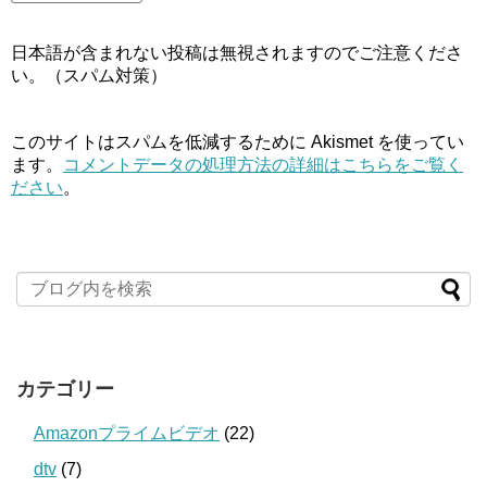
日本語が含まれない投稿は無視されますのでご注意くださ
い。（スパム対策）
このサイトはスパムを低減するために Akismet を使ってい
ます。
コメントデータの処理方法の詳細はこちらをご覧く
ださい
。
カテゴリー
Amazonプライムビデオ
(22)
dtv
(7)