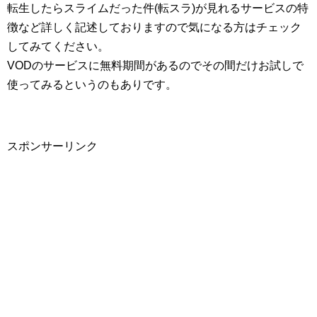
転生したらスライムだった件(転スラ)が見れるサービスの特
徴など詳しく記述しておりますので気になる方はチェック
してみてください。
VODのサービスに無料期間があるのでその間だけお試しで
使ってみるというのもありです。
スポンサーリンク