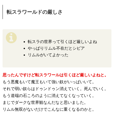
転スラワールドの厳しさ
転スラの世界って引くほど厳しいよね
やっぱりリムル不在だとシビア
リムルがいてよかった
思ったんですけど転スラワールは引くほど厳しいよねと。
もう悪魔もいて魔王もいて強い奴がいっぱいいて。
それで弱い奴らはドゥンドゥン消えていく。死んでいく。
もう道端の石ころのように消えてなくなっていく。
まじでダークな世界観なんだなと思いました。
リムル無双がないだけでこんなに重くなるのかと。