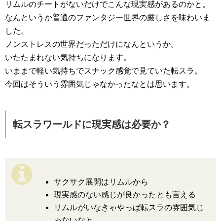
リムルのチートがないだけでこんな現実感があるのかと。
なんというか普通のファンタジー世界の厳しさを味わいま
した。
ノンストレスの世界だっただけになんというか。
いたたまれない気持ちになります。
いままで軽い気持ちでスナック感覚で見ていた転スラ。
今回はそういう雰囲気じゃなかったなとは思います。
転スラワールドに現実感は必要か？
サクサク展開はリムルから
現実感のない感じが良かったとも言える
リムルがいなきゃやっぱ転スラの雰囲気じ
ゃないなと