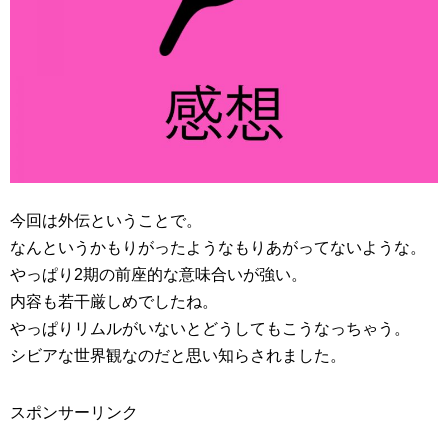
今回は外伝ということで。
なんというかもりがったようなもりあがってないような。
やっぱり2期の前座的な意味合いが強い。
内容も若干厳しめでしたね。
やっぱりリムルがいないとどうしてもこうなっちゃう。
シビアな世界観なのだと思い知らされました。
スポンサーリンク