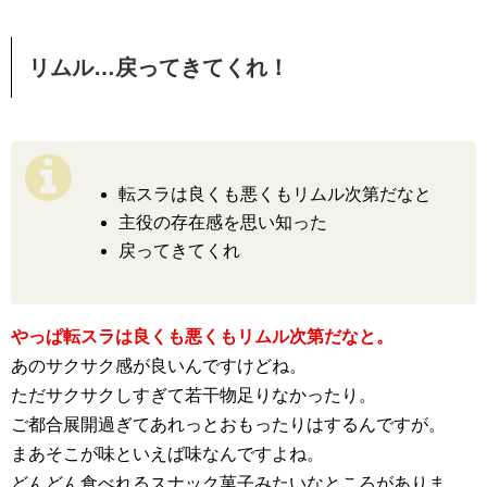
リムル…戻ってきてくれ！
転スラは良くも悪くもリムル次第だなと
主役の存在感を思い知った
戻ってきてくれ
やっぱ転スラは良くも悪くもリムル次第だなと。
あのサクサク感が良いんですけどね。
ただサクサクしすぎて若干物足りなかったり。
ご都合展開過ぎてあれっとおもったりはするんですが。
まあそこが味といえば味なんですよね。
どんどん食べれるスナック菓子みたいなところがありま