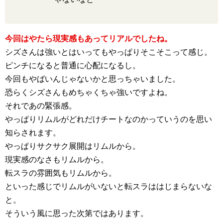
今回はやたら現実感もあってリアルでしたね。
シズさんは強いとはいってもやっぱりそこそこって感じ。
ピンチになると普通に心配になるし。
今回もやばいんじゃないかと思っちゃいました。
恐らくシズさんもめちゃくちゃ強いですよね。
それであの緊張感。
やっぱりリムルがどれだけチートなのかっていうのを思い
知らされます。
やっぱりサクサク展開はリムルから。
現実感のなさもリムルから。
転スラの雰囲気もリムルから。
といった感じでリムルがいないと転スラははじまらないな
と。
そういう風に思った次第ではあります。