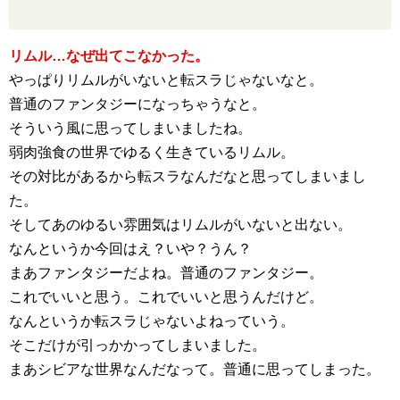
リムル…なぜ出てこなかった。
やっぱりリムルがいないと転スラじゃないなと。
普通のファンタジーになっちゃうなと。
そういう風に思ってしまいましたね。
弱肉強食の世界でゆるく生きているリムル。
その対比があるから転スラなんだなと思ってしまいまし
た。
そしてあのゆるい雰囲気はリムルがいないと出ない。
なんというか今回はえ？いや？うん？
まあファンタジーだよね。普通のファンタジー。
これでいいと思う。これでいいと思うんだけど。
なんというか転スラじゃないよねっていう。
そこだけが引っかかってしまいました。
まあシビアな世界なんだなって。普通に思ってしまった。