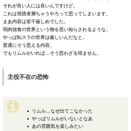
それが良い人には良いんですけど。
これは視聴者層ちゃうやろって思ってしまいます。
まあ内容は若干厳しめでした。
弱肉強食の世界という物を思い知らされるような。
やっぱ転スラの世界は厳しいんだなと。
普通にそう思える内容。
でもリムルがいれば…そう思わざる得ません。
主役不在の恐怖
リムル…なぜ出てこなかった
やっぱリムルがいないとなあ
あの雰囲気を楽しみたい