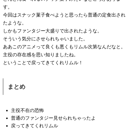
す。
今回はスナック菓子食べようと思ったら普通の定食出され
たような。
しかもファンタジー大盛りで出されたような。
そういう気分にさせられちゃいました。
ああこのアニメって良くも悪くもリムル次第なんだなと。
主役の存在感を思い知りましたね。
ということで戻ってきてくれリムル！
まとめ
主役不在の恐怖
普通のファンタジー見せられちゃったよ
戻ってきてくれリムル