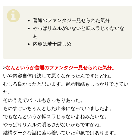
普通のファンタジー見せられた気分
やっぱリムルがいないと転スラじゃないな
あ
内容は若干厳しめ
>
なんというか普通のファンタジー見せられた気分。
いや内容自体は決して悪くなかったんですけどね。
むしろ良かったと思います。起承転結もしっかりできてい
た。
そのうえでバトルもきっちりあった。
ものすごいちゃんとした出来になっていましたよ。
でもなんというか転スラじゃないよねみたいな。
やっぱりリムルの明るさがないからですかね。
結構ダークな話に落ち着いていた印象ではあります。