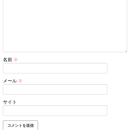
名前
※
メール
※
サイト