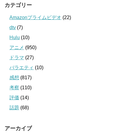
カテゴリー
Amazonプライムビデオ
(22)
dtv
(7)
Hulu
(10)
アニメ
(950)
ドラマ
(27)
バラエティ
(10)
感想
(817)
考察
(110)
評価
(14)
話題
(68)
アーカイブ