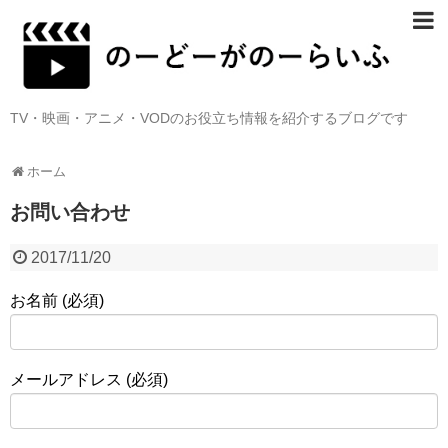
TV・映画・アニメ・VODのお役立ち情報を紹介するブログです
ホーム
お問い合わせ
2017/11/20
お名前 (必須)
メールアドレス (必須)