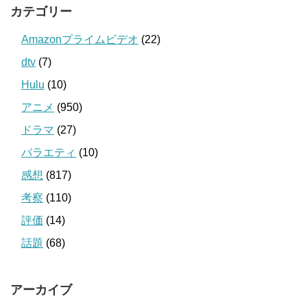
カテゴリー
Amazonプライムビデオ
(22)
dtv
(7)
Hulu
(10)
アニメ
(950)
ドラマ
(27)
バラエティ
(10)
感想
(817)
考察
(110)
評価
(14)
話題
(68)
アーカイブ