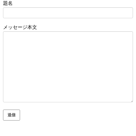
題名
メッセージ本文