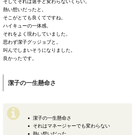
そしてそれは選手と変わらないくらい。
熱い想いだったと。
そこがとても良くてですね。
ハイキューの一体感。
それをよく現わしていました。
思わず潔子グッジョブと。
叫んでしまいそうになりました。
良かったです。
潔子の一生懸命さ
潔子の一生懸命さ
それはマネージャーでも変わらない
熱い想いだった