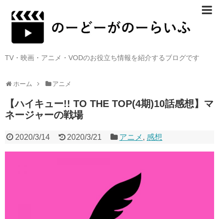
TV・映画・アニメ・VODのお役立ち情報を紹介するブログです
ホーム
アニメ
【ハイキュー!! TO THE TOP(4期)10話感想】マ
ネージャーの戦場
2020/3/14
2020/3/21
アニメ
,
感想