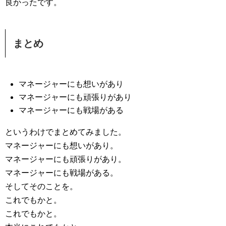
良かったです。
まとめ
マネージャーにも想いがあり
マネージャーにも頑張りがあり
マネージャーにも戦場がある
というわけでまとめてみました。
マネージャーにも想いがあり。
マネージャーにも頑張りがあり。
マネージャーにも戦場がある。
そしてそのことを。
これでもかと。
これでもかと。