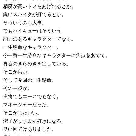
精度が高いトスをあげれるとか。
鋭いスパイクが打てるとか。
そういうのも大事。
でもハイキューはそういう。
能力のあるキャラクターでなく。
一生懸命なキャラクター。
今一番一生懸命なキャラクターに焦点をあてて。
青春のきらめきを出している。
そこが良い。
そして今回の一生懸命。
その主役が。
主将でもエースでもなく。
マネージャーだった。
そこがまたいい。
潔子がますます好きになる。
良い回ではありました。