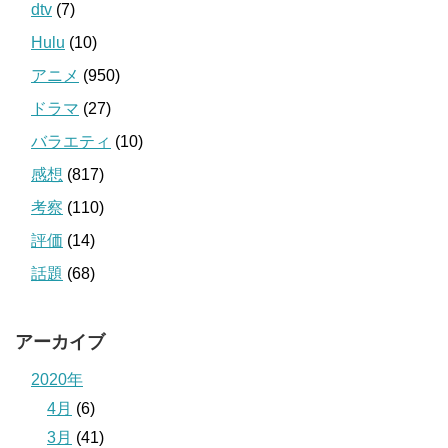
dtv
(7)
Hulu
(10)
アニメ
(950)
ドラマ
(27)
バラエティ
(10)
感想
(817)
考察
(110)
評価
(14)
話題
(68)
アーカイブ
2020年
4月
(6)
3月
(41)