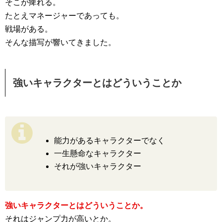
そこが痺れる。
たとえマネージャーであっても。
戦場がある。
そんな描写が響いてきました。
強いキャラクターとはどういうことか
能力があるキャラクターでなく
一生懸命なキャラクター
それが強いキャラクター
強いキャラクターとはどういうことか。
それはジャンプ力が高いとか。