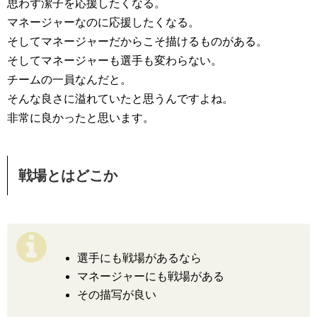
思わず潔子を応援したくなる。
マネージャーなのに応援したくなる。
そしてマネージャーだからこそ描けるものがある。
そしてマネージャーも選手も変わらない。
チームの一員なんだと。
そんな良さに溢れていたと思うんですよね。
非常に良かったと思います。
戦場とはどこか
選手にも戦場があるなら
マネージャーにも戦場がある
その描写が良い