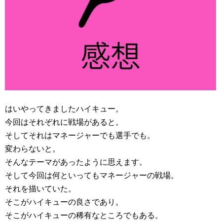
はいやってきましたハイキュー。
今回はそれぞれに戦場があると。
そしてそれはマネージャーでも選手でも。
変わらないと。
そんなテーマがあったように思えます。
そして今回は何といってもマネージャーの戦場。
それを描いていた。
そこがハイキューの良さであり。
そこがハイキューの稀有なところでもある。