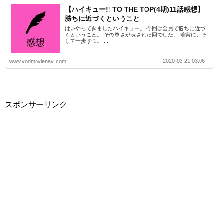
【ハイキュー!! TO THE TOP(4期)11話感想】
勝ちに近づくということ
はいやってきましたハイキュー。 今回は全員で勝ちに近づ
くということ。 その尊さが表された回でした。 着実に、そ
して一歩ずつ。 ...
2020-03-21 03:06
www.vodmovienavi.com
スポンサーリンク