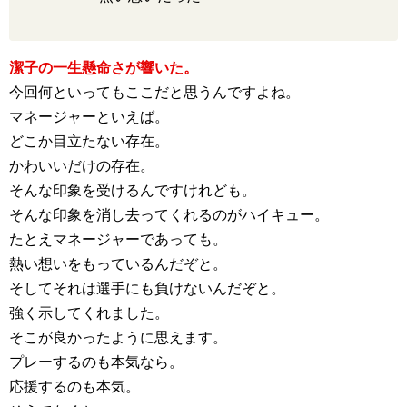
潔子の一生懸命さが響いた。
今回何といってもここだと思うんですよね。
マネージャーといえば。
どこか目立たない存在。
かわいいだけの存在。
そんな印象を受けるんですけれども。
そんな印象を消し去ってくれるのがハイキュー。
たとえマネージャーであっても。
熱い想いをもっているんだぞと。
そしてそれは選手にも負けないんだぞと。
強く示してくれました。
そこが良かったように思えます。
プレーするのも本気なら。
応援するのも本気。