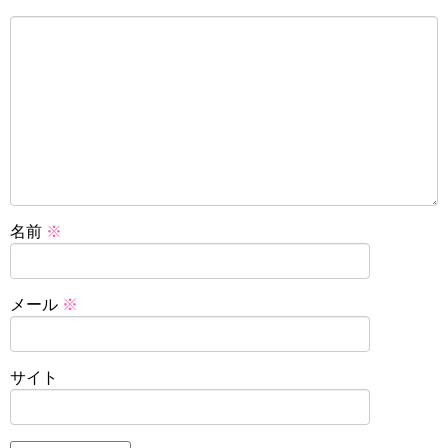
名前
※
メール
※
サイト