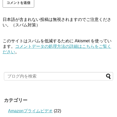
日本語が含まれない投稿は無視されますのでご注意くださ
い。（スパム対策）
このサイトはスパムを低減するために Akismet を使ってい
ます。
コメントデータの処理方法の詳細はこちらをご覧く
ださい
。
カテゴリー
Amazonプライムビデオ
(22)