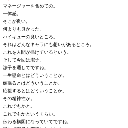
マネージャーを含めての。
一体感。
そこが良い。
何よりも良かった。
ハイキューの良いところ。
それはどんなキャラにも想いがあるところ。
これを人間が描けているという。
そして今回は潔子。
潔子を通してですね。
一生懸命とはどういうことか。
頑張るとはどういうことか。
応援するとはどういうことか。
その精神性が。
これでもかと。
これでもかというくらい。
伝わる構図になっていてですね。