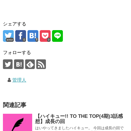
シェアする
error
0
0
フォローする
管理人
関連記事
【ハイキュー!! TO THE TOP(4期)3話感
想】成長の回
はいやってきましたハイキュー。 今回は成長の回で