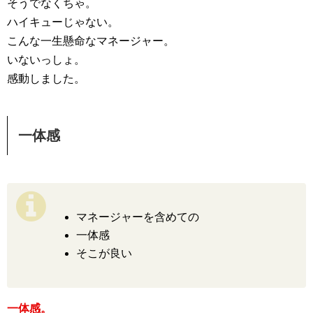
そうでなくちゃ。
ハイキューじゃない。
こんな一生懸命なマネージャー。
いないっしょ。
感動しました。
一体感
マネージャーを含めての
一体感
そこが良い
一体感。