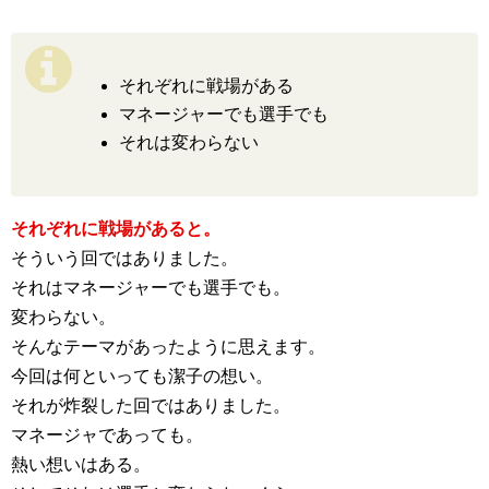
それぞれに戦場がある
マネージャーでも選手でも
それは変わらない
それぞれに戦場があると。
そういう回ではありました。
それはマネージャーでも選手でも。
変わらない。
そんなテーマがあったように思えます。
今回は何といっても潔子の想い。
それが炸裂した回ではありました。
マネージャであっても。
熱い想いはある。