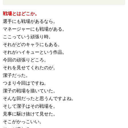
戦場とはどこか。
選手にも戦場があるなら。
マネージャーにも戦場がある。
ここっていう頑張り時。
それがどのキャラにもある。
それがハイキューという作品。
今回の頑張りどころ。
それを見せてくれたのが。
潔子だった。
つまり今回はですね。
潔子の戦場を描いていた。
そんな回だったと思うんですよね。
そして潔子はその戦場を。
見事に駆け抜けて見せた。
そこがかっこいい。