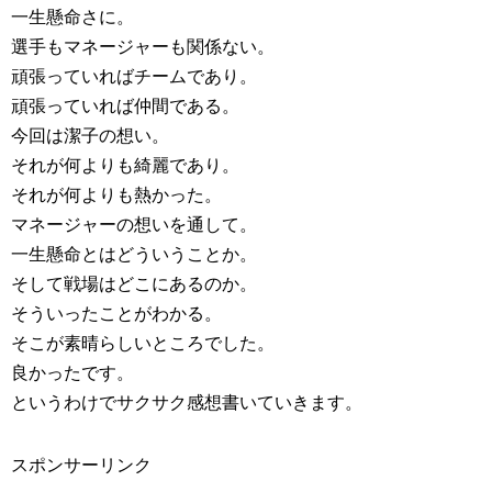
一生懸命さに。
選手もマネージャーも関係ない。
頑張っていればチームであり。
頑張っていれば仲間である。
今回は潔子の想い。
それが何よりも綺麗であり。
それが何よりも熱かった。
マネージャーの想いを通して。
一生懸命とはどういうことか。
そして戦場はどこにあるのか。
そういったことがわかる。
そこが素晴らしいところでした。
良かったです。
というわけでサクサク感想書いていきます。
スポンサーリンク