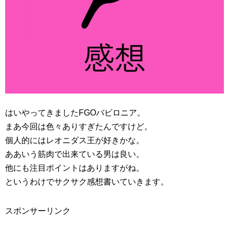
はいやってきましたFGOバビロニア。
まあ今回は色々ありすぎたんですけど。
個人的にはレオニダス王が好きかな。
ああいう筋肉で出来ている男は良い。
他にも注目ポイントはありますがね。
というわけでサクサク感想書いていきます。
スポンサーリンク