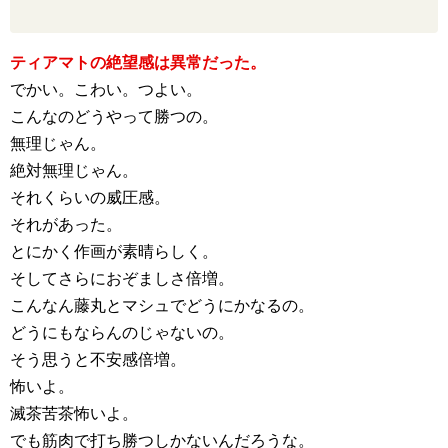
ティアマトの絶望感は異常だった。
でかい。こわい。つよい。
こんなのどうやって勝つの。
無理じゃん。
絶対無理じゃん。
それくらいの威圧感。
それがあった。
とにかく作画が素晴らしく。
そしてさらにおぞましさ倍増。
こんなん藤丸とマシュでどうにかなるの。
どうにもならんのじゃないの。
そう思うと不安感倍増。
怖いよ。
滅茶苦茶怖いよ。
でも筋肉で打ち勝つしかないんだろうな。