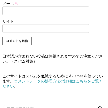
メール
※
サイト
日本語が含まれない投稿は無視されますのでご注意くださ
い。（スパム対策）
このサイトはスパムを低減するために Akismet を使ってい
ます。
コメントデータの処理方法の詳細はこちらをご覧く
ださい
。