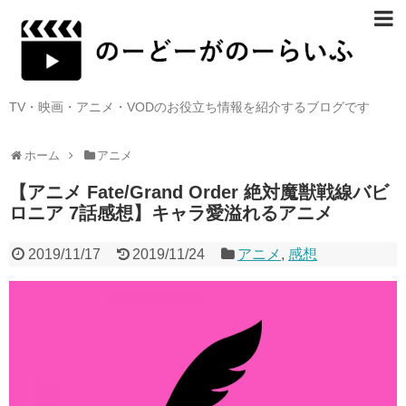
TV・映画・アニメ・VODのお役立ち情報を紹介するブログです
ホーム
アニメ
【アニメ Fate/Grand Order 絶対魔獣戦線バビ
ロニア 7話感想】キャラ愛溢れるアニメ
2019/11/17
2019/11/24
アニメ
,
感想