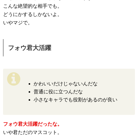
こんな絶望的な相手でも。
どうにかするしかないよ。
いやマジで。
フォウ君大活躍
かわいいだけじゃないんだな
普通に役に立つんだな
小さなキャラでも役割があるのが良い
フォウ君大活躍だったな。
いや君ただのマスコット。