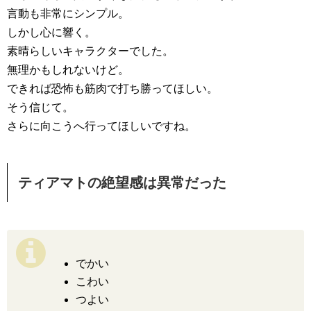
言動も非常にシンプル。
しかし心に響く。
素晴らしいキャラクターでした。
無理かもしれないけど。
できれば恐怖も筋肉で打ち勝ってほしい。
そう信じて。
さらに向こうへ行ってほしいですね。
ティアマトの絶望感は異常だった
でかい
こわい
つよい