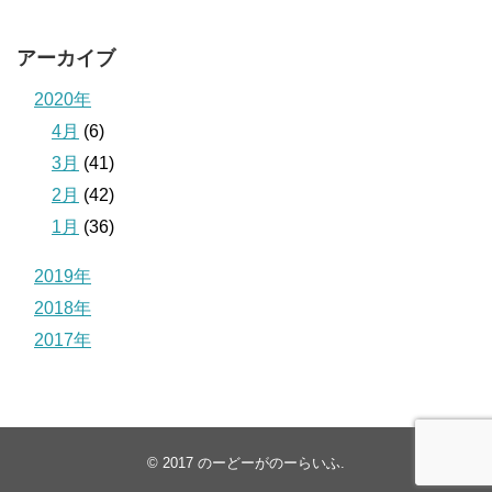
アーカイブ
2020年
4月
(6)
3月
(41)
2月
(42)
1月
(36)
2019年
2018年
2017年
© 2017
のーどーがのーらいふ
.