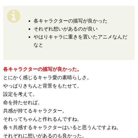
各キャラクターの描写が良かった
それぞれ想いがあるのが良い
やはりキャラに重きを置いたアニメなんだ
なと
各キャラクターの描写が良かった。
とにかく感じるキャラ愛の素晴らしさ。
やっぱりきちんと背景をもたせて。
設定を考えて。
命を持たせれば。
共感が持てるキャラクター。
それってちゃんと作れるんですね。
各々共感するキャラクターはいると思うんですよね。
それぞれに想いがあるのも良かった。