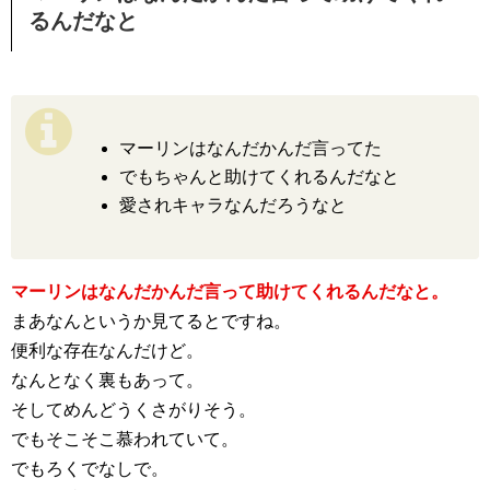
るんだなと
マーリンはなんだかんだ言ってた
でもちゃんと助けてくれるんだなと
愛されキャラなんだろうなと
マーリンはなんだかんだ言って助けてくれるんだなと。
まあなんというか見てるとですね。
便利な存在なんだけど。
なんとなく裏もあって。
そしてめんどうくさがりそう。
でもそこそこ慕われていて。
でもろくでなしで。