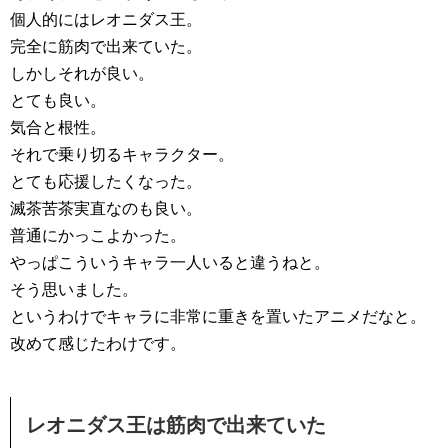
個人的にはレオニダス王。
完全に筋肉で出来ていた。
しかしそれが良い。
とても良い。
気合と根性。
それで乗り切るキャラクター。
とても応援したくなった。
滅茶苦茶実直なのも良い。
普通にかっこよかった。
やっぱこういうキャラ一人いると違うねと。
そう思いました。
というわけでキャラに非常に重きを置いたアニメだなと。
改めて感じたわけです。
レオニダス王は筋肉で出来ていた