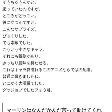
そうちゃうんかと。
思っていたのですが。
ところがどっこい。
役に立つんですと。
こんなサプライズ。
びっくりした。
でも素敵でした。
こういう小さなキャラ。
それにも役割があり。
きっちり意味を持たせる。
これはキャラ愛溢れるこのアニメならではの配慮。
普通に響きましたね。
とにかく大活躍でした。
グッジョブでしたフォウ君。
マーリンはなんだかんだ言って助けてくれ