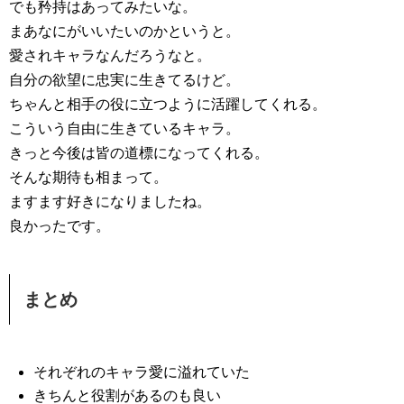
でも矜持はあってみたいな。
まあなにがいいたいのかというと。
愛されキャラなんだろうなと。
自分の欲望に忠実に生きてるけど。
ちゃんと相手の役に立つように活躍してくれる。
こういう自由に生きているキャラ。
きっと今後は皆の道標になってくれる。
そんな期待も相まって。
ますます好きになりましたね。
良かったです。
まとめ
それぞれのキャラ愛に溢れていた
きちんと役割があるのも良い