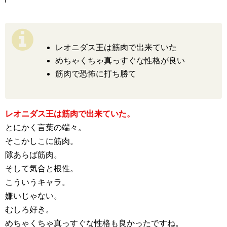
レオニダス王は筋肉で出来ていた
めちゃくちゃ真っすぐな性格が良い
筋肉で恐怖に打ち勝て
レオニダス王は筋肉で出来ていた。
とにかく言葉の端々。
そこかしこに筋肉。
隙あらば筋肉。
そして気合と根性。
こういうキャラ。
嫌いじゃない。
むしろ好き。
めちゃくちゃ真っすぐな性格も良かったですね。