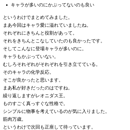
キャラが多いのにかぶってないのも良い
というわけでまとめてみました。
まあ今回はキャラ愛に溢れていましたね。
それぞれにきちんと役割があって。
それをきちんとこなしていたのも良かったです。
そしてこんなに登場キャラが多いのに。
キャラもかぶっていない。
むしろそれぞれがそれぞれを引き立てている。
そのキャラの化学反応。
そこが良かったと思います。
まあ私が好きだったのはですね。
繰り返しますがレオニダス王。
ものすごく真っすぐな性格で。
シンプルに物事を考えているのが気に入りました。
筋肉万歳。
というわけで次回も正座して待っています。