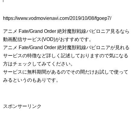
https://www.vodmovienavi.com/2019/10/08/fgoep7/
アニメ Fate/Grand Order 絶対魔獣戦線バビロニア見るなら
動画配信サービス(VOD)がおすすめです。
アニメ Fate/Grand Order 絶対魔獣戦線バビロニアが見れる
サービスの特徴など詳しく記述しておりますので気になる
方はチェックしてみてください。
サービスに無料期間があるのでその間だけお試しで使って
みるというのもありです。
スポンサーリンク