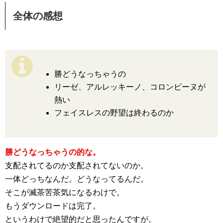
全体の感想
勝どうなっちゃうの
リーゼ、アルレッキーノ、コロンビーヌが
熱い
フェイスレスの野望は終わるのか
勝どうなっちゃうの的な。
支配されてるのか支配されてないのか。
一体どっちなんだ。どうなってるんだ。
そこが滅茶苦茶気になるわけで。
もうダウンロードは完了。
というわけで絶望的だと思ったんですが。