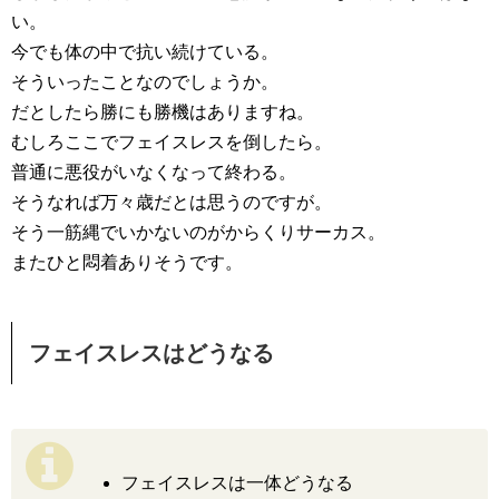
い。
今でも体の中で抗い続けている。
そういったことなのでしょうか。
だとしたら勝にも勝機はありますね。
むしろここでフェイスレスを倒したら。
普通に悪役がいなくなって終わる。
そうなれば万々歳だとは思うのですが。
そう一筋縄でいかないのがからくりサーカス。
またひと悶着ありそうです。
フェイスレスはどうなる
フェイスレスは一体どうなる