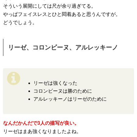
そういう展開にしては尺が余り過ぎてる。
やっぱフェイスレスとひと悶着あると思うんですが。
どうでしょう。
リーゼ、コロンビーヌ、アルレッキーノ
リーゼは強くなった
コロンビーヌは勝のために
アルレッキーノはリーゼのために
なんだかんだで3人の描写が良い。
リーゼはまあ強くなりましたよね。