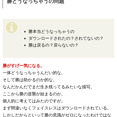
勝どうなっちゃうの問題
勝本当どうなっちゃうの
ダウンロードされたの？されてないの？
勝は戻るの？戻らないの？
勝がすげー気になる。
一体どうなっちゃうんだい的な。
そして勝は助かるのか的な。
なんだかんだでまだ生き残ってるみたいな描写。
ここから勝の逆襲が始まるのか。
個人的に考えてはみたのですが。
まず間違いなくフェイスレスはダウンロードされている。
しかしだからといって勝の意識がゼロになったわけではな