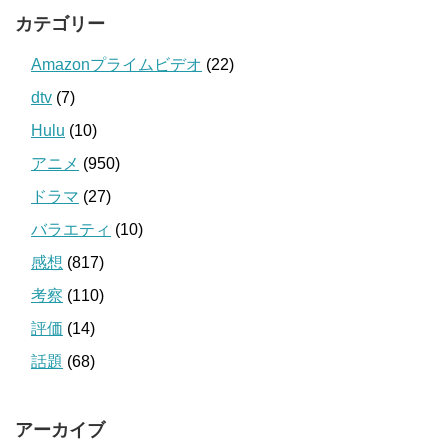
カテゴリー
Amazonプライムビデオ
(22)
dtv
(7)
Hulu
(10)
アニメ
(950)
ドラマ
(27)
バラエティ
(10)
感想
(817)
考察
(110)
評価
(14)
話題
(68)
アーカイブ