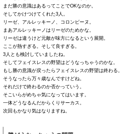
まだ勝の意識はあるってことでOKなのか。
そしてかけつけてくれた3人。
リーゼ、アルレッキーノ、コロンビーヌ。
まあアルレッキーノはリーゼのためかな。
リーゼは違うけど元敵が味方になるという展開。
ここが熱すぎる。そして良すぎる。
3人とも検討していましたね。
そしてフェイスレスの野望はどうなっちゃうのかな。
もし勝の意識が戻ったらフェイスレスの野望は終わる。
そうなったら万々歳なんですけどね。
それだけで終わるのか否かっていう。
そこいらがめちゃ気になってはいます。
一体どうなるんだからくりサーカス。
次回もかなり気はなりますね。