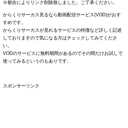
※都合によりリンク削除致しました。ご了承ください。
からくりサーカス見るなら動画配信サービス(VOD)がおす
すめです。
からくりサーカスが見れるサービスの特徴など詳しく記述
しておりますので気になる方はチェックしてみてくださ
い。
VODのサービスに無料期間があるのでその間だけお試しで
使ってみるというのもありです。
スポンサーリンク