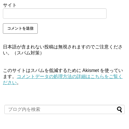
サイト
日本語が含まれない投稿は無視されますのでご注意くださ
い。（スパム対策）
このサイトはスパムを低減するために Akismet を使ってい
ます。
コメントデータの処理方法の詳細はこちらをご覧く
ださい
。