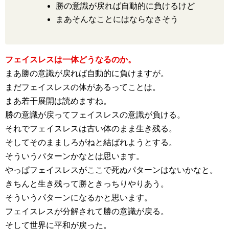
勝の意識が戻れば自動的に負けるけど
まあそんなことにはならなさそう
フェイスレスは一体どうなるのか。
まあ勝の意識が戻れば自動的に負けますが。
まだフェイスレスの体があるってことは。
まあ若干展開は読めますね。
勝の意識が戻ってフェイスレスの意識が負ける。
それでフェイスレスは古い体のまま生き残る。
そしてそのまましろがねと結ばれようとする。
そういうパターンかなとは思います。
やっぱフェイスレスがここで死ぬパターンはないかなと。
きちんと生き残って勝ときっちりやりあう。
そういうパターンになるかと思います。
フェイスレスが分解されて勝の意識が戻る。
そして世界に平和が戻った。