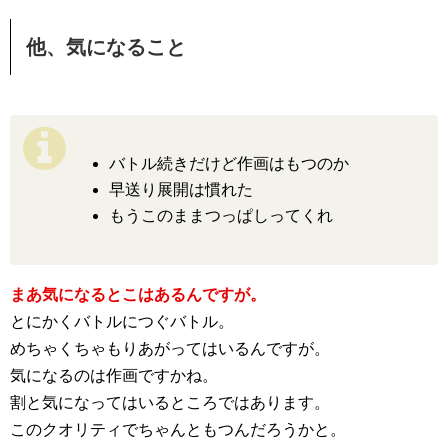
他、気になること
バトル続きだけど作画はもつのか
早送り展開は慣れた
もうこのままつっぱしってくれ
まあ気になるとこはあるんですが。
とにかくバトルにつぐバトル。
めちゃくちゃもりあがってはいるんですが。
気になるのは作画ですかね。
割と気になってはいるところではあります。
このクオリティでちゃんともつんだろうかと。