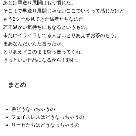
あとは早送り展開はもう慣れた。
そこまで早送り展開じゃないここでいうって感じだけど。
もう2クール見てきた猛者たちなのだ。
若干温かい気持ちにもなるというもの。
未だにイライラしてる人は…とりあえずお茶のもう。
まあなんだかんだ言ったが。
とりあえずこのまま突っ走ってくれ。
きっといい作品になるから！頼む。
まとめ
勝どうなっちゃうの
フェイスレスはどうなっちゃうの
リーゼたちはどうなっちゃうの