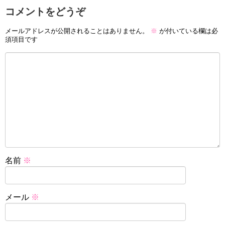
コメントをどうぞ
メールアドレスが公開されることはありません。
※
が付いている欄は必
須項目です
名前
※
メール
※