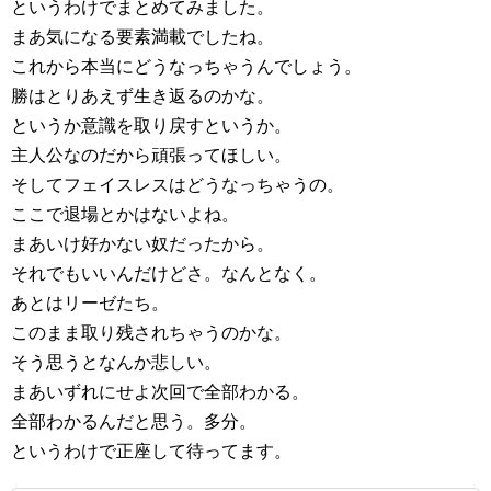
というわけでまとめてみました。
まあ気になる要素満載でしたね。
これから本当にどうなっちゃうんでしょう。
勝はとりあえず生き返るのかな。
というか意識を取り戻すというか。
主人公なのだから頑張ってほしい。
そしてフェイスレスはどうなっちゃうの。
ここで退場とかはないよね。
まあいけ好かない奴だったから。
それでもいいんだけどさ。なんとなく。
あとはリーゼたち。
このまま取り残されちゃうのかな。
そう思うとなんか悲しい。
まあいずれにせよ次回で全部わかる。
全部わかるんだと思う。多分。
というわけで正座して待ってます。