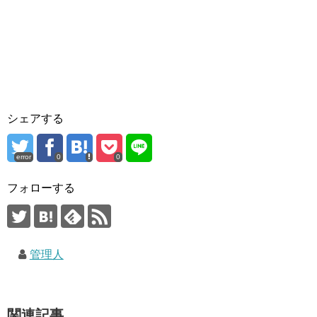
シェアする
error
0
0
フォローする
管理人
関連記事