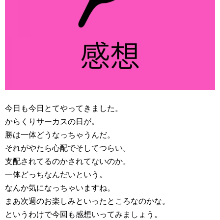
今日も今日とてやってきました。
からくりサーカスの日が。
勝は一体どうなっちゃうんだ。
それがやたら心配でそしてつらい。
支配されてるのかされてないのか。
一体どっちなんだいという。
なんか気になっちゃいますね。
まあ次週のお楽しみといったところなのかな。
というわけで今回も感想いってみましょう。