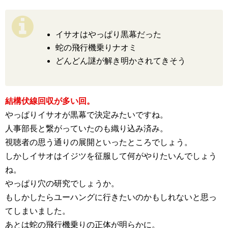
イサオはやっぱり黒幕だった
蛇の飛行機乗りナオミ
どんどん謎が解き明かされてきそう
結構伏線回収が多い回。
やっぱりイサオが黒幕で決定みたいですね。
人事部長と繋がっていたのも織り込み済み。
視聴者の思う通りの展開といったところでしょう。
しかしイサオはイジツを征服して何がやりたいんでしょう
ね。
やっぱり穴の研究でしょうか。
もしかしたらユーハングに行きたいのかもしれないと思っ
てしまいました。
あとは蛇の飛行機乗りの正体が明らかに。