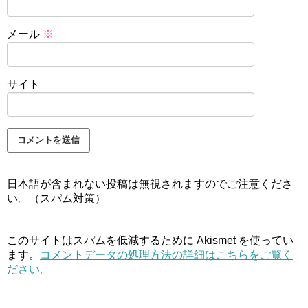
メール
※
サイト
日本語が含まれない投稿は無視されますのでご注意くださ
い。（スパム対策）
このサイトはスパムを低減するために Akismet を使ってい
ます。
コメントデータの処理方法の詳細はこちらをご覧く
ださい
。