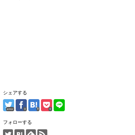
シェアする
error
0
0
フォローする