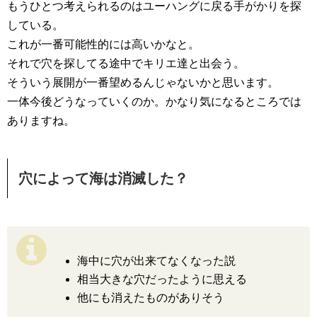
もうひとつ考えられるのはユーハングに戻る手がかりを探
している。
これが一番可能性的には高いかなと。
それで穴を探してる途中でキリエ達と出会う。
そういう展開が一番望めるんじゃないかと思います。
一体今後どうなっていくのか。かなり気になるところでは
ありますね。
穴によって海は消滅した？
海中に穴が出来てなくなった説
相当大きな穴だったように思える
他にも消えたものがありそう