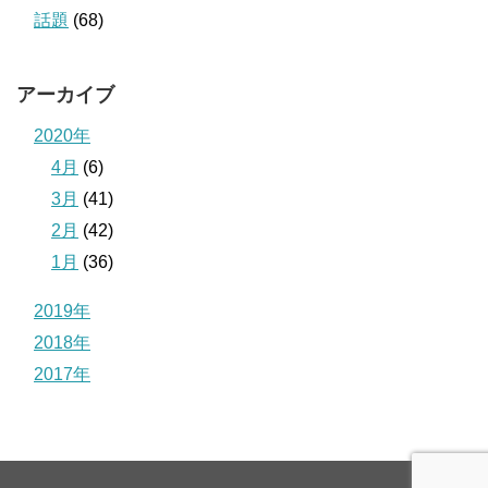
話題
(68)
アーカイブ
2020年
4月
(6)
3月
(41)
2月
(42)
1月
(36)
2019年
2018年
2017年