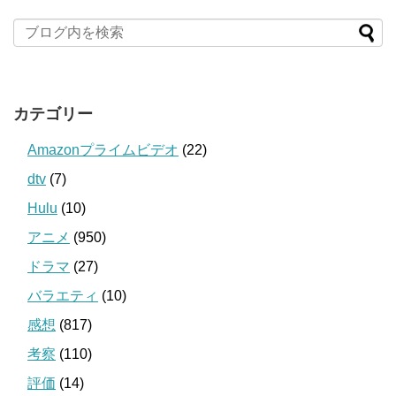
カテゴリー
Amazonプライムビデオ
(22)
dtv
(7)
Hulu
(10)
アニメ
(950)
ドラマ
(27)
バラエティ
(10)
感想
(817)
考察
(110)
評価
(14)