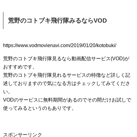
荒野のコトブキ飛行隊みるならVOD
https://www.vodmovienavi.com/2019/01/20/kotobuki/
荒野のコトブキ飛行隊見るなら動画配信サービス(VOD)が
おすすめです。
荒野のコトブキ飛行隊見れるサービスの特徴など詳しく記
述しておりますので気になる方はチェックしてみてくださ
い。
VODのサービスに無料期間があるのでその間だけお試しで
使ってみるというのもありです。
スポンサーリンク