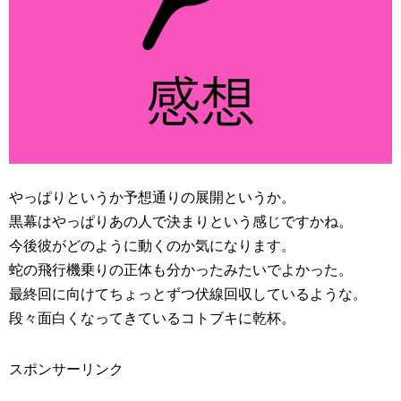
やっぱりというか予想通りの展開というか。
黒幕はやっぱりあの人で決まりという感じですかね。
今後彼がどのように動くのか気になります。
蛇の飛行機乗りの正体も分かったみたいでよかった。
最終回に向けてちょっとずつ伏線回収しているような。
段々面白くなってきているコトブキに乾杯。
スポンサーリンク