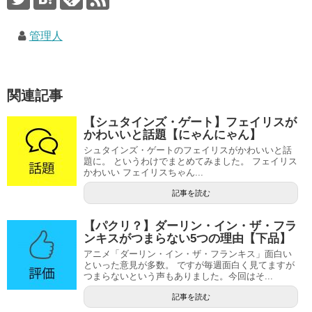
管理人
関連記事
【シュタインズ・ゲート】フェイリスが
かわいいと話題【にゃんにゃん】
シュタインズ・ゲートのフェイリスがかわいいと話
題に。 というわけでまとめてみました。 フェイリス
かわいい フェイリスちゃん...
記事を読む
【パクリ？】ダーリン・イン・ザ・フラ
ンキスがつまらない5つの理由【下品】
アニメ「ダーリン・イン・ザ・フランキス」面白い
といった意見が多数。 ですが毎週面白く見てますが
つまらないという声もありました。今回はそ...
記事を読む