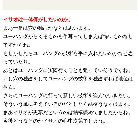
イサオは一体何がしたいのか。
まあ一番は穴の独占かなとは思います。
ユーハングからくるものを牛耳ってしまえば怖いものなし
ですからね。
もしかしたらユーハングの技術を手に入れたいのかなと思
っていたり。
あとはユーハングに実際行くことも狙っていそうですね。
もし穴の独占をしてユーハングの技術を独占すれば地位は
盤石。
さらにユーハングに行って新しい技術を盗んでいきたい。
そういう風に考えているのだとしたら結構うなずけます。
まあイサオが黒幕だというのは結構読めてましたからね。
今後どうなるのかイサオの心中次第でしょう。