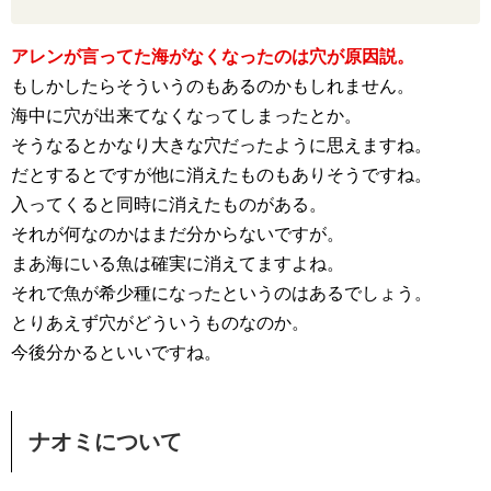
アレンが言ってた海がなくなったのは穴が原因説。
もしかしたらそういうのもあるのかもしれません。
海中に穴が出来てなくなってしまったとか。
そうなるとかなり大きな穴だったように思えますね。
だとするとですが他に消えたものもありそうですね。
入ってくると同時に消えたものがある。
それが何なのかはまだ分からないですが。
まあ海にいる魚は確実に消えてますよね。
それで魚が希少種になったというのはあるでしょう。
とりあえず穴がどういうものなのか。
今後分かるといいですね。
ナオミについて