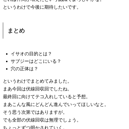
というわけで今後に期待したいです。
まとめ
イサオの目的とは？
サブジーはどこにいる？
穴の正体は？
というわけでまとめてみました。
まあ今回は伏線回収回でしたね。
最終回に向けてテコ入れしていると予想。
まあこんな風にどんどん進んでいってほしいなと。
そう思う次第ではありますが。
でも全部の伏線回収は無理でしょう。
ちょっとずつ明かされていく。