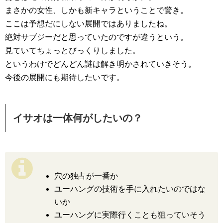
まさかの女性、しかも新キャラということで驚き。
ここは予想だにしない展開ではありましたね。
絶対サブジーだと思っていたのですが違うという。
見ていてちょっとびっくりしました。
というわけでどんどん謎は解き明かされていきそう。
今後の展開にも期待したいです。
イサオは一体何がしたいの？
穴の独占が一番か
ユーハングの技術を手に入れたいのではな
いか
ユーハングに実際行くことも狙っていそう