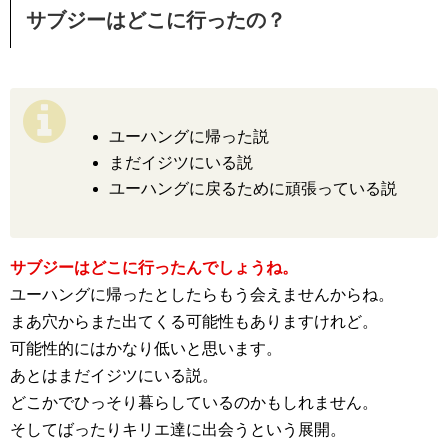
サブジーはどこに行ったの？
ユーハングに帰った説
まだイジツにいる説
ユーハングに戻るために頑張っている説
サブジーはどこに行ったんでしょうね。
ユーハングに帰ったとしたらもう会えませんからね。
まあ穴からまた出てくる可能性もありますけれど。
可能性的にはかなり低いと思います。
あとはまだイジツにいる説。
どこかでひっそり暮らしているのかもしれません。
そしてばったりキリエ達に出会うという展開。