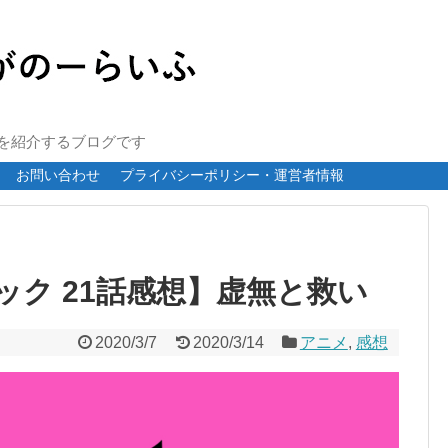
報を紹介するブログです
お問い合わせ
プライバシーポリシー・運営者情報
ック 21話感想】虚無と救い
2020/3/7
2020/3/14
アニメ
,
感想