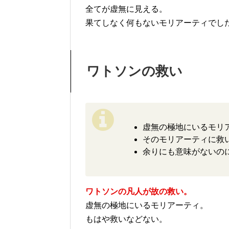
全てが虚無に見える。
果てしなく何もないモリアーティでし
ワトソンの救い
虚無の極地にいるモリ
そのモリアーティに救
余りにも意味がないの
ワトソンの凡人が故の救い。
虚無の極地にいるモリアーティ。
もはや救いなどない。