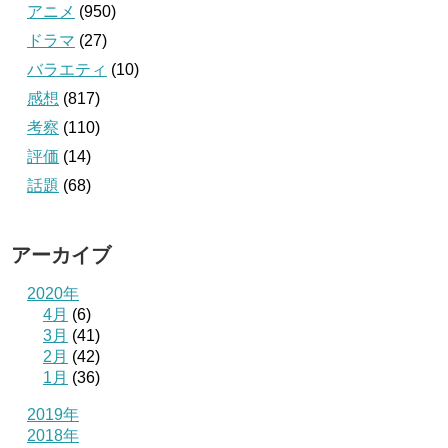
アニメ
(950)
ドラマ
(27)
バラエティ
(10)
感想
(817)
考察
(110)
評価
(14)
話題
(68)
アーカイブ
2020年
4月
(6)
3月
(41)
2月
(42)
1月
(36)
2019年
2018年