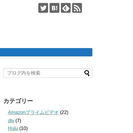
カテゴリー
Amazonプライムビデオ
(22)
dtv
(7)
Hulu
(10)