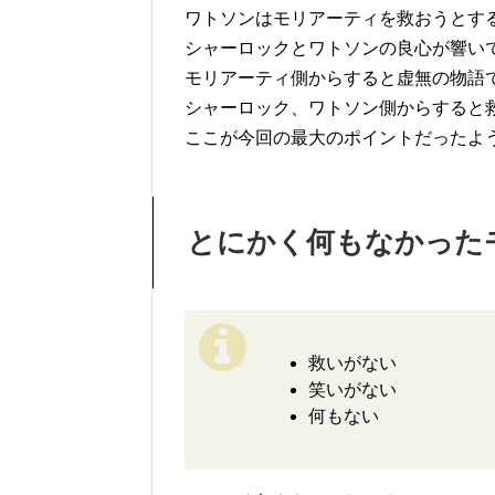
ワトソンはモリアーティを救おうとす
シャーロックとワトソンの良心が響い
モリアーティ側からすると虚無の物語
シャーロック、ワトソン側からすると
ここが今回の最大のポイントだったよ
とにかく何もなかった
救いがない
笑いがない
何もない