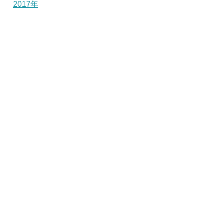
2017年