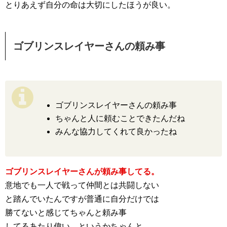
とりあえず自分の命は大切にしたほうが良い。
ゴブリンスレイヤーさんの頼み事
ゴブリンスレイヤーさんの頼み事
ちゃんと人に頼むことできたんだね
みんな協力してくれて良かったね
ゴブリンスレイヤーさんが頼み事してる。
意地でも一人で戦って仲間とは共闘しない
と踏んでいたんですが普通に自分だけでは
勝てないと感じてちゃんと頼み事
してるあたり偉い。というかちゃんと