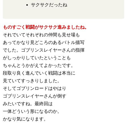
サクサクだったね
ものすごく戦闘がサクサク進みましたね。
それでいてそれぞれの仲間も見せ場も
あってかなり見どころのあるバトル描写
でした。ゴブリンスレイヤーさんの指揮
がしっかりしていたということも
ちゃんとうかがえてよかったです。
段取り良く進んでいく戦闘は本当に
見ていてすっきりしました。
そしてゴブリンロードはやはり
ゴブリンスレイヤーさんが倒す
みたいですね。最終回は
一体どういう形になるのか。
かなり気になります。