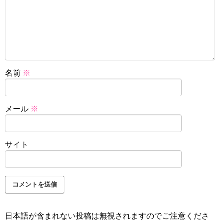
名前
※
メール
※
サイト
日本語が含まれない投稿は無視されますのでご注意くださ