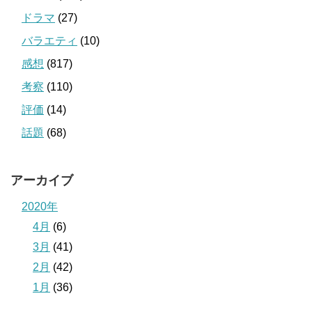
ドラマ
(27)
バラエティ
(10)
感想
(817)
考察
(110)
評価
(14)
話題
(68)
アーカイブ
2020年
4月
(6)
3月
(41)
2月
(42)
1月
(36)