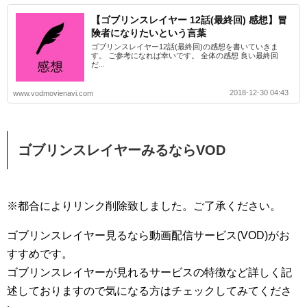
【ゴブリンスレイヤー 12話(最終回) 感想】冒
険者になりたいという言葉
ゴブリンスレイヤー12話(最終回)の感想を書いていきま
す。 ご参考になれば幸いです。 全体の感想 良い最終回
だ...
2018-12-30 04:43
www.vodmovienavi.com
ゴブリンスレイヤーみるならVOD
※都合によりリンク削除致しました。ご了承ください。
ゴブリンスレイヤー見るなら動画配信サービス(VOD)がお
すすめです。
ゴブリンスレイヤーが見れるサービスの特徴など詳しく記
述しておりますので気になる方はチェックしてみてくださ