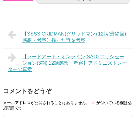
【SSSS.GRIDMAN(グリッドマン) 12話(最終回)
感想・考察】残った謎を考察
【ソードアート・オンライン(SAO) アリシゼー
ション(3期) 12話感想・考察】アドミニストレー
ターの真意
コメントをどうぞ
メールアドレスが公開されることはありません。
※
が付いている欄は必
須項目です