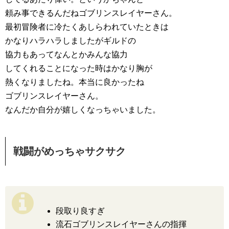
頼み事できるんだねゴブリンスレイヤーさん。
最初冒険者に冷たくあしらわれていたときは
かなりハラハラしましたがギルドの
協力もあってなんとかみんな協力
してくれることになった時はかなり胸が
熱くなりましたね。本当に良かったね
ゴブリンスレイヤーさん。
なんだか自分が嬉しくなっちゃいました。
戦闘がめっちゃサクサク
段取り良すぎ
流石ゴブリンスレイヤーさんの指揮