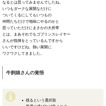
なるとは思ってみませんでしたね。
いつもダークな展開なだけに
ついてくるにしてもいつもの
仲間たちだけで地味にやるのかと
思っていただけにまさかの大所帯
とは。まあそれでもゴブリンスレイヤー
さんが指揮をとっているんですから
いいですけどね。熱い展開に
ワクワクしてきました。
牛飼娘さんの覚悟
残るという選択肢