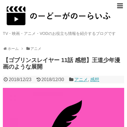
TV・映画・アニメ・VODのお役立ち情報を紹介するブログです
ホーム
アニメ
【ゴブリンスレイヤー 11話 感想】王道少年漫
画のような展開
2018/12/23
2018/12/30
アニメ
,
感想