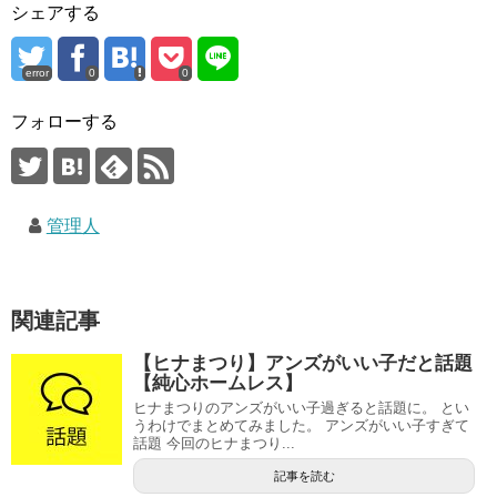
シェアする
error
0
0
フォローする
管理人
関連記事
【ヒナまつり】アンズがいい子だと話題
【純心ホームレス】
ヒナまつりのアンズがいい子過ぎると話題に。 とい
うわけでまとめてみました。 アンズがいい子すぎて
話題 今回のヒナまつり...
記事を読む