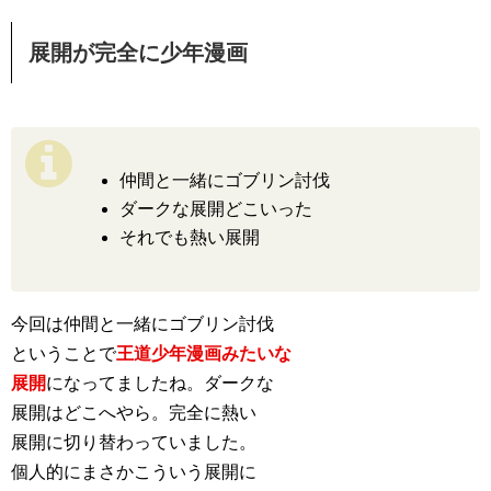
展開が完全に少年漫画
仲間と一緒にゴブリン討伐
ダークな展開どこいった
それでも熱い展開
今回は仲間と一緒にゴブリン討伐
ということで
王道少年漫画みたいな
展開
になってましたね。ダークな
展開はどこへやら。完全に熱い
展開に切り替わっていました。
個人的にまさかこういう展開に