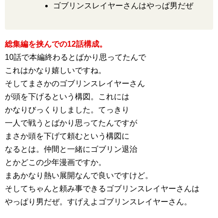
ゴブリンスレイヤーさんはやっぱ男だぜ
総集編を挟んでの12話構成。
10話で本編終わるとばかり思ってたんで
これはかなり嬉しいですね。
そしてまさかのゴブリンスレイヤーさん
が頭を下げるという構図。これには
かなりびっくりしました。てっきり
一人で戦うとばかり思ってたんですが
まさか頭を下げて頼むという構図に
なるとは。仲間と一緒にゴブリン退治
とかどこの少年漫画ですか。
まあかなり熱い展開なんで良いですけど。
そしてちゃんと頼み事できるゴブリンスレイヤーさんは
やっぱり男だぜ。すげえよゴブリンスレイヤーさん。