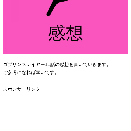
ゴブリンスレイヤー11話の感想を書いていきます。
ご参考になれば幸いです。
スポンサーリンク