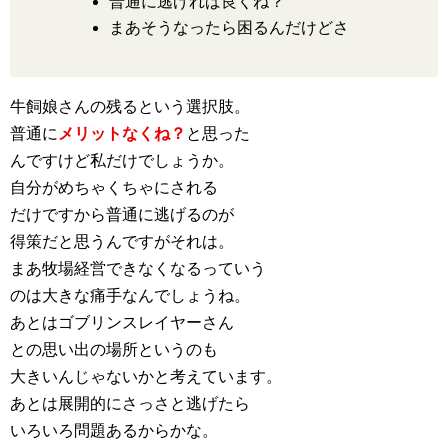
普通に逃げれば良くね？
まあそうなったら困るんだけどさ
牛飼娘さんの残るという選択肢。
普通に
メリットなくね？
と思った
んですけど私だけでしょうか。
自分がめちゃくちゃにされる
だけですから普通に逃げるのが
得策だと思うんですがそれは。
まあ牧場経営できなくなるっていう
のは大きな痛手なんでしょうね。
あとはゴブリンスレイヤーさん
との思い出の場所というのも
大きいんじゃないかと考えています。
あとは展開的にさっさと逃げたら
いろいろ問題あるからかな。