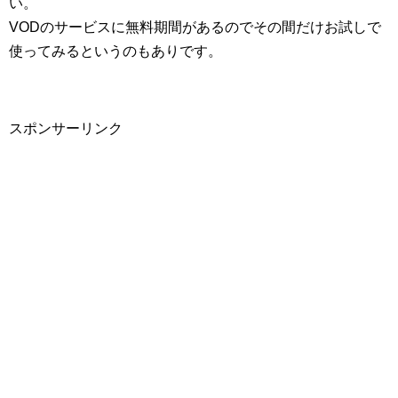
い。
VODのサービスに無料期間があるのでその間だけお試しで
使ってみるというのもありです。
スポンサーリンク