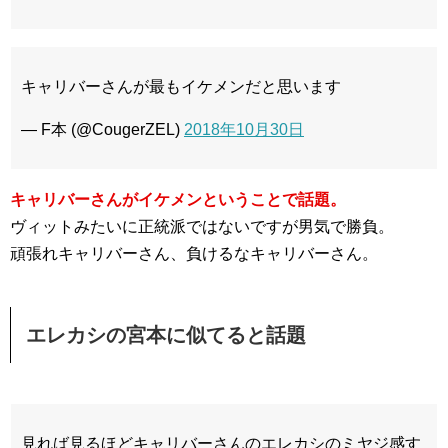
キャリバーさんが最もイケメンだと思います
— F本 (@CougerZEL)
2018年10月30日
キャリバーさんがイケメンということで話題。
ヴィットみたいに正統派ではないですが男気で勝負。
頑張れキャリバーさん、負けるなキャリバーさん。
エレカシの宮本に似てると話題
見れば見るほどキャリバーさんのエレカシのミヤジ感す