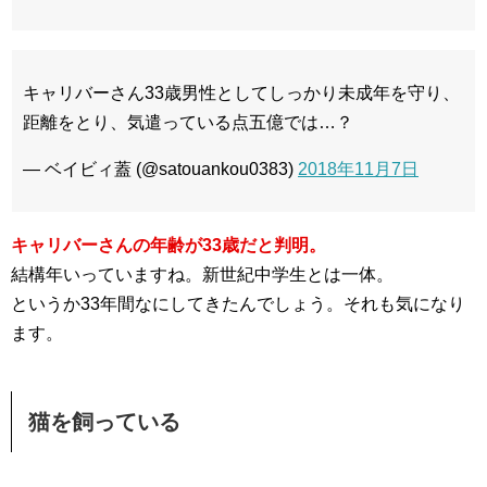
キャリバーさん33歳男性としてしっかり未成年を守り、
距離をとり、気遣っている点五億では…？
— ベイビィ蓋 (@satouankou0383)
2018年11月7日
キャリバーさんの年齢が33歳だと判明。
結構年いっていますね。新世紀中学生とは一体。
というか33年間なにしてきたんでしょう。それも気になり
ます。
猫を飼っている