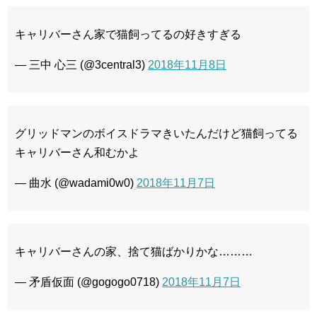
キャリバーさん家で猫飼ってるの好きすぎる
— 三中 心三 (@3central3)
2018年11月8日
グリッドマンのボイスドラマきいたんだけど猫飼ってる
キャリバーさん和むかよ
— 曲水 (@wadami0w0)
2018年11月7日
キャリバーさんの家、捨て猫ばかりかな………
— 矛盾仮面 (@gogogo0718)
2018年11月7日