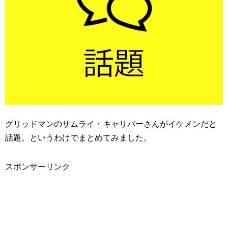
グリッドマンのサムライ・キャリバーさんがイケメンだと
話題。というわけでまとめてみました。
スポンサーリンク