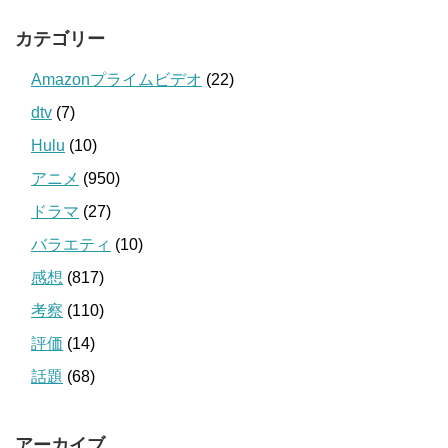
カテゴリー
Amazonプライムビデオ
(22)
dtv
(7)
Hulu
(10)
アニメ
(950)
ドラマ
(27)
バラエティ
(10)
感想
(817)
考察
(110)
評価
(14)
話題
(68)
アーカイブ