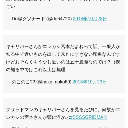
ごい
— Do@クソナード (@do64720)
2018年10月28日
キャリバーさんがエレカシ宮本だよねって話、一般人が
知る中で近いものを出して来たにすぎない印象なんです
けどおそらくもう少し近いのは五十嵐隆なのでは？（僕
の知る中ではこれ以上は無理
— のこのこ?? (@noko_noko69)
2018年10月23日
グリッドマンのキャリバーさんを見るたびに、何故かエ
レカシの宮本さんが頭に浮かぶ
#SSSSGRIDMAN