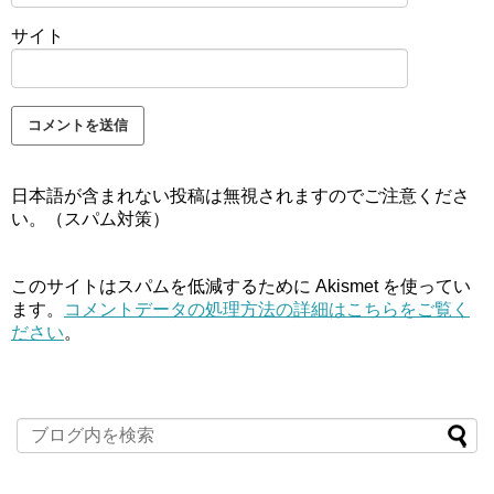
サイト
日本語が含まれない投稿は無視されますのでご注意くださ
い。（スパム対策）
このサイトはスパムを低減するために Akismet を使ってい
ます。
コメントデータの処理方法の詳細はこちらをご覧く
ださい
。