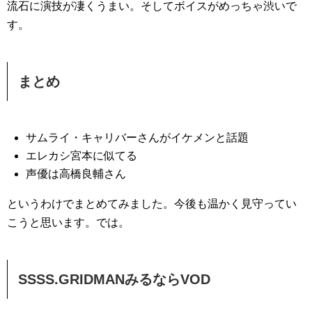
流石に演技が凄くうまい。そしてボイスがめっちゃ渋いで
す。
まとめ
サムライ・キャリバーさんがイケメンと話題
エレカシ宮本に似てる
声優は高橋良輔さん
というわけでまとめてみました。今後も温かく見守ってい
こうと思います。では。
SSSS.GRIDMANみるならVOD