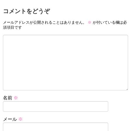
コメントをどうぞ
メールアドレスが公開されることはありません。
※
が付いている欄は必
須項目です
名前
※
メール
※