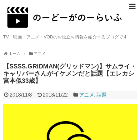
TV・映画・アニメ・VODのお役立ち情報を紹介するブログです
ホーム
アニメ
【SSSS.GRIDMAN(グリッドマン)】サムライ・
キャリバーさんがイケメンだと話題【エレカシ
宮本似33歳】
2018/11/8
2018/11/22
アニメ
,
話題