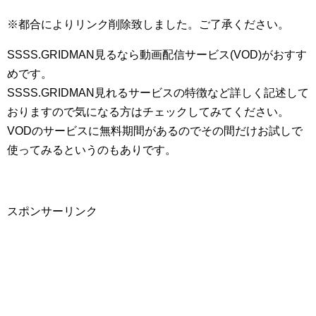
※都合によりリンク削除致しました。ご了承ください。
SSSS.GRIDMAN見るなら動画配信サービス(VOD)がおすす
めです。
SSSS.GRIDMAN見れるサービスの特徴など詳しく記述して
おりますので気になる方はチェックしてみてください。
VODのサービスに無料期間があるのでその間だけお試しで
使ってみるというのもありです。
スポンサーリンク