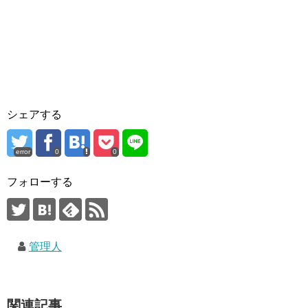
シェアする
error
0
0
フォローする
管理人
関連記事