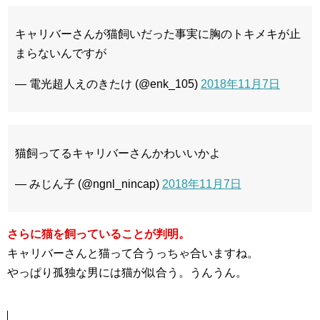
キャリバーさんが猫飼いだった事実に胸のトキメキが止
まらないんですが
— 電光超人えのきたけ (@enk_105)
2018年11月7日
猫飼ってるキャリバーさんかわいいかよ
— みじん子 (@ngnl_nincap)
2018年11月7日
さらに猫を飼っていることが判明。
キャリバーさんと猫って合うっちゃ合いますね。
やっぱり孤独な男には猫が似合う。うんうん。