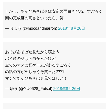
しかし、あそびあそばせは安定の面白さだね。すごろく
回の完成度の高さといったら。笑
— りょう (@mocoandmarron)
2018年8月26日
あそびあそばせ見たから寝よう
バイ菌の話も面白かったけど
全てのマスに罰ゲームがあるすごろく
の話の方がめちゃくそ笑った????
マジであそびあそばせ見てほしい！
— ゆう (@YU0628_Futsal)
2018年8月26日