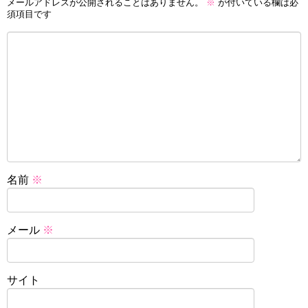
メールアドレスが公開されることはありません。
※
が付いている欄は必
須項目です
名前
※
メール
※
サイト