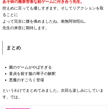
あそ研の無茶苦茶な罰ゲームに付き合う先生。
控えめに言っても優しすぎます。そしてリアクションを取
ることに
よって完全に腰を痛めましたね。南無阿弥陀仏。
先生の来世に期待します。
まとめ
菌のゲームがやばすぎる
童貞を殺す服の華子の解釈
悪魔のすごろく登場
というわけでまとめてみました。次回も楽しみにしていま
す。では。