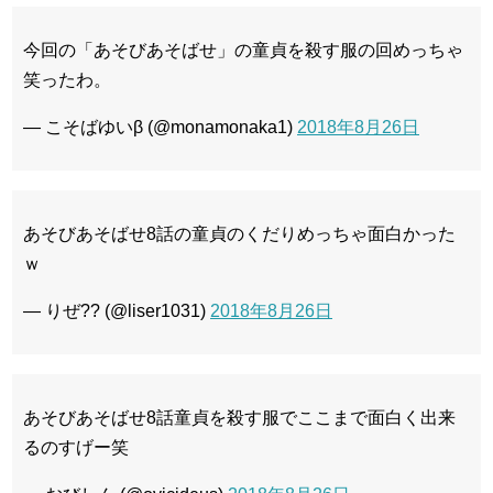
今回の「あそびあそばせ」の童貞を殺す服の回めっちゃ
笑ったわ。
— こそばゆいβ (@monamonaka1)
2018年8月26日
あそびあそばせ8話の童貞のくだりめっちゃ面白かった
ｗ
— りぜ?? (@liser1031)
2018年8月26日
あそびあそばせ8話童貞を殺す服でここまで面白く出来
るのすげー笑