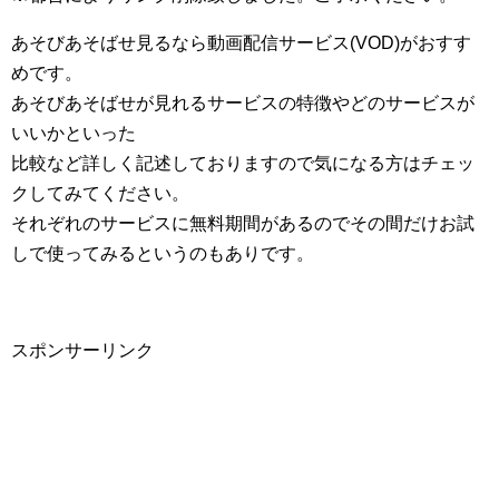
あそびあそばせ見るなら動画配信サービス(VOD)がおすす
めです。
あそびあそばせが見れるサービスの特徴やどのサービスが
いいかといった
比較など詳しく記述しておりますので気になる方はチェッ
クしてみてください。
それぞれのサービスに無料期間があるのでその間だけお試
しで使ってみるというのもありです。
スポンサーリンク