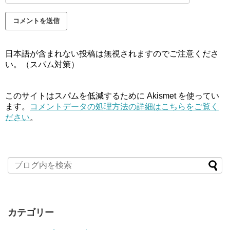
日本語が含まれない投稿は無視されますのでご注意くださ
い。（スパム対策）
このサイトはスパムを低減するために Akismet を使ってい
ます。
コメントデータの処理方法の詳細はこちらをご覧く
ださい
。
カテゴリー