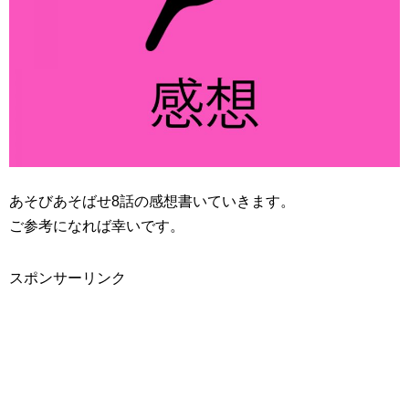
あそびあそばせ8話の感想書いていきます。
ご参考になれば幸いです。
スポンサーリンク