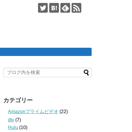
カテゴリー
Amazonプライムビデオ
(22)
dtv
(7)
Hulu
(10)