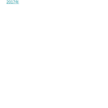
2017年