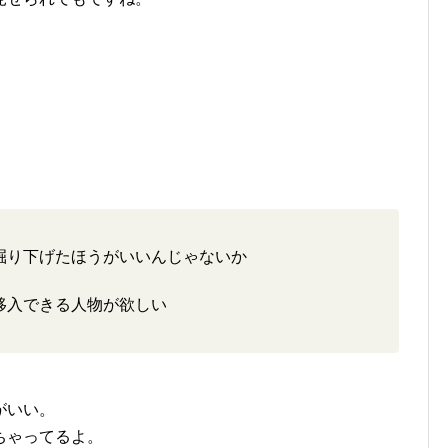
掘り下げたほうがいいんじゃないか
移入できる人物が欲しい
がいい。
ちゃってるよ。