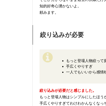
知的好奇心湧かないよ。
頼みます。
絞り込みが必要
もっと登場人物絞って
手広くやりすぎ
一人でもいいから感情
絞り込みが必要だと感じました。
もっと登場人物はシンプルにしたほう
手広くやりすぎてわけわかんなくなっ