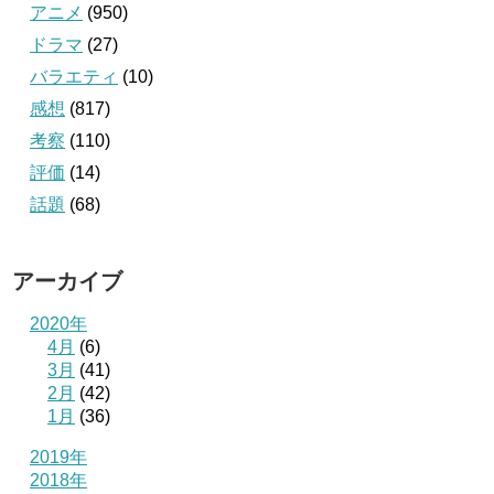
アニメ
(950)
ドラマ
(27)
バラエティ
(10)
感想
(817)
考察
(110)
評価
(14)
話題
(68)
アーカイブ
2020年
4月
(6)
3月
(41)
2月
(42)
1月
(36)
2019年
2018年