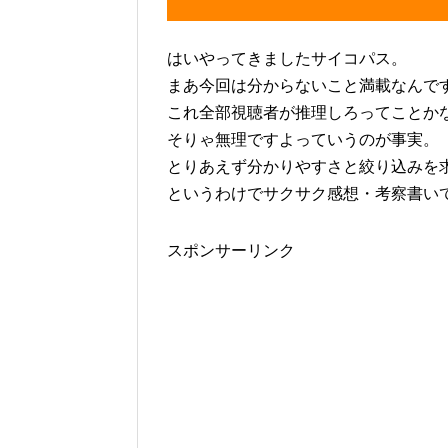
はいやってきましたサイコパス。
まあ今回は分からないこと満載なんで
これ全部視聴者が推理しろってことか
そりゃ無理ですよっていうのが事実。
とりあえず分かりやすさと絞り込みを
というわけでサクサク感想・考察書い
スポンサーリンク