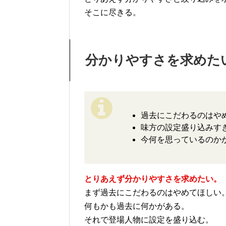
そこに尽きる。
分かりやすさを求めた
過去にこだわるのはや
味方の設定盛り込みす
今何を思っているのか
とりあえず分かりやすさを求めたい。
まず過去にこだわるのはやめてほしい
何もかも過去に何かがある。
それで登場人物に設定を盛り込む。