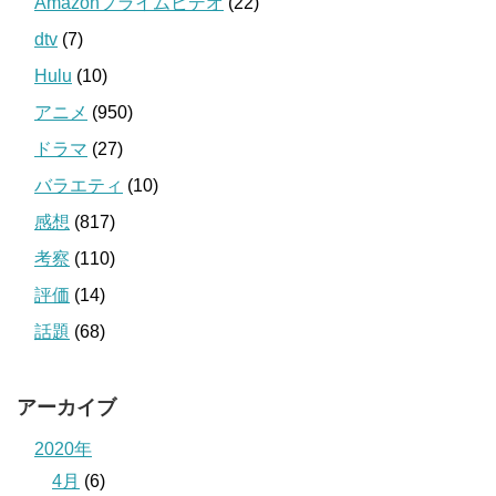
Amazonプライムビデオ
(22)
dtv
(7)
Hulu
(10)
アニメ
(950)
ドラマ
(27)
バラエティ
(10)
感想
(817)
考察
(110)
評価
(14)
話題
(68)
アーカイブ
2020年
4月
(6)