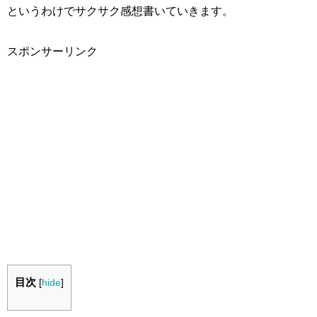
というわけでサクサク感想書いていきます。
スポンサーリンク
目次
[
hide
]