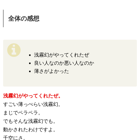
全体の感想
浅霧幻がやってくれたぜ
良い人なのか悪い人なのか
薄さがよかった
浅霧幻がやってくれたぜ。
すごい薄っぺらい浅霧幻。
まじでペラペラ。
でもそんな浅霧幻でも。
動かされたわけですよ。
千空にさ。