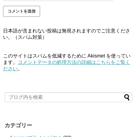
日本語が含まれない投稿は無視されますのでご注意くださ
い。（スパム対策）
このサイトはスパムを低減するために Akismet を使ってい
ます。
コメントデータの処理方法の詳細はこちらをご覧く
ださい
。
カテゴリー