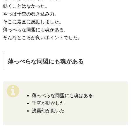
動くことはなかった。
やっぱ千空の巻き込み力。
そこに素直に感動しました。
薄っぺらな同盟にも魂がある。
そんなところが良いポイントでした。
薄っぺらな同盟にも魂がある
薄っぺらな同盟にも魂はある
千空が動かした
浅霧幻が動いた