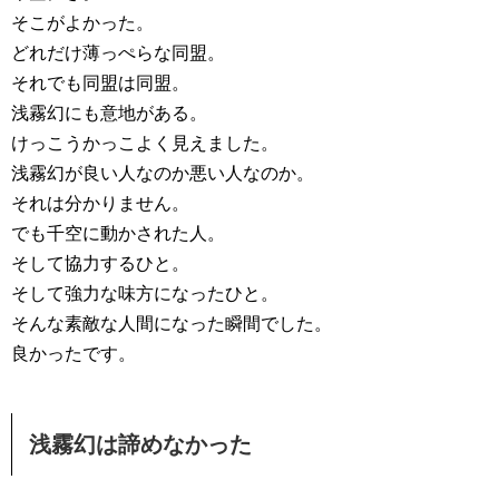
そこがよかった。
どれだけ薄っぺらな同盟。
それでも同盟は同盟。
浅霧幻にも意地がある。
けっこうかっこよく見えました。
浅霧幻が良い人なのか悪い人なのか。
それは分かりません。
でも千空に動かされた人。
そして協力するひと。
そして強力な味方になったひと。
そんな素敵な人間になった瞬間でした。
良かったです。
浅霧幻は諦めなかった