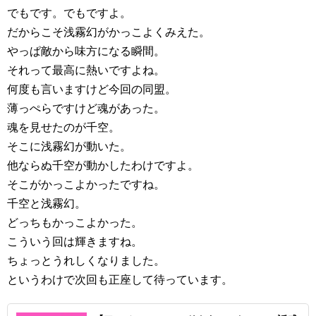
でもです。でもですよ。
だからこそ浅霧幻がかっこよくみえた。
やっぱ敵から味方になる瞬間。
それって最高に熱いですよね。
何度も言いますけど今回の同盟。
薄っぺらですけど魂があった。
魂を見せたのが千空。
そこに浅霧幻が動いた。
他ならぬ千空が動かしたわけですよ。
そこがかっこよかったですね。
千空と浅霧幻。
どっちもかっこよかった。
こういう回は輝きますね。
ちょっとうれしくなりました。
というわけで次回も正座して待っています。