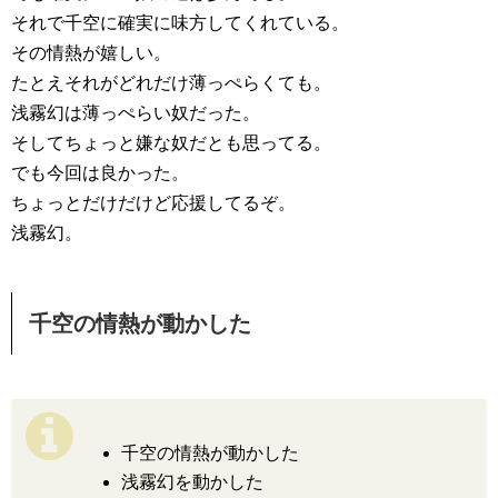
それで千空に確実に味方してくれている。
その情熱が嬉しい。
たとえそれがどれだけ薄っぺらくても。
浅霧幻は薄っぺらい奴だった。
そしてちょっと嫌な奴だとも思ってる。
でも今回は良かった。
ちょっとだけだけど応援してるぞ。
浅霧幻。
千空の情熱が動かした
千空の情熱が動かした
浅霧幻を動かした