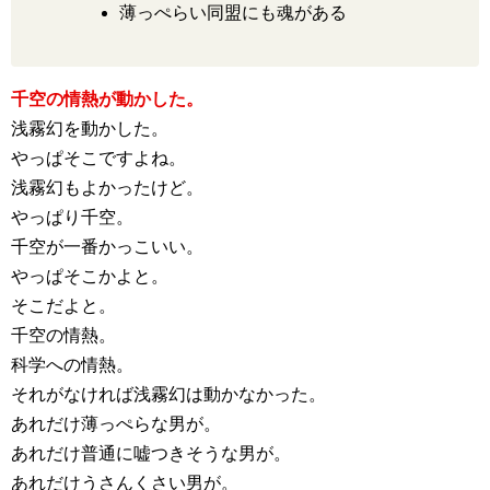
薄っぺらい同盟にも魂がある
千空の情熱が動かした。
浅霧幻を動かした。
やっぱそこですよね。
浅霧幻もよかったけど。
やっぱり千空。
千空が一番かっこいい。
やっぱそこかよと。
そこだよと。
千空の情熱。
科学への情熱。
それがなければ浅霧幻は動かなかった。
あれだけ薄っぺらな男が。
あれだけ普通に嘘つきそうな男が。
あれだけうさんくさい男が。