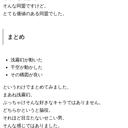
そんな同盟ですけど。
とても価値のある同盟でした。
まとめ
浅霧幻が動いた
千空が動かした
その構図が良い
というわけでまとめてみました。
まあね浅霧幻。
ぶっちゃけそんな好きなキャラではありません。
どちらかというと脇役。
それほど目立たないせこい男。
そんな感じではありました。