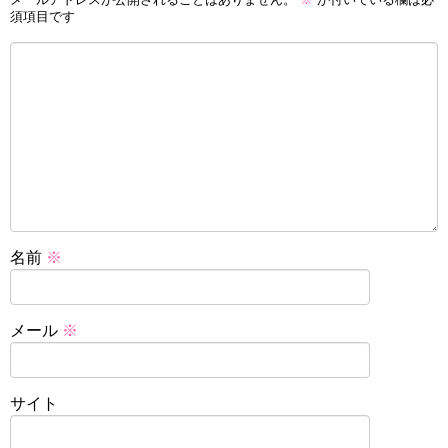
須項目です
名前
※
メール
※
サイト