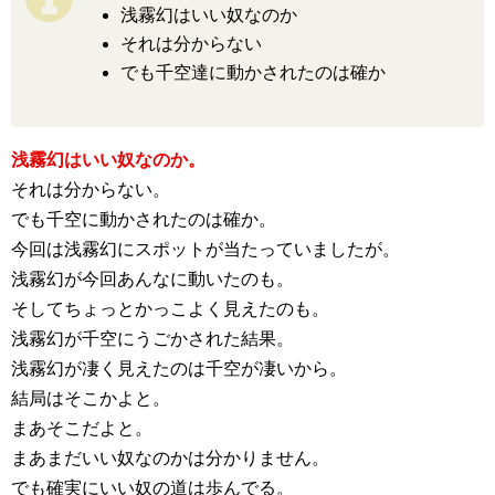
浅霧幻はいい奴なのか
それは分からない
でも千空達に動かされたのは確か
浅霧幻はいい奴なのか。
それは分からない。
でも千空に動かされたのは確か。
今回は浅霧幻にスポットが当たっていましたが。
浅霧幻が今回あんなに動いたのも。
そしてちょっとかっこよく見えたのも。
浅霧幻が千空にうごかされた結果。
浅霧幻が凄く見えたのは千空が凄いから。
結局はそこかよと。
まあそこだよと。
まあまだいい奴なのかは分かりません。
でも確実にいい奴の道は歩んでる。