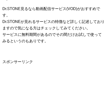
Dr.STONE見るなら動画配信サービス(VOD)がおすすめで
す。
Dr.STONEが見れるサービスの特徴など詳しく記述しており
ますので気になる方はチェックしてみてください。
サービスに無料期間があるのでその間だけお試しで使って
みるというのもありです。
スポンサーリンク