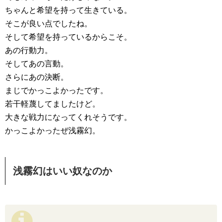
ちゃんと希望を持って生きている。
そこが良い点でしたね。
そして希望を持っているからこそ。
あの行動力。
そしてあの言動。
さらにあの決断。
まじでかっこよかったです。
若干軽蔑してましたけど。
大きな戦力になってくれそうです。
かっこよかったぜ浅霧幻。
浅霧幻はいい奴なのか