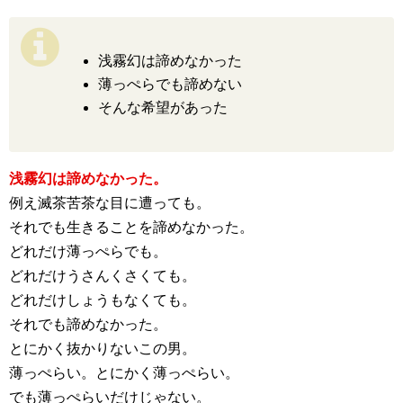
浅霧幻は諦めなかった
薄っぺらでも諦めない
そんな希望があった
浅霧幻は諦めなかった。
例え滅茶苦茶な目に遭っても。
それでも生きることを諦めなかった。
どれだけ薄っぺらでも。
どれだけうさんくさくても。
どれだけしょうもなくても。
それでも諦めなかった。
とにかく抜かりないこの男。
薄っぺらい。とにかく薄っぺらい。
でも薄っぺらいだけじゃない。