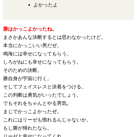
よかったよ
勝はかっこよかったね。
まさかあんな決断するとは思わなかったけど。
本当にかっこいい男だぜ。
鳴海には幸せになってもらう。
しろがねにも幸せになってもらう。
そのための決断。
勝自身が宇宙に行く。
そしてフェイスレスと決着をつける。
この判断は勇気がいったでしょう。
でもそれをちゃんとやる男気。
まじでかっこよかったぜ。
これにはリーゼも惚れるんじゃないか。
もし勝が帰れたなら。
リーゼと幸せになってくれ。