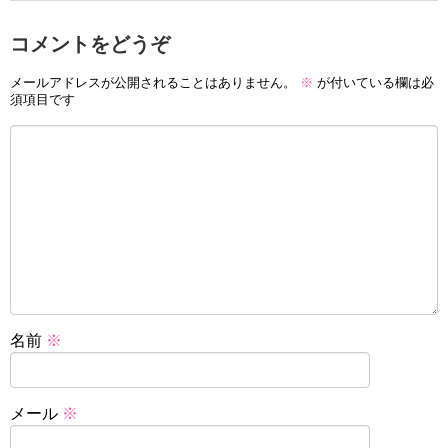
コメントをどうぞ
メールアドレスが公開されることはありません。
※
が付いている欄は必
須項目です
名前
※
メール
※