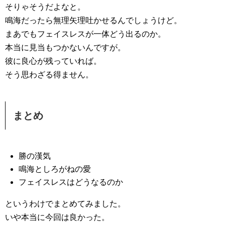
そりゃそうだよなと。
鳴海だったら無理矢理吐かせるんでしょうけど。
まあでもフェイスレスが一体どう出るのか。
本当に見当もつかないんですが。
彼に良心が残っていれば。
そう思わざる得ません。
まとめ
勝の漢気
鳴海としろがねの愛
フェイスレスはどうなるのか
というわけでまとめてみました。
いや本当に今回は良かった。