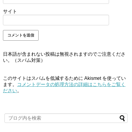
サイト
日本語が含まれない投稿は無視されますのでご注意くださ
い。（スパム対策）
このサイトはスパムを低減するために Akismet を使ってい
ます。
コメントデータの処理方法の詳細はこちらをご覧く
ださい
。