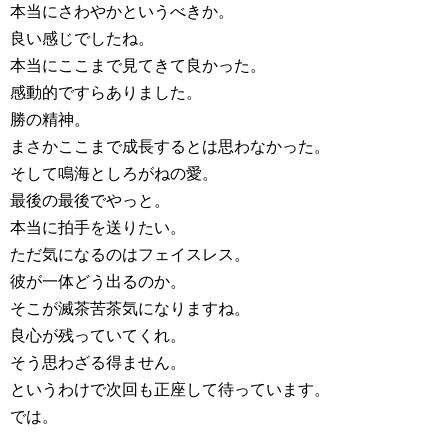
本当にさわやかというべきか。
良い感じでしたね。
本当にここまで見てきて良かった。
感動的ですらありました。
勝の精神。
まさかここまで成長するとは思わなかった。
そして鳴海としろがねの愛。
最後の最後でやっと。
本当に拍手を送りたい。
ただ気になるのはフェイスレス。
彼が一体どう出るのか。
そこが滅茶苦茶気になりますね。
良心が残っていてくれ。
そう思わざる得ません。
というわけで次回も正座して待っています。
では。