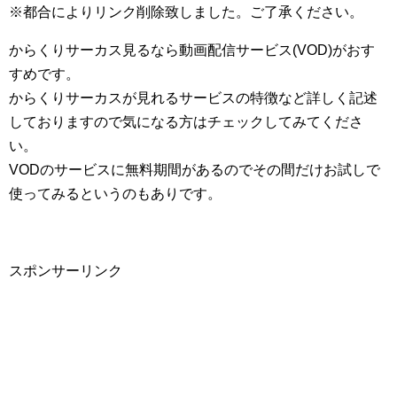
※都合によりリンク削除致しました。ご了承ください。
からくりサーカス見るなら動画配信サービス(VOD)がおす
すめです。
からくりサーカスが見れるサービスの特徴など詳しく記述
しておりますので気になる方はチェックしてみてくださ
い。
VODのサービスに無料期間があるのでその間だけお試しで
使ってみるというのもありです。
スポンサーリンク