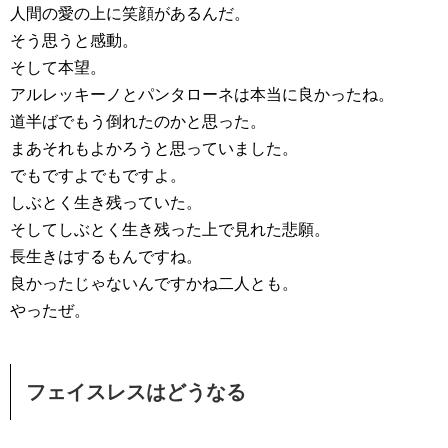
人間の愛の上に笑顔があるんだ。
そう思うと感動。
そして本望。
アルレッキーノとパンタローネは本当に良かったね。
道半ばでもう倒れたのかと思った。
まあそれもよかろうと思っていました。
でもですよでもですよ。
しぶとく生き残っていた。
そしてしぶとく生き残った上で見れた悲願。
長生きはするもんですね。
良かったじゃないんですかね二人とも。
やったぜ。
フェイスレスはどうなる