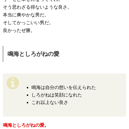
そう思わざる得ないような良さ。
本当に爽やかな男だ。
そしてかっこいい男だ。
良かったぜ勝。
鳴海としろがねの愛
鳴海は自分の想いを伝えられた
しろがねは笑顔になれた
これ以上ない良さ
鳴海としろがねの愛。