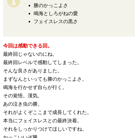
勝のかっこよさ
鳴海としろがねの愛
フェイスレスの黒さ
今回は感動できる回。
最終回じゃないのにね。
最終回レベルで感動してしまった。
そんな良さがありました。
まずなんといっても勝のかっこよさ。
鳴海を行かせず自らが行く。
その覚悟。漢気。
あの泣き虫の勝。
それがよくぞここまで成長してくれた。
本当にフェイスレスとの最終決着。
それをしっかりつけてほしいですね。
かっこいいぞ勝。