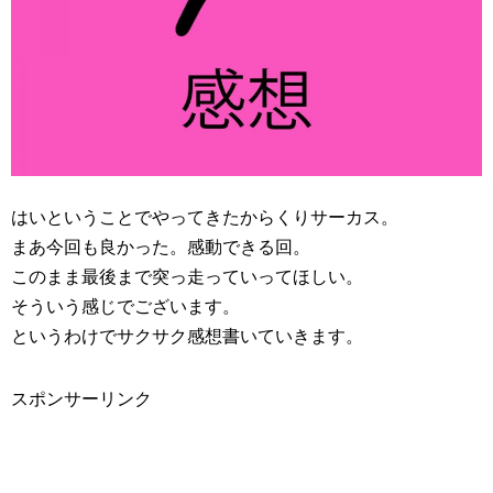
はいということでやってきたからくりサーカス。
まあ今回も良かった。感動できる回。
このまま最後まで突っ走っていってほしい。
そういう感じでございます。
というわけでサクサク感想書いていきます。
スポンサーリンク