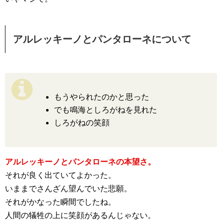
アルレッキーノとパンタローネについて
もうやられたのかと思った
でも鳴海としろがねを見れた
しろがねの笑顔
アルレッキーノとパンタローネの本望さ。
それが良く出ていてよかった。
いままでさんざん望んでいた悲願。
それがかなった瞬間でしたね。
人間の犠牲の上に笑顔があるんじゃない。