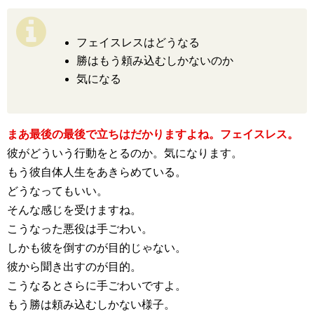
フェイスレスはどうなる
勝はもう頼み込むしかないのか
気になる
まあ最後の最後で立ちはだかりますよね。フェイスレス。
彼がどういう行動をとるのか。気になります。
もう彼自体人生をあきらめている。
どうなってもいい。
そんな感じを受けますね。
こうなった悪役は手ごわい。
しかも彼を倒すのが目的じゃない。
彼から聞き出すのが目的。
こうなるとさらに手ごわいですよ。
もう勝は頼み込むしかない様子。