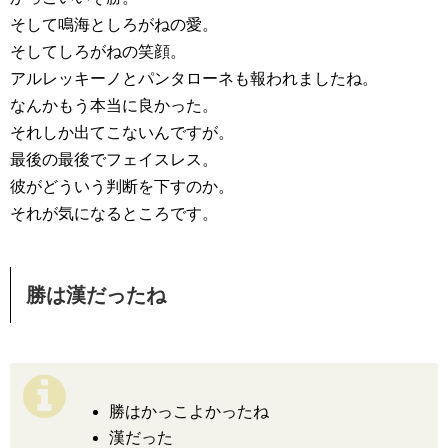
そして鳴海としろがねの愛。
そしてしろがねの笑顔。
アルレッキーノとパンタローネも報われましたね。
なんかもう本当に良かった。
それしか出てこないんですが。
最後の最後でフェイスレス。
彼がどういう判断を下すのか。
それが気になるところです。
勝は漢だったね
勝はかっこよかったね
漢だった