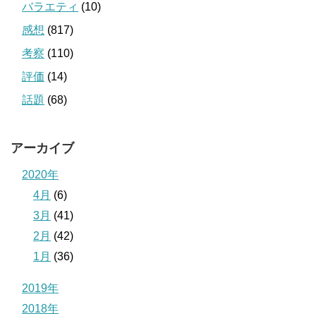
バラエティ
(10)
感想
(817)
考察
(110)
評価
(14)
話題
(68)
アーカイブ
2020年
4月
(6)
3月
(41)
2月
(42)
1月
(36)
2019年
2018年