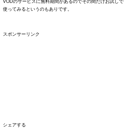
VODのサービスに無料期間があるのでその間だけお試しで
使ってみるというのもありです。
スポンサーリンク
シェアする