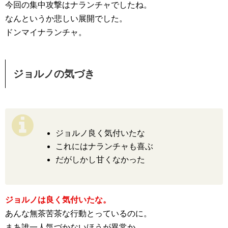
今回の集中攻撃はナランチャでしたね。
なんというか悲しい展開でした。
ドンマイナランチャ。
ジョルノの気づき
ジョルノ良く気付いたな
これにはナランチャも喜ぶ
だがしかし甘くなかった
ジョルノは良く気付いたな。
あんな無茶苦茶な行動とっているのに。
まあ誰一人気づかないほうが異常か。