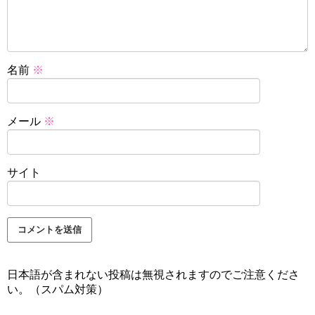
名前
※
メール
※
サイト
日本語が含まれない投稿は無視されますのでご注意くださ
い。（スパム対策）