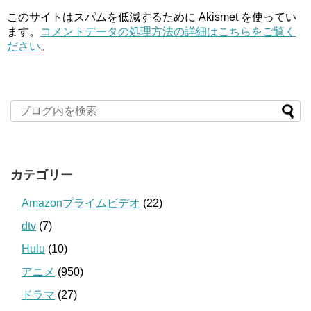
このサイトはスパムを低減するために Akismet を使ってい
ます。
コメントデータの処理方法の詳細はこちらをご覧く
ださい
。
カテゴリー
Amazonプライムビデオ
(22)
dtv
(7)
Hulu
(10)
アニメ
(950)
ドラマ
(27)