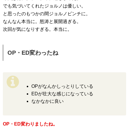
でも気づいてくれたジョルノは優しい。
と思ったのもつかの間ジョルノピンチに。
なんなん本当に。怒涛と展開過ぎる。
次回が気になりすぎる。本当に。
OP・ED変わったね
OPがなんかしっとりしている
EDが壮大な感じになっている
なかなかに良い
OP・ED変わりましたね。