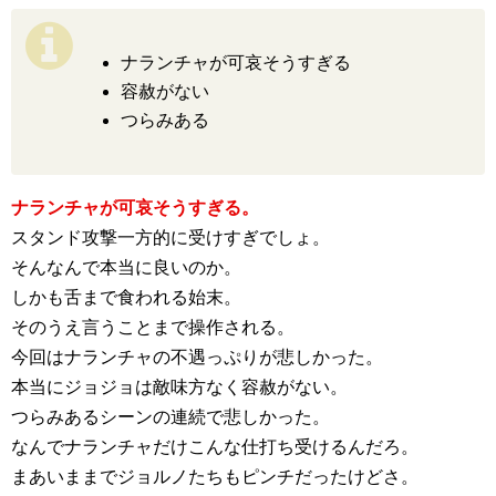
ナランチャが可哀そうすぎる
容赦がない
つらみある
ナランチャが可哀そうすぎる。
スタンド攻撃一方的に受けすぎでしょ。
そんなんで本当に良いのか。
しかも舌まで食われる始末。
そのうえ言うことまで操作される。
今回はナランチャの不遇っぷりが悲しかった。
本当にジョジョは敵味方なく容赦がない。
つらみあるシーンの連続で悲しかった。
なんでナランチャだけこんな仕打ち受けるんだろ。
まあいままでジョルノたちもピンチだったけどさ。