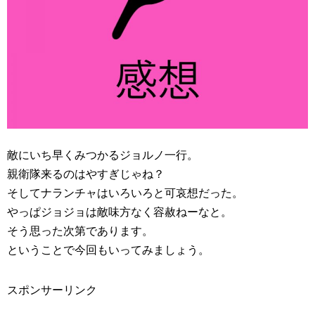
敵にいち早くみつかるジョルノ一行。
親衛隊来るのはやすぎじゃね？
そしてナランチャはいろいろと可哀想だった。
やっぱジョジョは敵味方なく容赦ねーなと。
そう思った次第であります。
ということで今回もいってみましょう。
スポンサーリンク