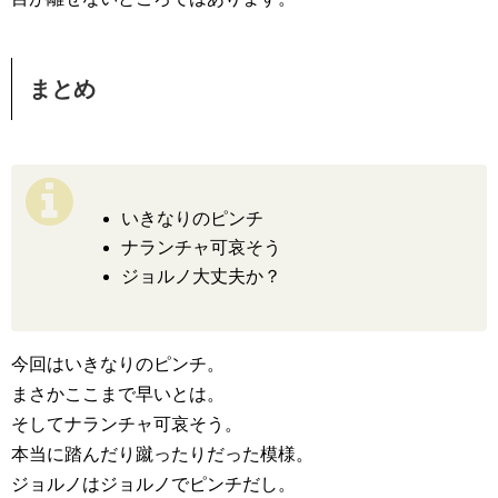
まとめ
いきなりのピンチ
ナランチャ可哀そう
ジョルノ大丈夫か？
今回はいきなりのピンチ。
まさかここまで早いとは。
そしてナランチャ可哀そう。
本当に踏んだり蹴ったりだった模様。
ジョルノはジョルノでピンチだし。