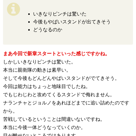
いきなりピンチは驚いた
今後もやばいスタンドが出てきそう
どうなるのか
まあ今回で新章スタートといった感じですかね。
しかしいきなりピンチは驚いた。
本当に親衛隊の動きは素早い。
そして今後もどんどんやばいスタンドがでてきそう。
今回は能力はちょっと地味目でしたね。
でもじわじわと攻めてくるスタンドで侮れません。
ナランチャとジョルノをあれほどまでに追い詰めたのです
から。
苦戦しているということは間違いないですね。
本当に今後一体どうなっていくのか。
目が離せないところではあります。