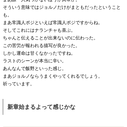
そういう意味ではジョルノだけがまともだったということ
も。
まあ常識人ポジといえば常識人ポジですからね。
そしてこれにはナランチャも喜ぶ。
ちゃんと伝えることが出来ないのに伝わった。
この苦労が報われる描写が良かった。
しかし運命は甘くなかったですね。
ラストのシーンが本当に辛い。
あんなんで飯野といった感じ。
まあジョルノならうまくやってくれるでしょう。
祈っています。
新章始まるよって感じかな