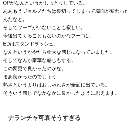
OPがなんというかしっとりしている。
ああもうジョルノたちは裏切ってしまって場面が変わった
んだなと。
そしてフーゴがいないことも寂しい。
今後出てくることもないのかなフーゴは。
EDはスタンドラッシュ。
なんというかやたら壮大な感じになっていました。
そしてなんか豪華な感じもする。
この変更で良かったのかな。
まあ良かったのでしょう。
熱さというよりはおしゃれさが全面に出ている。
そういう感じでなかなかに良かったように思えます。
ナランチャ可哀そうすぎる