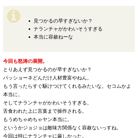
見つかるの早すぎないか？
ナランチャがかわいそうすぎる
本当に容赦ねーな
今回も怒涛の展開。
とりあえず見つかるのが早すぎないか？
パッショーネどんだけ人材豊富やねん。
もう言ったらすぐ駆けつけてくれるみたいな。セコムかよ
本当に。
そしてナランチャがかわいそうすぎる。
舌食われた上に言葉まで操作される。
もうめちゃめちゃヤン本当に。
というかジョジョは敵味方関係なく容赦ないっすね。
今回は特にナランチャに厳しかった。