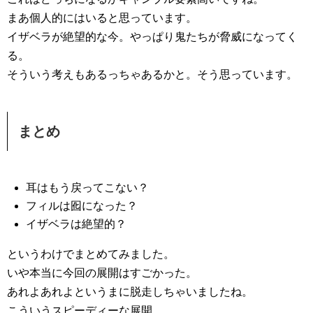
まあ個人的にはいると思っています。
イザベラが絶望的な今。やっぱり鬼たちが脅威になってく
る。
そういう考えもあるっちゃあるかと。そう思っています。
まとめ
耳はもう戻ってこない？
フィルは囮になった？
イザベラは絶望的？
というわけでまとめてみました。
いや本当に今回の展開はすごかった。
あれよあれよというまに脱走しちゃいましたね。
こういうスピーディーな展開。