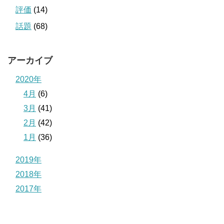
評価
(14)
話題
(68)
アーカイブ
2020年
4月
(6)
3月
(41)
2月
(42)
1月
(36)
2019年
2018年
2017年