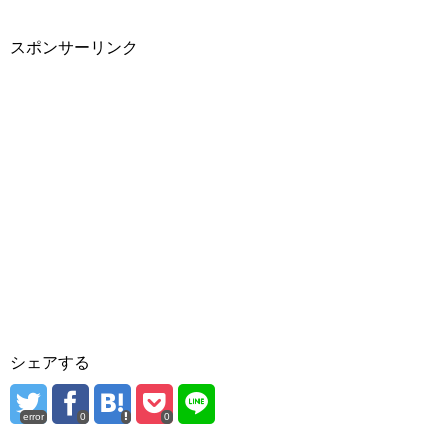
スポンサーリンク
シェアする
error
0
0