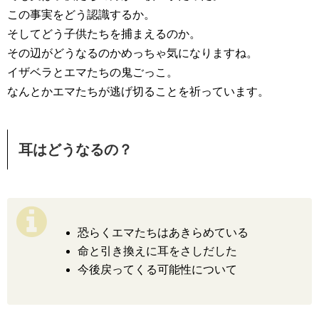
この事実をどう認識するか。
そしてどう子供たちを捕まえるのか。
その辺がどうなるのかめっちゃ気になりますね。
イザベラとエマたちの鬼ごっこ。
なんとかエマたちが逃げ切ることを祈っています。
耳はどうなるの？
恐らくエマたちはあきらめている
命と引き換えに耳をさしだした
今後戻ってくる可能性について