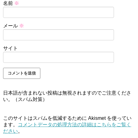
名前
※
メール
※
サイト
日本語が含まれない投稿は無視されますのでご注意くださ
い。（スパム対策）
このサイトはスパムを低減するために Akismet を使ってい
ます。
コメントデータの処理方法の詳細はこちらをご覧く
ださい
。