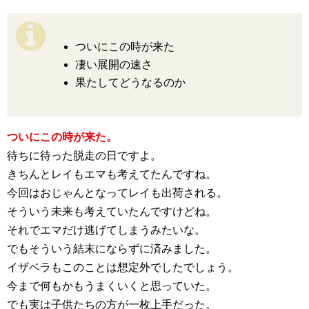
ついにこの時が来た
凄い展開の速さ
果たしてどうなるのか
ついにこの時が来た。
待ちに待った脱走の日ですよ。
きちんとレイもエマも考えてたんですね。
今回はおじゃんとなってレイも出荷される。
そういう未来も考えていたんですけどね。
それでエマだけ逃げてしまうみたいな。
でもそういう結末にならずに済みました。
イザベラもこのことは想定外でしたでしょう。
今まで何もかもうまくいくと思っていた。
でも実は子供たちの方が一枚上手だった。