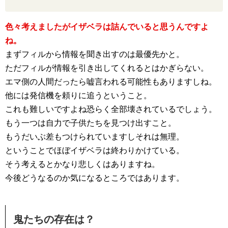
色々考えましたがイザベラは詰んでいると思うんですよ
ね。
まずフィルから情報を聞き出すのは最優先かと。
ただフィルが情報を引き出してくれるとはかぎらない。
エマ側の人間だったら嘘言われる可能性もありますしね。
他には発信機を頼りに追うということ。
これも難しいですよね恐らく全部壊されているでしょう。
もう一つは自力で子供たちを見つけ出すこと。
もうだいぶ差もつけられていますしそれは無理。
ということでほぼイザベラは終わりかけている。
そう考えるとかなり悲しくはありますね。
今後どうなるのか気になるところではあります。
鬼たちの存在は？