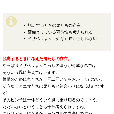
脱走するときの鬼たちの存在
警備としている可能性も考えられる
イザベラより厄介な存在かもしれない
脱走するときに考えた鬼たちの存在。
やっぱりイザベラよりこっちのほうが脅威なのでは。
そういう風に考えてはいます。
警備のために鬼たちが一匹二匹いてもおかしくはない。
そうなるとエマたちは鬼たちと鉢合わせになるわけです
が。
そのピンチは一体どういう風に乗り切るのでしょう。
ただいないということも十分考えられますね。
これはどっちになるかギャンブル要素高いですね。