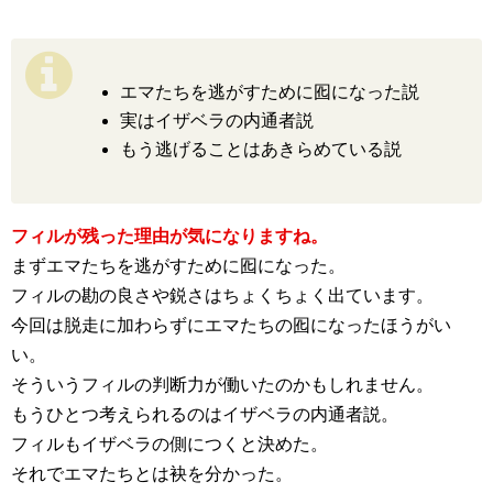
エマたちを逃がすために囮になった説
実はイザベラの内通者説
もう逃げることはあきらめている説
フィルが残った理由が気になりますね。
まずエマたちを逃がすために囮になった。
フィルの勘の良さや鋭さはちょくちょく出ています。
今回は脱走に加わらずにエマたちの囮になったほうがい
い。
そういうフィルの判断力が働いたのかもしれません。
もうひとつ考えられるのはイザベラの内通者説。
フィルもイザベラの側につくと決めた。
それでエマたちとは袂を分かった。