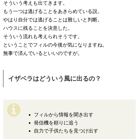
そういう考えも出てきます。
もう一つは逃げることをあきらめている説。
やはり自分では逃げることは難しいと判断。
ハウスに残ることを決意した。
そういう流れも考えられそうです。
ということでフィルの今後が気になりますね。
無事で済んでいるといいのですが。
イザベラはどういう風に出るの？
フィルから情報を聞き出す
発信機を頼りに追う
自力で子供たちを見つけ出す