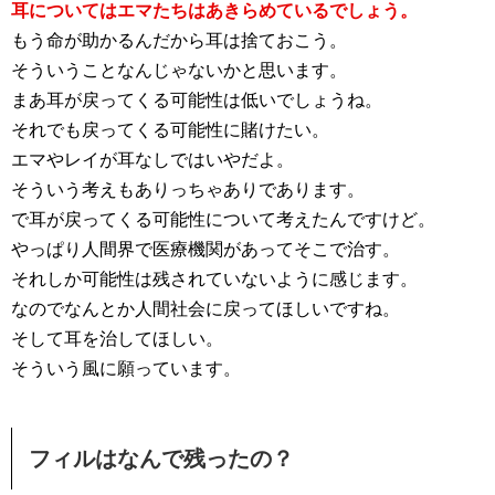
耳についてはエマたちはあきらめているでしょう。
もう命が助かるんだから耳は捨ておこう。
そういうことなんじゃないかと思います。
まあ耳が戻ってくる可能性は低いでしょうね。
それでも戻ってくる可能性に賭けたい。
エマやレイが耳なしではいやだよ。
そういう考えもありっちゃありであります。
で耳が戻ってくる可能性について考えたんですけど。
やっぱり人間界で医療機関があってそこで治す。
それしか可能性は残されていないように感じます。
なのでなんとか人間社会に戻ってほしいですね。
そして耳を治してほしい。
そういう風に願っています。
フィルはなんで残ったの？