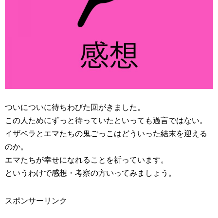
ついについに待ちわびた回がきました。
この人ためにずっと待っていたといっても過言ではない。
イザベラとエマたちの鬼ごっこはどういった結末を迎える
のか。
エマたちが幸せになれることを祈っています。
というわけで感想・考察の方いってみましょう。
スポンサーリンク