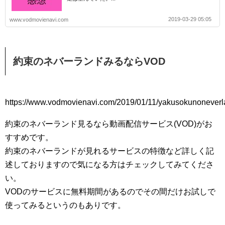
2019-03-29 05:05
www.vodmovienavi.com
約束のネバーランドみるならVOD
https://www.vodmovienavi.com/2019/01/11/yakusokunoneverl
約束のネバーランド見るなら動画配信サービス(VOD)がお
すすめです。
約束のネバーランドが見れるサービスの特徴など詳しく記
述しておりますので気になる方はチェックしてみてくださ
い。
VODのサービスに無料期間があるのでその間だけお試しで
使ってみるというのもありです。