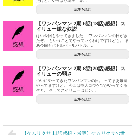
たけど、やっぱり現実世界...
記事を読む
【ワンパンマン 2期 6話(18話)感想】ス
イリュー嫌な奴説
はい今回もやってきました。 ワンパンマンの日がき
たぞ。 ということでやっていくわけですけども。 ま
あ今回もバトルバトルバトル。...
記事を読む
【ワンパンマン 2期 8話(20話)感想】ス
イリューの弱さ
ついにやってきたワンパンマンの日。 ってまあ毎週
やってますけど。 今回は怪人ゴウケツがやってくる
ぞと。 そしてスイリューはピン...
記事を読む
【ケムリクサ 11話感想・考察】ケムリクサの世