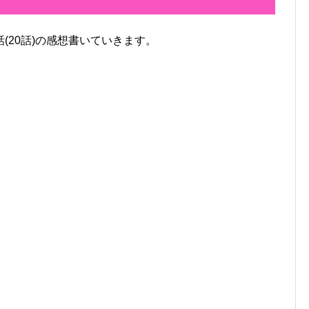
話(20話)の感想書いていきます。