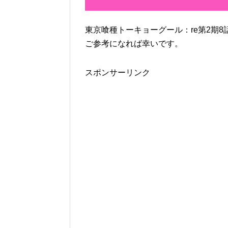
東京喰種トーキョーグール：re第2期8
ご参考になれば幸いです。
スポンサーリンク