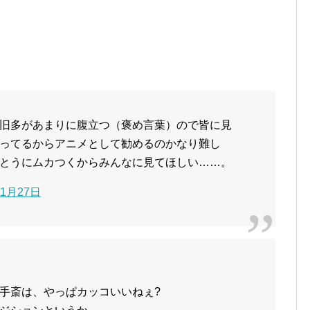
旧多があまりに腹立つ（褒め言葉）ので皆に見
ってるからアニメとして勧めるのかなり難し
とうにムカつくからみんなに見てほしい……。
11月27日
手斎は、やっぱカッコいいねぇ?