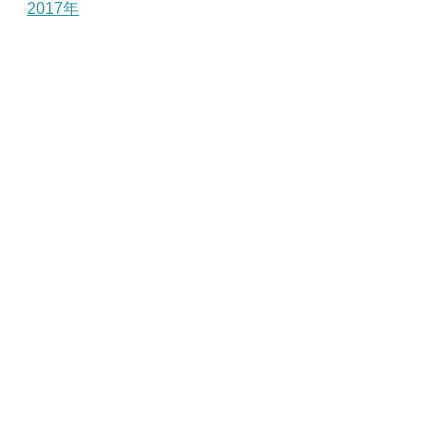
2017年