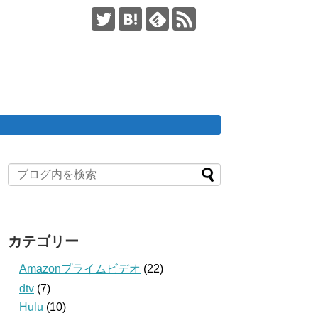
カテゴリー
Amazonプライムビデオ
(22)
dtv
(7)
Hulu
(10)