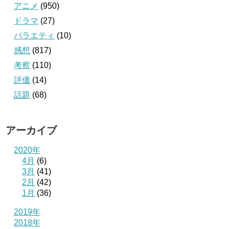
アニメ
(950)
ドラマ
(27)
バラエティ
(10)
感想
(817)
考察
(110)
評価
(14)
話題
(68)
アーカイブ
2020年
4月
(6)
3月
(41)
2月
(42)
1月
(36)
2019年
2018年