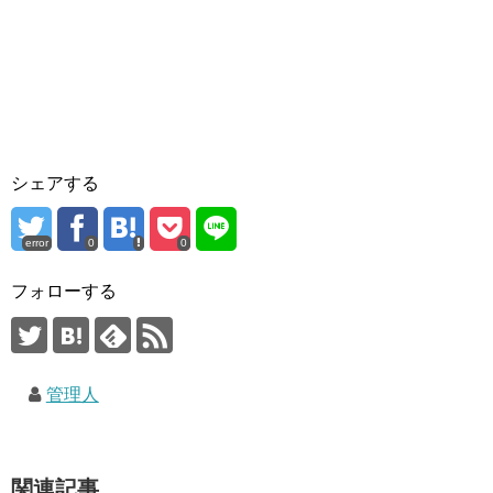
シェアする
error
0
0
フォローする
管理人
関連記事