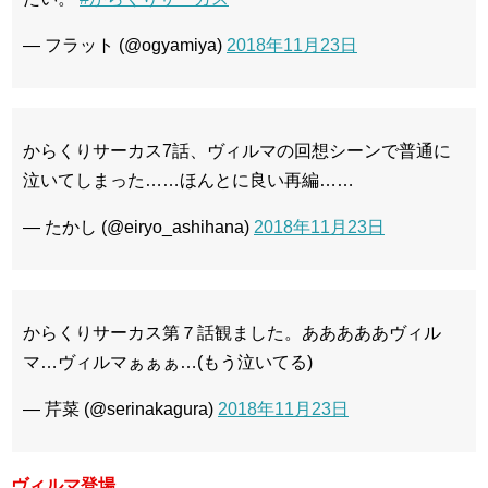
— フラット (@ogyamiya)
2018年11月23日
からくりサーカス7話、ヴィルマの回想シーンで普通に
泣いてしまった……ほんとに良い再編……
— たかし (@eiryo_ashihana)
2018年11月23日
からくりサーカス第７話観ました。あああああヴィル
マ…ヴィルマぁぁぁ…(もう泣いてる)
— 芹菜 (@serinakagura)
2018年11月23日
ヴィルマ登場。