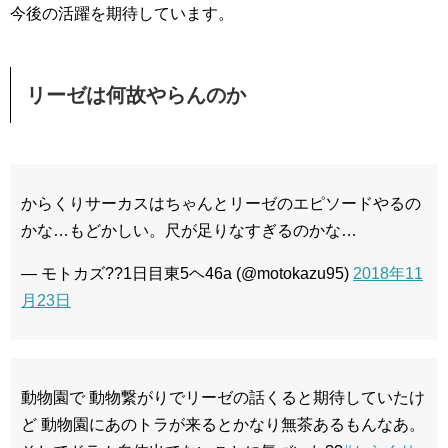
今後の活躍を期待しています。
リーゼは何故やらんのか
からくりサーカスはちゃんとリーゼのエピソードやるの
かな…もどかしい。尺が足りなすぎるのかな…
— モトカズ??1日目東5ヘ46a (@motokazu95)
2018年11
月23日
動物園で 動物繋がりでリーゼの話くると期待していたけ
ど 動物園にあのトラが来るとかなり無茶あるもんなあ。