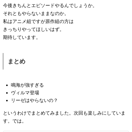
今後きちんとエピソードやるんでしょうか。
それともやらないままなのか。
私はアニメ組ですが原作組の方は
きっちりやってほしいはず。
期待しています。
まとめ
鳴海が強すぎる
ヴィルマ登場
リーゼはやらないの？
というわけでまとめてみました。次回も楽しみにしていま
す。では。