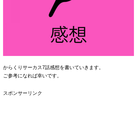
からくりサーカス7話感想を書いていきます。
ご参考になれば幸いです。
スポンサーリンク