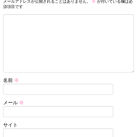
メールアドレスが公開されることはありません。
※
が付いている欄は必
須項目です
名前
※
メール
※
サイト