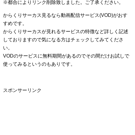
※都合によりリンク削除致しました。ご了承ください。
からくりサーカス見るなら動画配信サービス(VOD)がおす
すめです。
からくりサーカスが見れるサービスの特徴など詳しく記述
しておりますので気になる方はチェックしてみてくださ
い。
VODのサービスに無料期間があるのでその間だけお試しで
使ってみるというのもありです。
スポンサーリンク