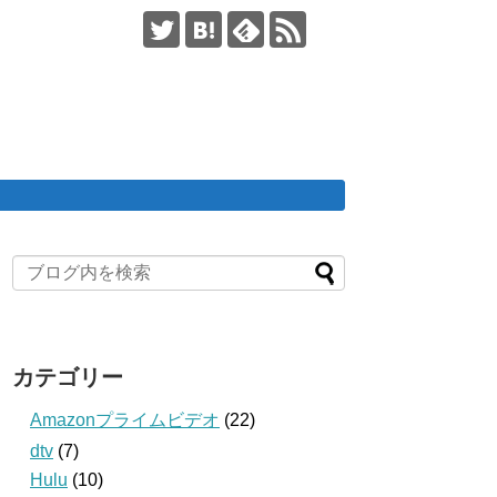
カテゴリー
Amazonプライムビデオ
(22)
dtv
(7)
Hulu
(10)