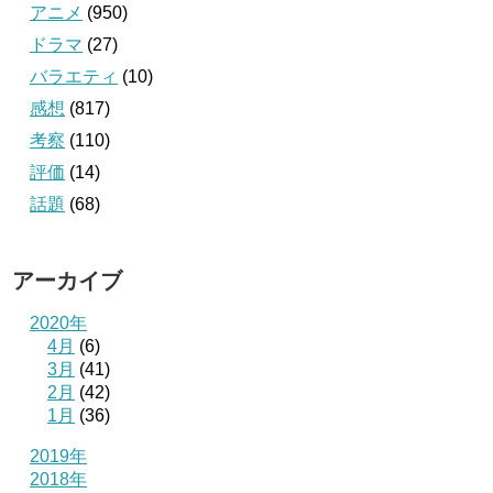
アニメ
(950)
ドラマ
(27)
バラエティ
(10)
感想
(817)
考察
(110)
評価
(14)
話題
(68)
アーカイブ
2020年
4月
(6)
3月
(41)
2月
(42)
1月
(36)
2019年
2018年