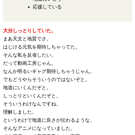
応援している
大分しっとりしていた。
まあ天文と地質でさ。
はじける元気を期待しちゃってた。
そんな私を反省したい。
だって動画工房じゃん。
なんか明るいギャグ期待しちゃうじゃん。
でもどうやらそういうのではないぞと。
地道にいくんだぞと。
しっとりといくんだぞと。
そういうわけなんですね。
理解しました。
というわけで地道に良さが伝わるような。
そんなアニメになっていました。