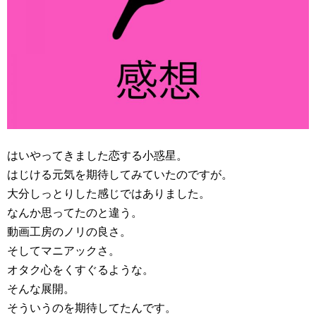
はいやってきました恋する小惑星。
はじける元気を期待してみていたのですが。
大分しっとりした感じではありました。
なんか思ってたのと違う。
動画工房のノリの良さ。
そしてマニアックさ。
オタク心をくすぐるような。
そんな展開。
そういうのを期待してたんです。