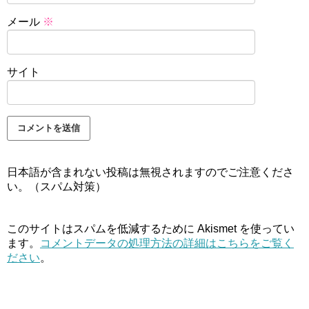
メール
※
サイト
日本語が含まれない投稿は無視されますのでご注意くださ
い。（スパム対策）
このサイトはスパムを低減するために Akismet を使ってい
ます。
コメントデータの処理方法の詳細はこちらをご覧く
ださい
。