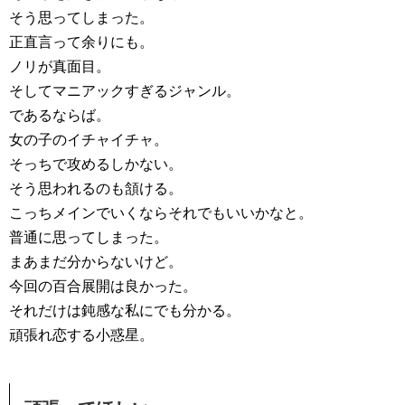
そう思ってしまった。
正直言って余りにも。
ノリが真面目。
そしてマニアックすぎるジャンル。
であるならば。
女の子のイチャイチャ。
そっちで攻めるしかない。
そう思われるのも頷ける。
こっちメインでいくならそれでもいいかなと。
普通に思ってしまった。
まあまだ分からないけど。
今回の百合展開は良かった。
それだけは鈍感な私にでも分かる。
頑張れ恋する小惑星。