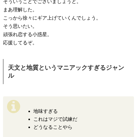
そういうことでございましょうと。
まあ理解した。
こっから徐々にギア上げていくんでしょう。
そう思いたい。
頑張れ恋する小惑星。
応援してるぞ。
天文と地質というマニアックすぎるジャン
ル
地味すぎる
これはマジで試練だ
どうなることやら