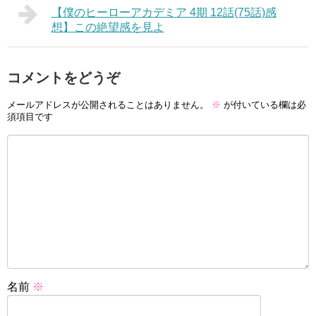
【僕のヒーローアカデミア 4期 12話(75話)感
想】この絶望感を見よ
コメントをどうぞ
メールアドレスが公開されることはありません。
※
が付いている欄は必
須項目です
名前
※