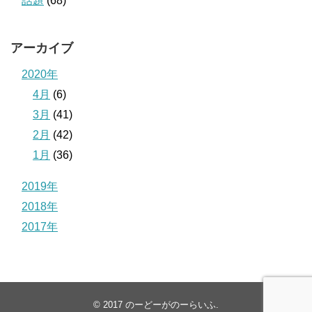
話題
(68)
アーカイブ
2020年
4月
(6)
3月
(41)
2月
(42)
1月
(36)
2019年
2018年
2017年
© 2017
のーどーがのーらいふ
.