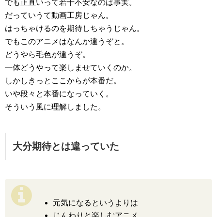
でも正直いって若干不安なのは事実。
だっていうて動画工房じゃん。
はっちゃけるのを期待しちゃうじゃん。
でもこのアニメはなんか違うぞと。
どうやら毛色が違うぞ。
一体どうやって楽しませていくのか。
しかしきっとここからが本番だ。
いや段々と本番になっていく。
そういう風に理解しました。
大分期待とは違っていた
元気になるというよりは
じんわりと楽しむアニメ