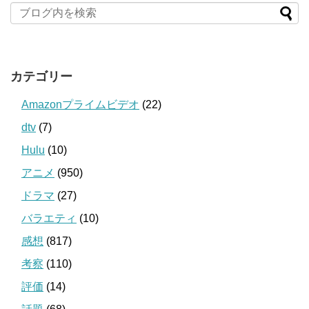
カテゴリー
Amazonプライムビデオ
(22)
dtv
(7)
Hulu
(10)
アニメ
(950)
ドラマ
(27)
バラエティ
(10)
感想
(817)
考察
(110)
評価
(14)