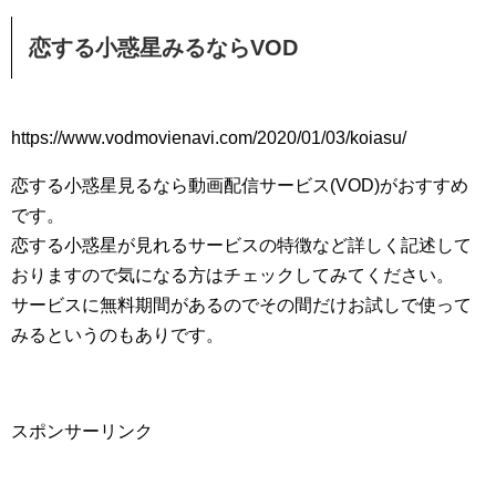
恋する小惑星みるならVOD
https://www.vodmovienavi.com/2020/01/03/koiasu/
恋する小惑星見るなら動画配信サービス(VOD)がおすすめ
です。
恋する小惑星が見れるサービスの特徴など詳しく記述して
おりますので気になる方はチェックしてみてください。
サービスに無料期間があるのでその間だけお試しで使って
みるというのもありです。
スポンサーリンク