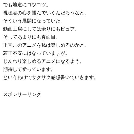
でも地道にコツコツ。
視聴者の心を掴んでいくんだろうなと。
そういう展開になっていた。
動画工房にしては余りにもピュア。
そしてあまりにも真面目。
正直このアニメを私は楽しめるのかと。
若干不安にはなっていますが。
じんわり楽しめるアニメになるよう。
期待して祈っています。
というわけでサクサク感想書いていきます。
スポンサーリンク