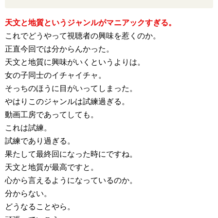
天文と地質というジャンルがマニアックすぎる。
これでどうやって視聴者の興味を惹くのか。
正直今回では分からんかった。
天文と地質に興味がいくというよりは。
女の子同士のイチャイチャ。
そっちのほうに目がいってしまった。
やはりこのジャンルは試練過ぎる。
動画工房であってしても。
これは試練。
試練であり過ぎる。
果たして最終回になった時にですね。
天文と地質が最高ですと。
心から言えるようになっているのか。
分からない。
どうなることやら。