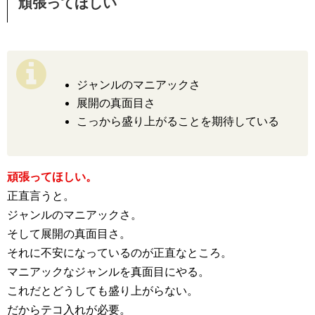
頑張ってほしい
ジャンルのマニアックさ
展開の真面目さ
こっから盛り上がることを期待している
頑張ってほしい。
正直言うと。
ジャンルのマニアックさ。
そして展開の真面目さ。
それに不安になっているのが正直なところ。
マニアックなジャンルを真面目にやる。
これだとどうしても盛り上がらない。
だからテコ入れが必要。