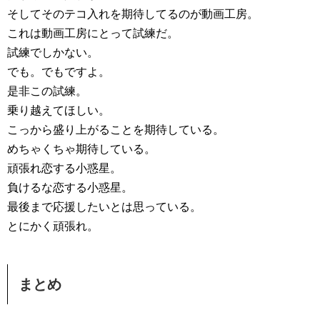
そしてそのテコ入れを期待してるのが動画工房。
これは動画工房にとって試練だ。
試練でしかない。
でも。でもですよ。
是非この試練。
乗り越えてほしい。
こっから盛り上がることを期待している。
めちゃくちゃ期待している。
頑張れ恋する小惑星。
負けるな恋する小惑星。
最後まで応援したいとは思っている。
とにかく頑張れ。
まとめ