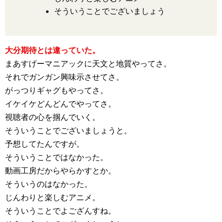
そういうことでございましょう
大分期待とは違っていた。
まあすげーマニアックに天文と地質やってさ。
それでガンガン興味示させてさ。
がっつりギャグもやってさ。
イケイケどんどんでやってさ。
視聴者の心を掴んでいく。
そういうことでございましょうと。
予想してたんですが。
そういうことではなかった。
動画工房だからやらかすとか。
そういうのはなかった。
じんわりと楽しむアニメ。
そういうことでよござんすね。