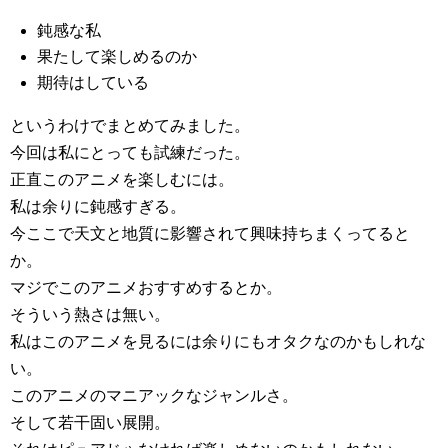
鈍感な私
果たして楽しめるのか
期待はしている
というわけでまとめてみました。
今回は私にとっても試練だった。
正直このアニメを楽しむには。
私は余りに鈍感すぎる。
今ここで天文と地質に影響されて興味持ちまくってると
か。
マジでこのアニメおすすめするとか。
そういう熱さは無い。
私はこのアニメを見るには余りにもオタクなのかもしれな
い。
このアニメのマニアックなジャンルさ。
そして若干固い展開。