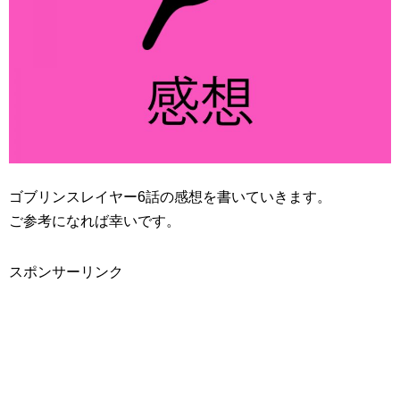
ゴブリンスレイヤー6話の感想を書いていきます。
ご参考になれば幸いです。
スポンサーリンク