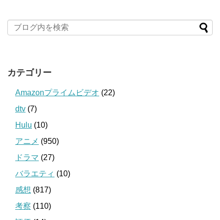
カテゴリー
Amazonプライムビデオ
(22)
dtv
(7)
Hulu
(10)
アニメ
(950)
ドラマ
(27)
バラエティ
(10)
感想
(817)
考察
(110)