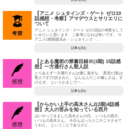
【アニメ シュタインズ・ゲート ゼロ10
話感想・考察】アマデウスとサリエリに
ついて
アニメ シュタインズ・ゲート ゼロ10話の考察をして
いきたいと思います。ご参考になれば幸いです。 ※
アニメ1期視聴済み・シュタインズ・...
記事を読む
【とある魔術の禁書目録Ⅲ(3期) 15話感
想】一方通行さん聖人説
とりあえず一方通行さんは優し過ぎな。 悪党だ(私は
聖人です)で訳された。 なんなんだこの優しさは。す
げえぜ。 というかまじで一...
記事を読む
【からかい上手の高木さん2(2期)4話感
想】大人の苦みを知っている西片
はいやってきました高木さんの日。 いつもの西片。
いつもの高木さん。 今日もばっちりニヤニヤさせて
くれた。 ということでありがと...