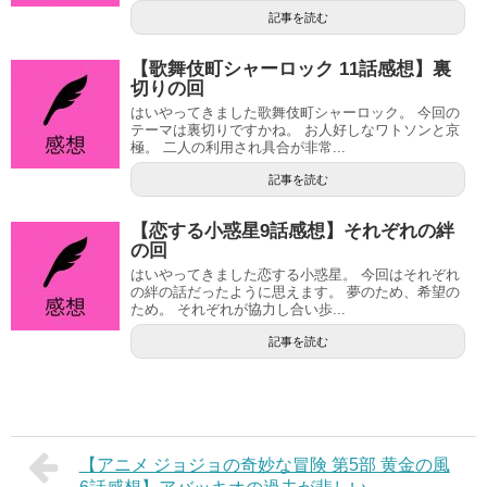
記事を読む
【歌舞伎町シャーロック 11話感想】裏
切りの回
はいやってきました歌舞伎町シャーロック。 今回の
テーマは裏切りですかね。 お人好しなワトソンと京
極。 二人の利用され具合が非常...
記事を読む
【恋する小惑星9話感想】それぞれの絆
の回
はいやってきました恋する小惑星。 今回はそれぞれ
の絆の話だったように思えます。 夢のため、希望の
ため。 それぞれが協力し合い歩...
記事を読む
【アニメ ジョジョの奇妙な冒険 第5部 黄金の風