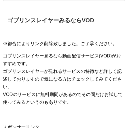
ゴブリンスレイヤーみるならVOD
※都合によりリンク削除致しました。ご了承ください。
ゴブリンスレイヤー見るなら動画配信サービス(VOD)がお
すすめです。
ゴブリンスレイヤーが見れるサービスの特徴など詳しく記
述しておりますので気になる方はチェックしてみてくださ
い。
VODのサービスに無料期間があるのでその間だけお試しで
使ってみるというのもありです。
スポンサーリンク