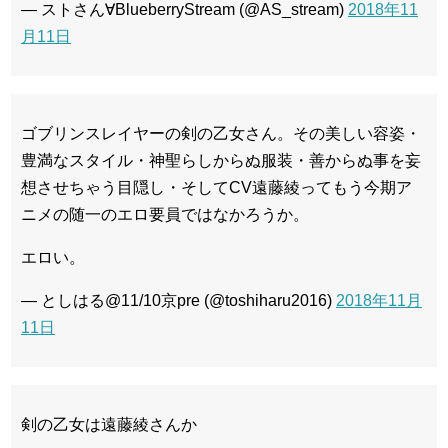
— ストさん∀BlueberryStream (@AS_stream)
2018年11
月11日
ゴブリンスレイヤーの剣の乙女さん。その美しい容姿・
豊満なスタイル・神聖らしからぬ服装・善からぬ事を妄
想させちゃう目隠し・そしてCV遠藤綾ってもう今期ア
ニメの随一のエロ要員ではなかろうか。
エロい。
— としはる@11/10京pre (@toshiharu2016)
2018年11月
11日
剣の乙女は遠藤綾さんか