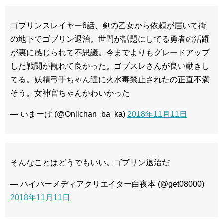
ゴブリンスレイヤー6話、剣の乙女から依頼が届いて街
の地下でゴブリン退治。世間が話題にしてる勇者の活躍
が裏に感じられて不思議。今までよりもグレードアップ
した戦闘が観れて良かった。ゴブスレさんが良い動きし
てる。妖精弓手ちゃん達に火水毒禁止されたの正直不満
そう。女神官ちゃんかわいかった
— いまーげ (@Oniichan_ba_ka)
2018年11月11日
そんなことはどうでもいい。ゴブリン退治だ
— ハイパーメディアクリエイター白夜本 (@get08000)
2018年11月11日