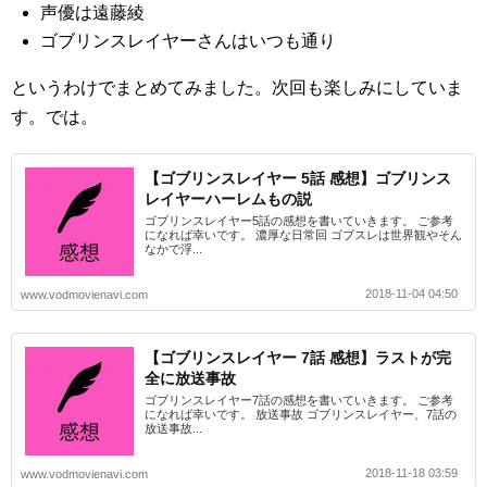
声優は遠藤綾
ゴブリンスレイヤーさんはいつも通り
というわけでまとめてみました。次回も楽しみにしていま
す。では。
【ゴブリンスレイヤー 5話 感想】ゴブリンス
レイヤーハーレムもの説
ゴブリンスレイヤー5話の感想を書いていきます。 ご参考
になれば幸いです。 濃厚な日常回 ゴブスレは世界観やそん
なかで浮...
2018-11-04 04:50
www.vodmovienavi.com
【ゴブリンスレイヤー 7話 感想】ラストが完
全に放送事故
ゴブリンスレイヤー7話の感想を書いていきます。 ご参考
になれば幸いです。 放送事故 ゴブリンスレイヤー、7話の
放送事故...
2018-11-18 03:59
www.vodmovienavi.com