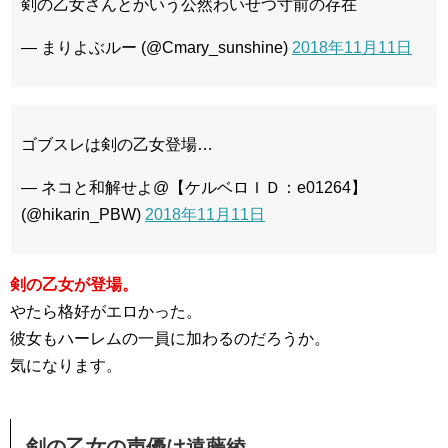
剣の乙女さんとかいう公然わいせつ寸前の存在
— まりよぶルー (@Cmary_sunshine)
2018年11月11日
ゴブスレは剣の乙女登場…
— ネコと和解せよ@【ケルベロＩＤ：e01264】
(@hikarin_PBW)
2018年11月11日
剣の乙女が登場。
やたら格好がエロかった。
彼女もハーレムの一員に加わるのだろうか。
気になります。
剣の乙女の声優は遠藤綾