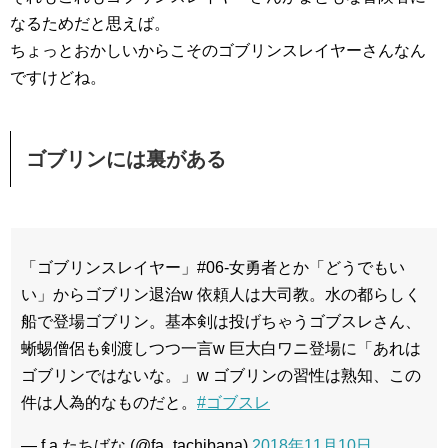
なるためだと思えば。
ちょっとおかしいからこそのゴブリンスレイヤーさんなん
ですけどね。
ゴブリンには裏がある
「ゴブリンスレイヤー」#06-女勇者とか「どうでもい
い」からゴブリン退治w 依頼人は大司教。水の都らしく
船で登場ゴブリン。基本剣は投げちゃうゴブスレさん、
蜥蜴僧侶も剣渡しつつ一言w 巨大白ワニ登場に「あれは
ゴブリンではないな。」w ゴブリンの習性は熟知、この
件は人為的なものだと。
#ゴブスレ
— f.a.たちばな (@fa_tachibana)
2018年11月10日