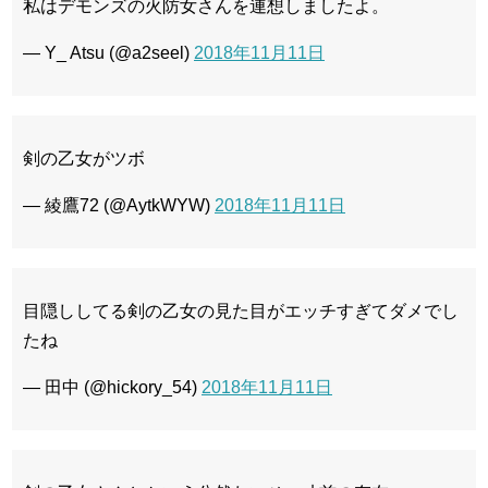
私はデモンズの火防女さんを連想しましたよ。
— Y_ Atsu (@a2seel)
2018年11月11日
剣の乙女がツボ
— 綾鷹72 (@AytkWYW)
2018年11月11日
目隠ししてる剣の乙女の見た目がエッチすぎてダメでし
たね
— 田中 (@hickory_54)
2018年11月11日