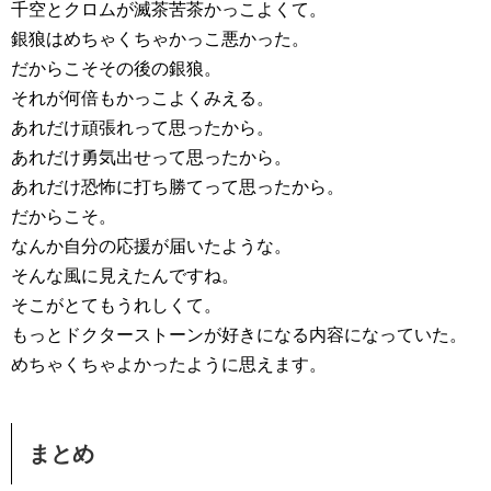
千空とクロムが滅茶苦茶かっこよくて。
銀狼はめちゃくちゃかっこ悪かった。
だからこそその後の銀狼。
それが何倍もかっこよくみえる。
あれだけ頑張れって思ったから。
あれだけ勇気出せって思ったから。
あれだけ恐怖に打ち勝てって思ったから。
だからこそ。
なんか自分の応援が届いたような。
そんな風に見えたんですね。
そこがとてもうれしくて。
もっとドクターストーンが好きになる内容になっていた。
めちゃくちゃよかったように思えます。
まとめ