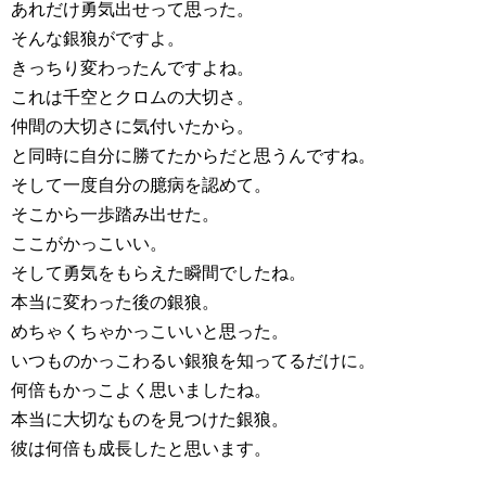
あれだけ勇気出せって思った。
そんな銀狼がですよ。
きっちり変わったんですよね。
これは千空とクロムの大切さ。
仲間の大切さに気付いたから。
と同時に自分に勝てたからだと思うんですね。
そして一度自分の臆病を認めて。
そこから一歩踏み出せた。
ここがかっこいい。
そして勇気をもらえた瞬間でしたね。
本当に変わった後の銀狼。
めちゃくちゃかっこいいと思った。
いつものかっこわるい銀狼を知ってるだけに。
何倍もかっこよく思いましたね。
本当に大切なものを見つけた銀狼。
彼は何倍も成長したと思います。