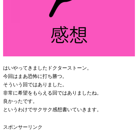
はいやってきましたドクターストーン。
今回はまあ恐怖に打ち勝つ。
そういう回ではありました。
非常に希望をもらえる回ではありましたね。
良かったです。
というわけでサクサク感想書いていきます。
スポンサーリンク