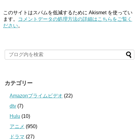
このサイトはスパムを低減するために Akismet を使ってい
ます。
コメントデータの処理方法の詳細はこちらをご覧く
ださい
。
カテゴリー
Amazonプライムビデオ
(22)
dtv
(7)
Hulu
(10)
アニメ
(950)
ドラマ
(27)