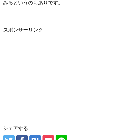
みるというのもありです。
スポンサーリンク
シェアする