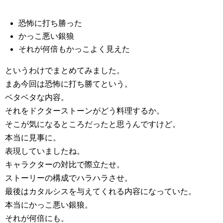
恐怖に打ち勝った
かっこ悪い銀狼
それが何倍もかっこよく見えた
というわけでまとめてみました。
まあ今回は恐怖に打ち勝てという。
ベタベタな内容。
それをドクターストーンがどう料理するか。
そこが気になるところだったと思うんですけど。
本当に見事に。
表現していましたね。
キャラクターの対比で際立たせ。
ストーリーの構成でハラハラさせ。
最後はカタルシスを与えてくれる内容になっていた。
本当にかっこ悪い銀狼。
それが何倍にも。