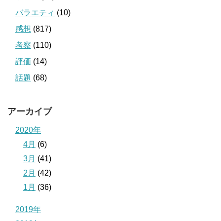
バラエティ
(10)
感想
(817)
考察
(110)
評価
(14)
話題
(68)
アーカイブ
2020年
4月
(6)
3月
(41)
2月
(42)
1月
(36)
2019年