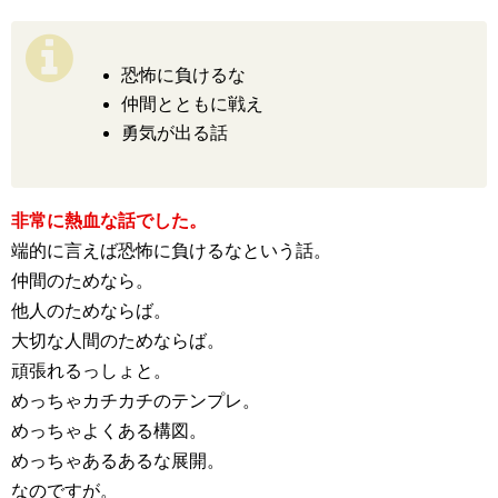
恐怖に負けるな
仲間とともに戦え
勇気が出る話
非常に熱血な話でした。
端的に言えば恐怖に負けるなという話。
仲間のためなら。
他人のためならば。
大切な人間のためならば。
頑張れるっしょと。
めっちゃカチカチのテンプレ。
めっちゃよくある構図。
めっちゃあるあるな展開。
なのですが。