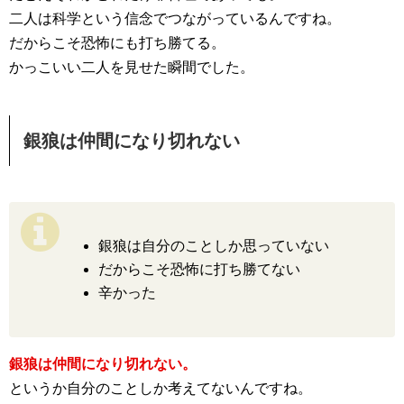
二人は科学という信念でつながっているんですね。
だからこそ恐怖にも打ち勝てる。
かっこいい二人を見せた瞬間でした。
銀狼は仲間になり切れない
銀狼は自分のことしか思っていない
だからこそ恐怖に打ち勝てない
辛かった
銀狼は仲間になり切れない。
というか自分のことしか考えてないんですね。