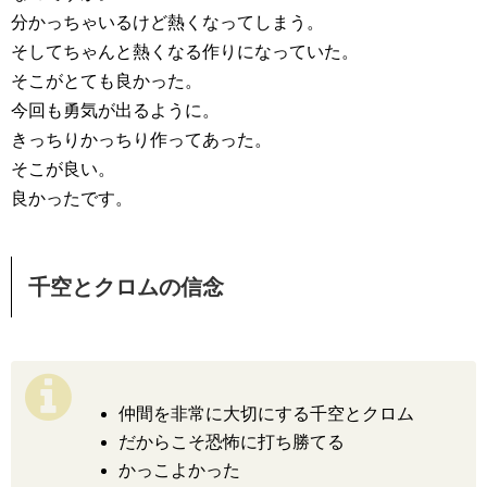
分かっちゃいるけど熱くなってしまう。
そしてちゃんと熱くなる作りになっていた。
そこがとても良かった。
今回も勇気が出るように。
きっちりかっちり作ってあった。
そこが良い。
良かったです。
千空とクロムの信念
仲間を非常に大切にする千空とクロム
だからこそ恐怖に打ち勝てる
かっこよかった