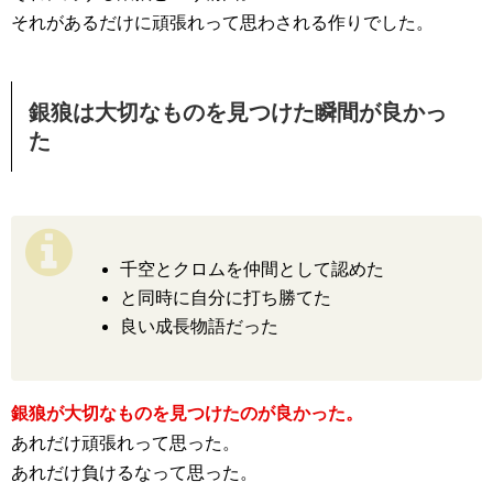
それがあるだけに頑張れって思わされる作りでした。
銀狼は大切なものを見つけた瞬間が良かっ
た
千空とクロムを仲間として認めた
と同時に自分に打ち勝てた
良い成長物語だった
銀狼が大切なものを見つけたのが良かった。
あれだけ頑張れって思った。
あれだけ負けるなって思った。