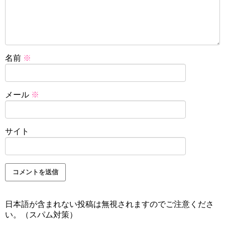
名前
※
メール
※
サイト
日本語が含まれない投稿は無視されますのでご注意くださ
い。（スパム対策）