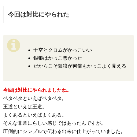
今回は対比にやられた
千空とクロムがかっこいい
銀狼はかっこ悪かった
だからこそ銀狼が何倍もかっこよく見える
今回は対比にやられましたね。
ベタベタといえばベタベタ。
王道といえば王道。
よくあるといえばよくある。
そんな非常にらしい感じではあったんですが。
圧倒的にシンプルで伝わる出来に仕上がっていました。