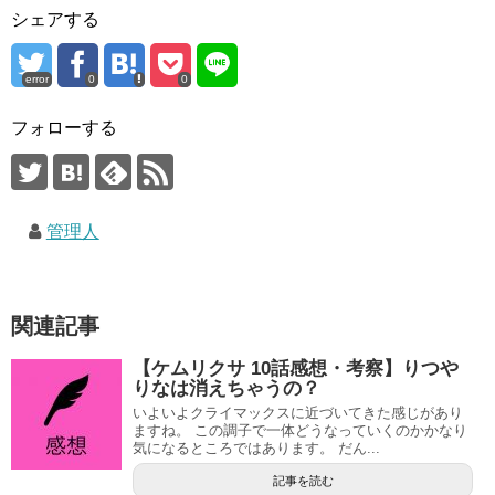
シェアする
error
0
0
フォローする
管理人
関連記事
【ケムリクサ 10話感想・考察】りつや
りなは消えちゃうの？
いよいよクライマックスに近づいてきた感じがあり
ますね。 この調子で一体どうなっていくのかかなり
気になるところではあります。 だん...
記事を読む