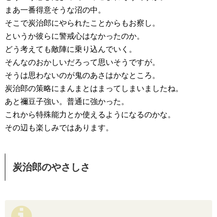
まあ一番得意そうな沼の中。
そこで炭治郎にやられたことからもお察し。
というか彼らに警戒心はなかったのか。
どう考えても敵陣に乗り込んでいく。
そんなのおかしいだろって思いそうですが。
そうは思わないのが鬼のあさはかなところ。
炭治郎の策略にまんまとはまってしまいましたね。
あと禰豆子強い。普通に強かった。
これから特殊能力とか使えるようになるのかな。
その辺も楽しみではあります。
炭治郎のやさしさ