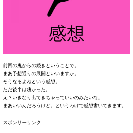
前回の鬼からの続きということで。
まあ予想通りの展開といいますか。
そうなるよねという感想。
ただ後半は凄かった。
え？いきなり出てきちゃっていいのみたいな。
まあいいんだろうけど。というわけで感想書いてきます。
スポンサーリンク