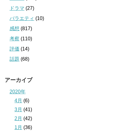
ドラマ
(27)
バラエティ
(10)
感想
(817)
考察
(110)
評価
(14)
話題
(68)
アーカイブ
2020年
4月
(6)
3月
(41)
2月
(42)
1月
(36)