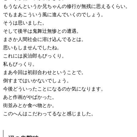
もうなんというか兄ちゃんの修行が無残に思えるくらい。
でもまあこういう風に進んでいくのでしょう。
そうは思いました。
そして後半は鬼舞辻無惨との遭遇。
まさか人間社会に溶け込んでるとは。
思いもしませんでしたね。
これには炭治郎もびっくり。
私もびっくり。
まあ今回は初顔合わせということで。
倒すまではいかないでしょう。
今後どういったことになるのか気になります。
あと作画がやばかった。
街並みとか食べ物とか。
このへんはこだわってるなと感じました。