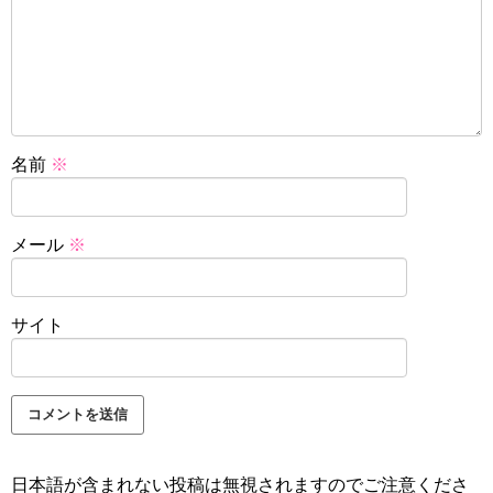
名前
※
メール
※
サイト
日本語が含まれない投稿は無視されますのでご注意くださ