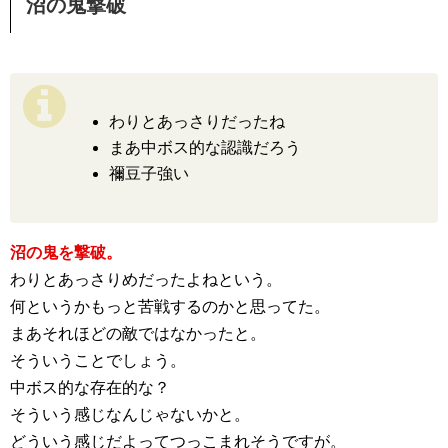
沼の鬼撃破
わりとあっさりだったね
まあ中ボス的な認識だろう
禰豆子強い
沼の鬼を撃破。
わりとあっさりめだったよねという。
何というかもっと苦戦するのかと思ってた。
まあそれほどの敵ではなかったと。
そういうことでしょう。
中ボス的な存在的な？
そういう感じなんじゃないかと。
どういう感じだよってつっこまれそうですが。