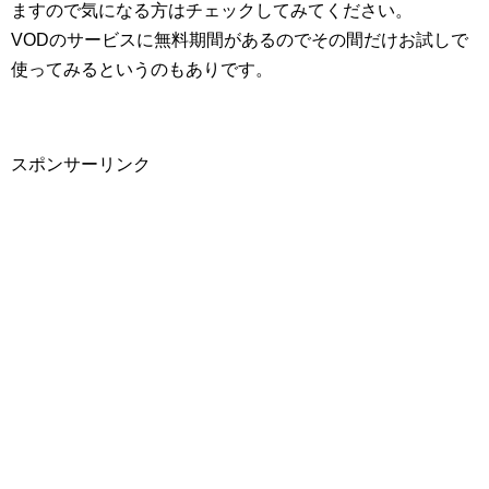
ますので気になる方はチェックしてみてください。
VODのサービスに無料期間があるのでその間だけお試しで
使ってみるというのもありです。
スポンサーリンク