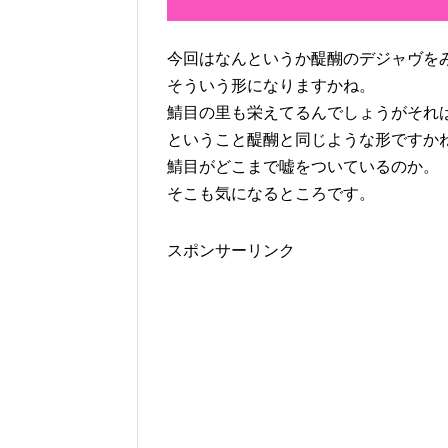
今回はなんというか醍醐のデジャヴを
そういう形になりますかね。
鯖目の里も栄えてるんでしょうがそれ
ということ醍醐と同じような形ですか
鯖目がどこまで嘘をついているのか。
そこも気になるところです。
スポンサーリンク