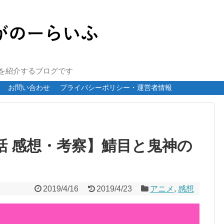
報を紹介するブログです
お問い合わせ
プライバシーポリシー・運営者情報
4話 感想・考察】鯖目と鬼神の
2019/4/16
2019/4/23
アニメ
,
感想