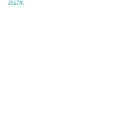
2017年