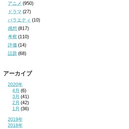
アニメ
(950)
ドラマ
(27)
バラエティ
(10)
感想
(817)
考察
(110)
評価
(14)
話題
(68)
アーカイブ
2020年
4月
(6)
3月
(41)
2月
(42)
1月
(36)
2019年
2018年