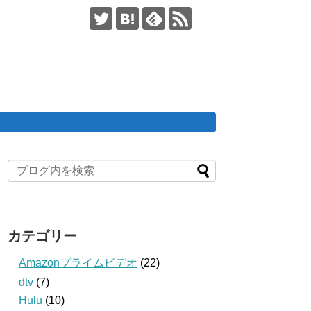
カテゴリー
Amazonプライムビデオ
(22)
dtv
(7)
Hulu
(10)