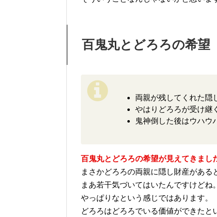
百鬼丸とどろろの希望
両親が残してくれた隠
やはりどろろが受け継
鬼神倒した後はウハウ
百鬼丸とどろろの希望が見えてきまし
まさかどろろの両親に隠し財産がある
まあ若干気づいてはいたんですけどね
やっぱりなという感じではあります。
どろろはどろろでいる価値ができたと