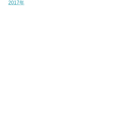
2017年