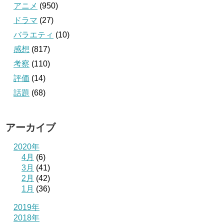
アニメ
(950)
ドラマ
(27)
バラエティ
(10)
感想
(817)
考察
(110)
評価
(14)
話題
(68)
アーカイブ
2020年
4月
(6)
3月
(41)
2月
(42)
1月
(36)
2019年
2018年