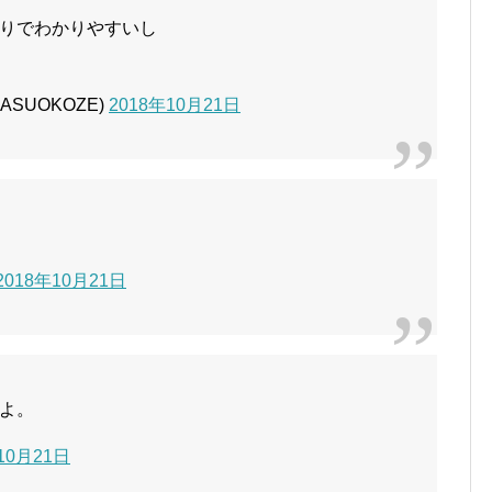
りでわかりやすいし
ASUOKOZE)
2018年10月21日
2018年10月21日
よ。
10月21日