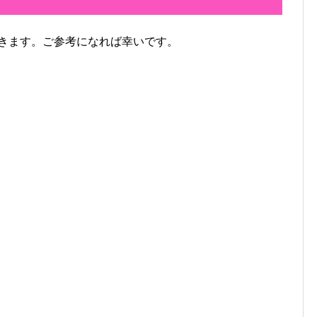
ていきます。ご参考になれば幸いです。