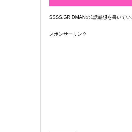
SSSS.GRIDMANの1話感想を書い
スポンサーリンク