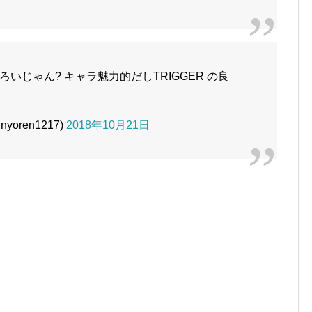
いじゃん? キャラ魅力的だしTRIGGER の良
yoren1217)
2018年10月21日