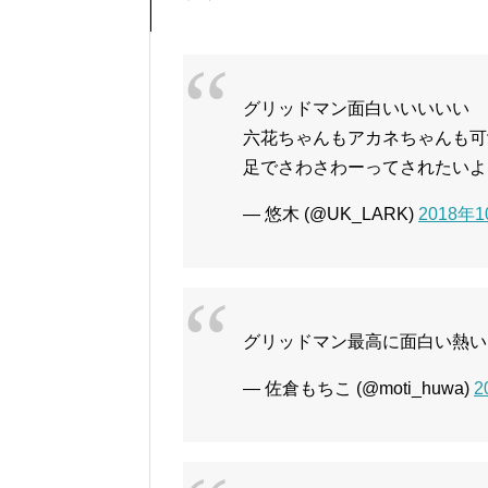
グリッドマン面白いいいいい
六花ちゃんもアカネちゃんも可
足でさわさわーってされたいよ
— 悠木 (@UK_LARK)
2018年
グリッドマン最高に面白い熱い
— 佐倉もちこ (@moti_huwa)
2