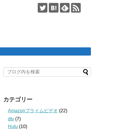
カテゴリー
Amazonプライムビデオ
(22)
dtv
(7)
Hulu
(10)