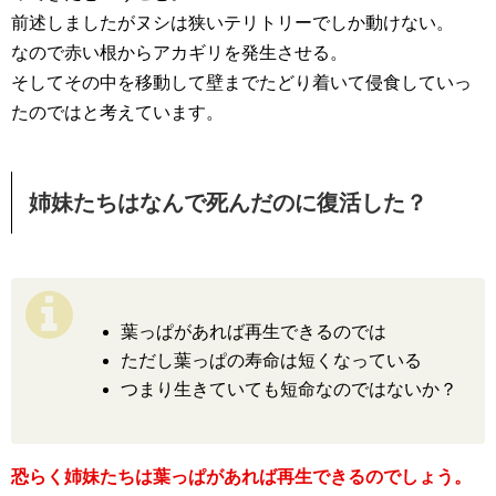
前述しましたがヌシは狭いテリトリーでしか動けない。
なので赤い根からアカギリを発生させる。
そしてその中を移動して壁までたどり着いて侵食していっ
たのではと考えています。
姉妹たちはなんで死んだのに復活した？
葉っぱがあれば再生できるのでは
ただし葉っぱの寿命は短くなっている
つまり生きていても短命なのではないか？
恐らく姉妹たちは葉っぱがあれば再生できるのでしょう。