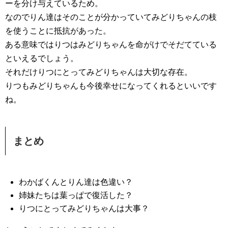
ーを分け与えているため。
なのでりん達はそのことが分かっていてみどりちゃんの枝
を使うことに抵抗があった。
ある意味ではりつはみどりちゃんを命がけでそだてている
といえるでしょう。
それだけりつにとってみどりちゃんは大切な存在。
りつもみどりちゃんも今後幸せになってくれるといいです
ね。
まとめ
わかばくんとりん達は色違い？
姉妹たちは葉っぱで復活した？
りつにとってみどりちゃんは大事？