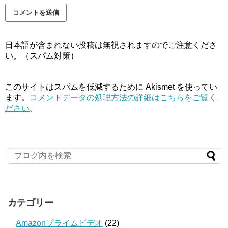
日本語が含まれない投稿は無視されますのでご注意くださ
い。（スパム対策）
このサイトはスパムを低減するために Akismet を使ってい
ます。
コメントデータの処理方法の詳細はこちらをご覧く
ださい
。
カテゴリー
Amazonプライムビデオ
(22)