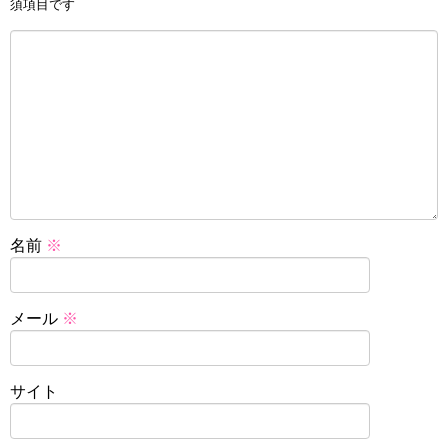
須項目です
名前
※
メール
※
サイト