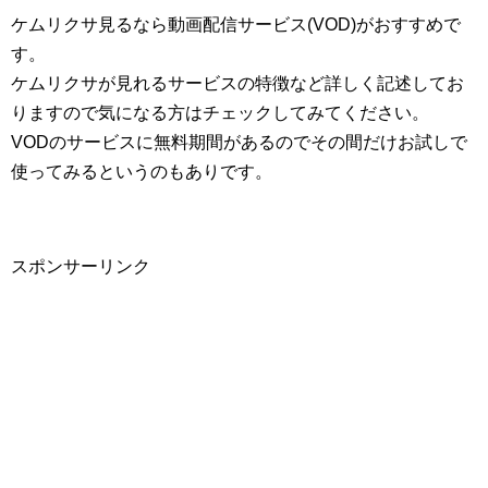
ケムリクサ見るなら動画配信サービス(VOD)がおすすめで
す。
ケムリクサが見れるサービスの特徴など詳しく記述してお
りますので気になる方はチェックしてみてください。
VODのサービスに無料期間があるのでその間だけお試しで
使ってみるというのもありです。
スポンサーリンク