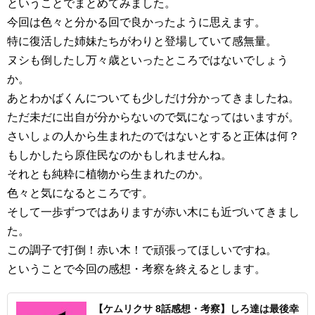
ということでまとめてみました。
今回は色々と分かる回で良かったように思えます。
特に復活した姉妹たちがわりと登場していて感無量。
ヌシも倒したし万々歳といったところではないでしょう
か。
あとわかばくんについても少しだけ分かってきましたね。
ただ未だに出自が分からないので気になってはいますが。
さいしょの人から生まれたのではないとすると正体は何？
もしかしたら原住民なのかもしれませんね。
それとも純粋に植物から生まれたのか。
色々と気になるところです。
そして一歩ずつではありますが赤い木にも近づいてきまし
た。
この調子で打倒！赤い木！で頑張ってほしいですね。
ということで今回の感想・考察を終えるとします。
【ケムリクサ 8話感想・考察】しろ達は最後幸