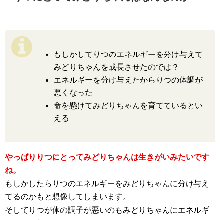
もしかしてりつのエネルギーを分け与えて
みどりちゃんを成長させたのでは？
エネルギーを分け与えたからりつの体調が
悪くなった
命を懸けてみどりちゃんを育てているとい
える
やっぱりりつにとってみどりちゃんは生きがいみたいです
ね。
もしかしたらりつのエネルギーをみどりちゃんに分け与え
てるのかもと想像してしまいます。
そしてりつが体の調子が悪いのもみどりちゃんにエネルギ