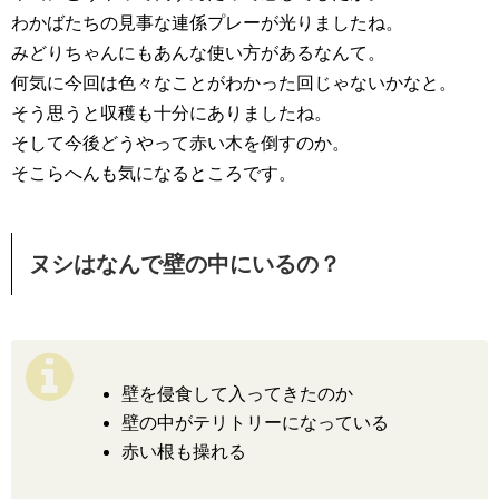
わかばたちの見事な連係プレーが光りましたね。
みどりちゃんにもあんな使い方があるなんて。
何気に今回は色々なことがわかった回じゃないかなと。
そう思うと収穫も十分にありましたね。
そして今後どうやって赤い木を倒すのか。
そこらへんも気になるところです。
ヌシはなんで壁の中にいるの？
壁を侵食して入ってきたのか
壁の中がテリトリーになっている
赤い根も操れる