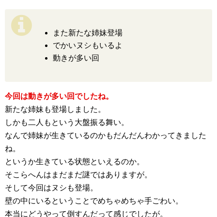
また新たな姉妹登場
でかいヌシもいるよ
動きが多い回
今回は動きが多い回でしたね。
新たな姉妹も登場しました。
しかも二人もという大盤振る舞い。
なんで姉妹が生きているのかもだんだんわかってきました
ね。
というか生きている状態といえるのか。
そこらへんはまだまだ謎ではありますが。
そして今回はヌシも登場。
壁の中にいるということでめちゃめちゃ手ごわい。
本当にどうやって倒すんだって感じでしたが。