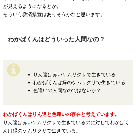
が見えるようになるとか。
そういう救済措置はありそうかなと思います。
わかばくんはどういった人間なの？
りん達は赤いケムリクサで生きている
わかばくんは緑のケムリクサで生きている
色違いの人間なのではないか？
わかばくんはりん達と色違いの存在と考えています。
りん達は赤いケムリクサで生きているのに対してわかばく
んは緑のケムリクサで生きている。