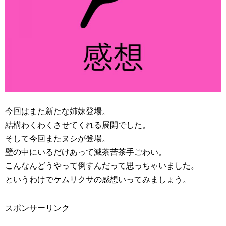
今回はまた新たな姉妹登場。
結構わくわくさせてくれる展開でした。
そして今回またヌシが登場。
壁の中にいるだけあって滅茶苦茶手ごわい。
こんなんどうやって倒すんだって思っちゃいました。
というわけでケムリクサの感想いってみましょう。
スポンサーリンク