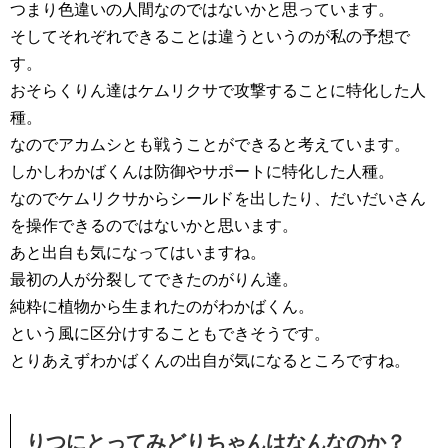
つまり色違いの人間なのではないかと思っています。
そしてそれぞれできることは違うというのが私の予想で
す。
おそらくりん達はケムリクサで攻撃することに特化した人
種。
なのでアカムシとも戦うことができると考えています。
しかしわかばくんは防御やサポートに特化した人種。
なのでケムリクサからシールドを出したり、だいだいさん
を操作できるのではないかと思います。
あと出自も気になってはいますね。
最初の人が分裂してできたのがりん達。
純粋に植物から生まれたのがわかばくん。
という風に区分けすることもできそうです。
とりあえずわかばくんの出自が気になるところですね。
りつにとってみどりちゃんはなんなのか？