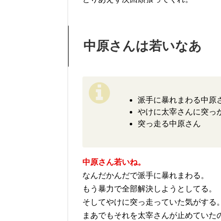
中原さんは若いなあ
派手に暴れまわる中原
やけに太宰さんに突っ
突っ走る中原さん
中原さん若いね。
なんだかんだで派手に暴れまわる。
もう暴力で全部解決しようとしてる。
そしてやけに突っ走っていた気がする
まあでもそれを太宰さんが止めていた