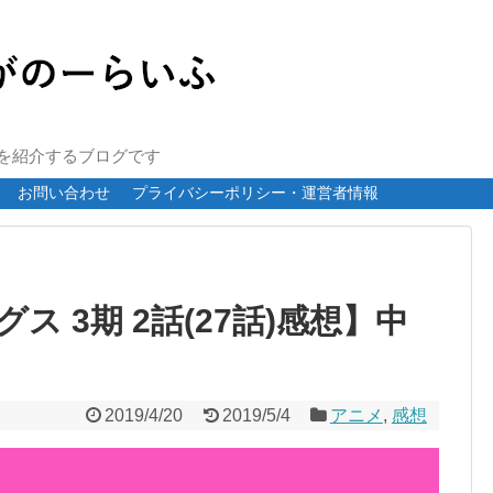
報を紹介するブログです
お問い合わせ
プライバシーポリシー・運営者情報
 3期 2話(27話)感想】中
2019/4/20
2019/5/4
アニメ
,
感想