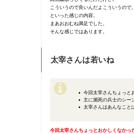
こういうので良いんだよこういうので
といった感じの内容。
まあおおむね満足でした。
そんな感じではあります。
太宰さんは若いね
今回太宰さんちょっと
主に瀕死の兵士のシー
太宰さんはあんなこと
今回太宰さんちょっとおかしくなかっ