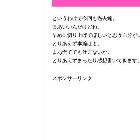
というわけで今回も過去編。
まあいいんだけどね。
早めに切り上げてほしいと思う自分が
とりあえず本編はよ。
まあ慌てても仕方ないか。
とりあえずまったり感想書いてきます
スポンサーリンク