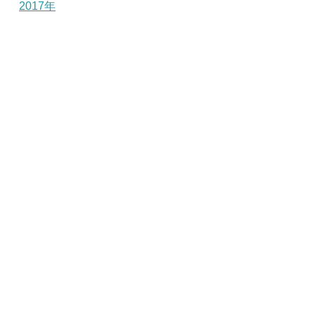
2017年