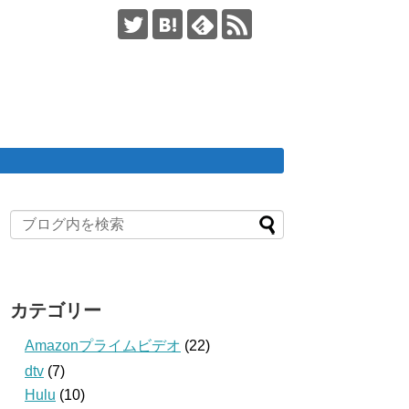
カテゴリー
Amazonプライムビデオ
(22)
dtv
(7)
Hulu
(10)