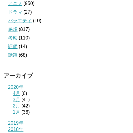
アニメ
(950)
ドラマ
(27)
バラエティ
(10)
感想
(817)
考察
(110)
評価
(14)
話題
(68)
アーカイブ
2020年
4月
(6)
3月
(41)
2月
(42)
1月
(36)
2019年
2018年