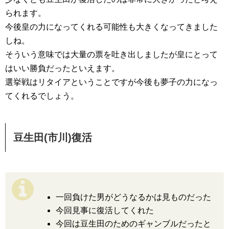
られます。
今後皇の力になってくれる可能性も大きくなってきました
しね。
そういう意味では大量の票を吐き出しましたが皇にとって
はいい勝負だったといえます。
選挙戦はリタイアということですが今後も夢子の力になっ
てくれるでしょう。
豆生田(市川)復活
一回負けた男がどうなるかは見ものだった
今回見事に復活してくれた
今回は豆生田のためのギャンブルだったと