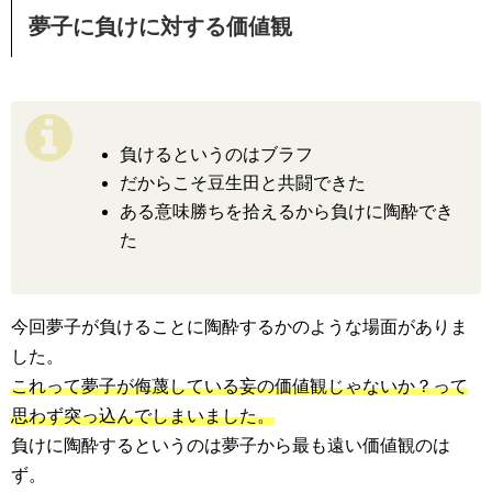
夢子に負けに対する価値観
負けるというのはブラフ
だからこそ豆生田と共闘できた
ある意味勝ちを拾えるから負けに陶酔でき
た
今回夢子が負けることに陶酔するかのような場面がありま
した。
これって夢子が侮蔑している妄の価値観じゃないか？って
思わず突っ込んでしまいました。
負けに陶酔するというのは夢子から最も遠い価値観のは
ず。