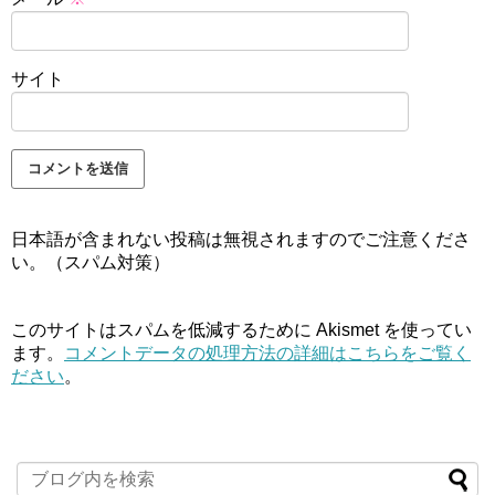
サイト
日本語が含まれない投稿は無視されますのでご注意くださ
い。（スパム対策）
このサイトはスパムを低減するために Akismet を使ってい
ます。
コメントデータの処理方法の詳細はこちらをご覧く
ださい
。