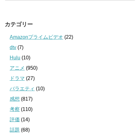
カテゴリー
Amazonプライムビデオ
(22)
dtv
(7)
Hulu
(10)
アニメ
(950)
ドラマ
(27)
バラエティ
(10)
感想
(817)
考察
(110)
評価
(14)
話題
(68)