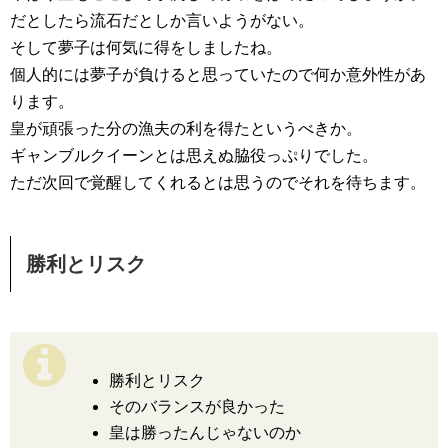
だとしたら流石だとしか言いようがない。
そして夢子は何気に得をしましたね。
個人的には夢子が負けると思っていたので何か意外性があ
ります。
皇が頑張った分の漁夫の利を得たというべきか。
ギャンブルクイーンとは思えぬ脇役っぷりでした。
ただ次回で覚醒してくれるとは思うのでそれを待ちます。
勝利とリスク
勝利とリスク
そのバランスが良かった
皇は勝ったんじゃないのか