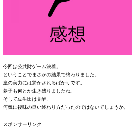
今回は公共財ゲーム決着。
ということでまさかの結果で終わりました。
皇の実力には驚かされるばかりです。
夢子も何とか生き残りましたね。
そして豆生田は覚醒。
何気に後味の良い終わり方だったのではないでしょうか。
スポンサーリンク