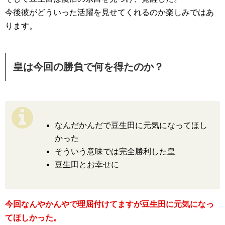
今後彼がどういった活躍を見せてくれるのか楽しみではあ
ります。
皇は今回の勝負で何を得たのか？
なんだかんだで豆生田に元気になってほし
かった
そういう意味では完全勝利した皇
豆生田とお幸せに
今回なんやかんやで理屈付けてますが豆生田に元気になっ
てほしかった。