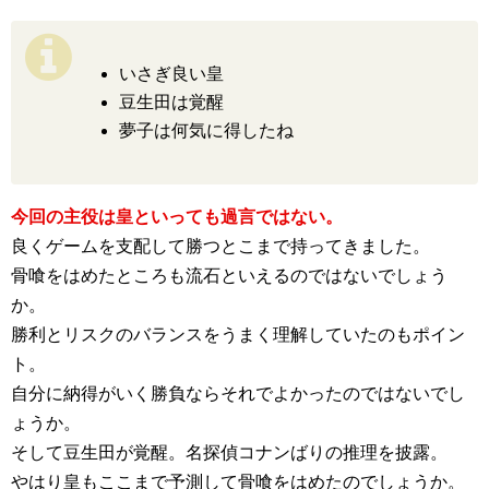
いさぎ良い皇
豆生田は覚醒
夢子は何気に得したね
今回の主役は皇といっても過言ではない。
良くゲームを支配して勝つとこまで持ってきました。
骨喰をはめたところも流石といえるのではないでしょう
か。
勝利とリスクのバランスをうまく理解していたのもポイン
ト。
自分に納得がいく勝負ならそれでよかったのではないでし
ょうか。
そして豆生田が覚醒。名探偵コナンばりの推理を披露。
やはり皇もここまで予測して骨喰をはめたのでしょうか。