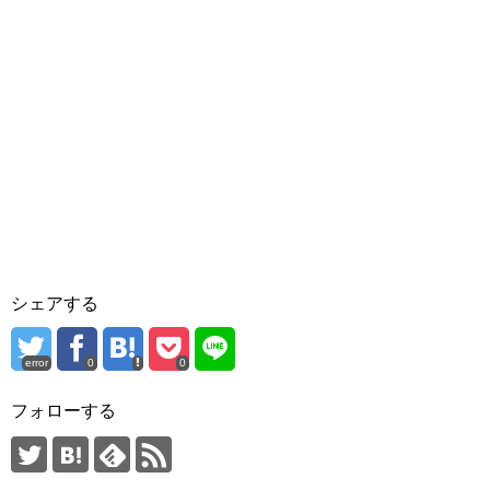
シェアする
error
0
0
フォローする