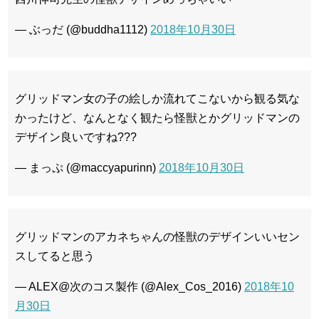
— ぶっだ (@buddha1112)
2018年10月30日
グリッドマン女の子の絵しか流れてこないから観る気な
かったけど、なんとなく観たら怪獣とかグリッドマンの
デザイン良いですね???
— まっぷ (@maccyapurinn)
2018年10月30日
グリッドマンのアカネちゃんの怪獣のデザインいいセン
スしてると思う
— ALEX@次のコス製作 (@Alex_Cos_2016)
2018年10
月30日