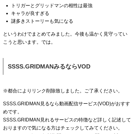
トリガーとグリッドマンの相性は最強
キャラが良すぎる
謎多きストーリーも気になる
というわけでまとめてみました。今後も温かく見守ってい
こうと思います。では。
SSSS.GRIDMANみるならVOD
※都合によりリンク削除致しました。ご了承ください。
SSSS.GRIDMAN見るなら動画配信サービス(VOD)がおすす
めです。
SSSS.GRIDMAN見れるサービスの特徴など詳しく記述して
おりますので気になる方はチェックしてみてください。