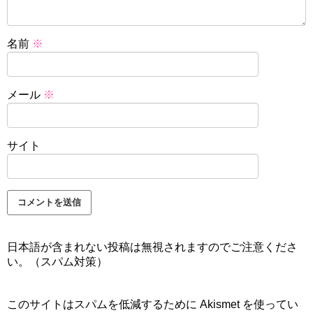
名前
※
メール
※
サイト
日本語が含まれない投稿は無視されますのでご注意くださ
い。（スパム対策）
このサイトはスパムを低減するために Akismet を使ってい