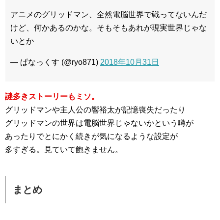
アニメのグリッドマン、全然電脳世界で戦ってないんだ
けど、何かあるのかな。そもそもあれが現実世界じゃな
いとか
— ぱなっくす (@ryo871)
2018年10月31日
謎多きストーリーもミソ。
グリッドマンや主人公の響裕太が記憶喪失だったり
グリッドマンの世界は電脳世界じゃないかという噂が
あったりでとにかく続きが気になるような設定が
多すぎる。見ていて飽きません。
まとめ