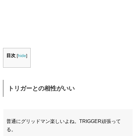
目次
[
hide
]
トリガーとの相性がいい
普通にグリッドマン楽しいよね。TRIGGER頑張って
る。