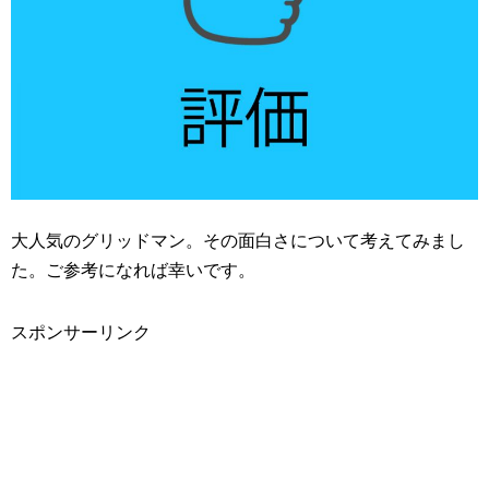
大人気のグリッドマン。その面白さについて考えてみまし
た。ご参考になれば幸いです。
スポンサーリンク