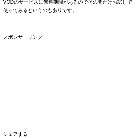
VODのサービスに無料期間があるのでその間だけお試しで
使ってみるというのもありです。
スポンサーリンク
シェアする