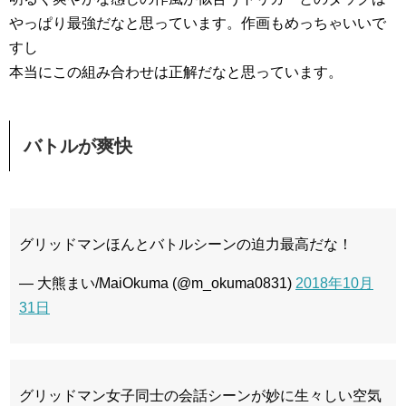
やっぱり最強だなと思っています。作画もめっちゃいいで
すし
本当にこの組み合わせは正解だなと思っています。
バトルが爽快
グリッドマンほんとバトルシーンの迫力最高だな！
— 大熊まい/MaiOkuma (@m_okuma0831)
2018年10月
31日
グリッドマン女子同士の会話シーンが妙に生々しい空気