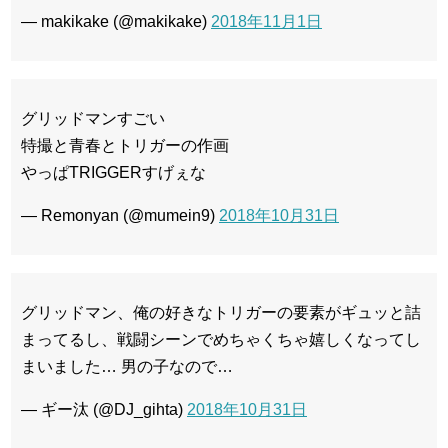
— makikake (@makikake)
2018年11月1日
グリッドマンすごい
特撮と青春とトリガーの作画
やっぱTRIGGERすげぇな
— Remonyan (@mumein9)
2018年10月31日
グリッドマン、俺の好きなトリガーの要素がギュッと詰
まってるし、戦闘シーンでめちゃくちゃ嬉しくなってし
まいました… 男の子なので…
— ギー汰 (@DJ_gihta)
2018年10月31日