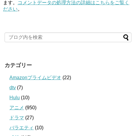
ます。
コメントデータの処理方法の詳細はこちらをご覧く
ださい
。
カテゴリー
Amazonプライムビデオ
(22)
dtv
(7)
Hulu
(10)
アニメ
(950)
ドラマ
(27)
バラエティ
(10)