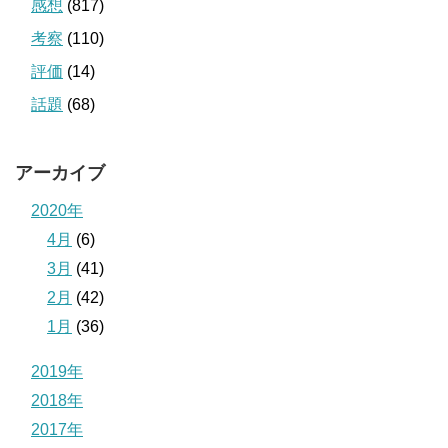
感想
(817)
考察
(110)
評価
(14)
話題
(68)
アーカイブ
2020年
4月
(6)
3月
(41)
2月
(42)
1月
(36)
2019年
2018年
2017年