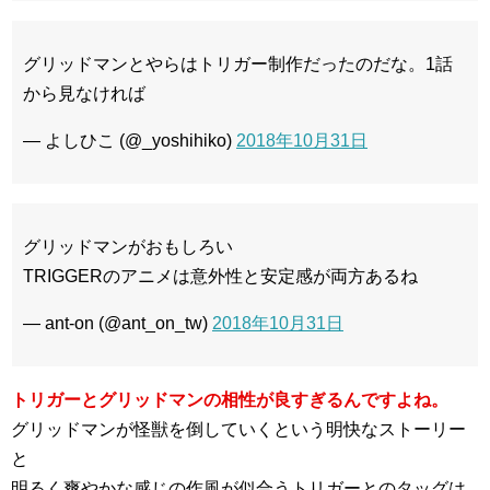
グリッドマンとやらはトリガー制作だったのだな。1話
から見なければ
— よしひこ (@_yoshihiko)
2018年10月31日
グリッドマンがおもしろい
TRIGGERのアニメは意外性と安定感が両方あるね
— ant-on (@ant_on_tw)
2018年10月31日
トリガーとグリッドマンの相性が良すぎるんですよね。
グリッドマンが怪獣を倒していくという明快なストーリー
と
明るく爽やかな感じの作風が似合うトリガーとのタッグは