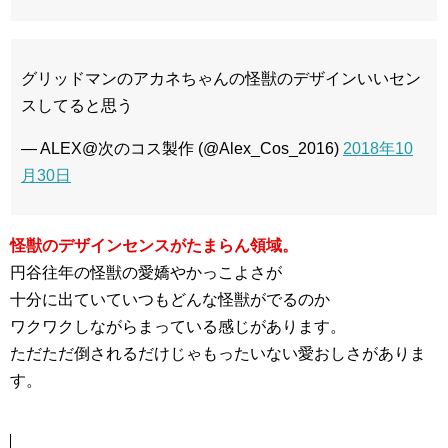
グリッドマンのアカネちゃんの怪獣のデザインいいセン
スしてると思う
— ALEX@次のコス製作 (@Alex_Cos_2016)
2018年10
月30日
怪獣のデザインセンスがたまらん領域。
円谷往年の怪獣の愛嬌やかっこよさが
十分に出ていていつもどんな怪獣がでるのか
ワクワクしながらまっている感じがあります。
ただただ倒されるだけじゃもったいない愛おしさがありま
す。