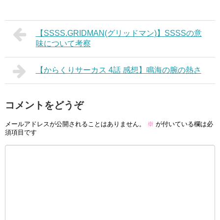
【SSSS.GRIDMAN(グリッドマン)】SSSSの意
味について考察
【からくりサーカス 4話 感想】鳴海の腕の熱さ
コメントをどうぞ
メールアドレスが公開されることはありません。
※
が付いている欄は必
須項目です