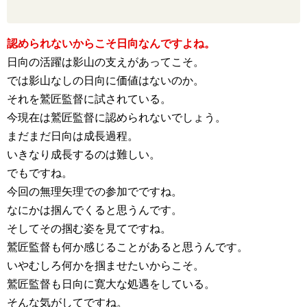
認められないからこそ日向なんですよね。
日向の活躍は影山の支えがあってこそ。
では影山なしの日向に価値はないのか。
それを鷲匠監督に試されている。
今現在は鷲匠監督に認められないでしょう。
まだまだ日向は成長過程。
いきなり成長するのは難しい。
でもですね。
今回の無理矢理での参加でですね。
なにかは掴んでくると思うんです。
そしてその掴む姿を見てですね。
鷲匠監督も何か感じることがあると思うんです。
いやむしろ何かを掴ませたいからこそ。
鷲匠監督も日向に寛大な処遇をしている。
そんな気がしてですね。