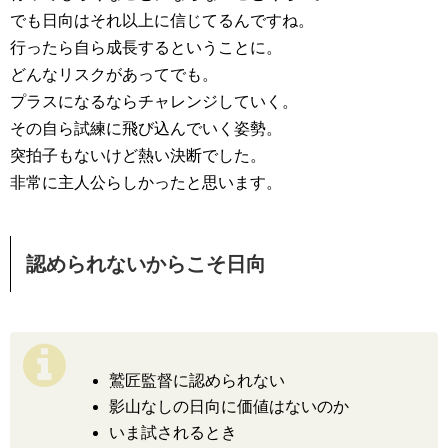
でも日向はそれ以上に信じてるんですね。
行ったら自ら成長するということに。
どんなリスクがあってでも。
プラスになるならチャレンジしていく。
その自ら試練に飛び込んでいく姿勢。
突拍子もないけど熱い決断でした。
非常に主人公らしかったと思います。
認められないからこそ日向
鷲匠監督に認められない
影山なしの日向に価値はないのか
いま試されるとき