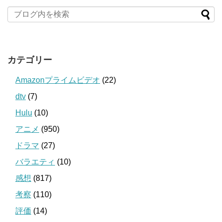
カテゴリー
Amazonプライムビデオ
(22)
dtv
(7)
Hulu
(10)
アニメ
(950)
ドラマ
(27)
バラエティ
(10)
感想
(817)
考察
(110)
評価
(14)