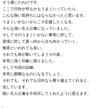
そう感じたわけです。
ここで日向が何もかもうまくいっていたら。
こんな熱い気持ちにはならなかったと思います。
うまくいかないからこそ応援したくなる。
そんな強い主人公像になっていました。
そしてそのうまくいかない事実に対して。
逆境に対して真っ向から立ち向かっていく。
無茶といわれても良い。
それでも体が動いてしまうその姿。
非常に強く印象に残りました。
そして今回の試練。
非常に困難なものになるでしょう。
それでも。それでも日向なら乗り越えてくれると。
信じています。
熱い主人公像を今回示してくれたように思えます。