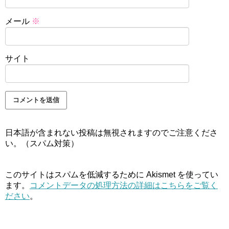
メール
※
サイト
日本語が含まれない投稿は無視されますのでご注意くださ
い。（スパム対策）
このサイトはスパムを低減するために Akismet を使ってい
ます。
コメントデータの処理方法の詳細はこちらをご覧く
ださい
。