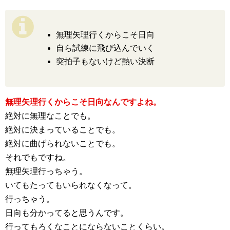
無理矢理行くからこそ日向
自ら試練に飛び込んでいく
突拍子もないけど熱い決断
無理矢理行くからこそ日向なんですよね。
絶対に無理なことでも。
絶対に決まっていることでも。
絶対に曲げられないことでも。
それでもですね。
無理矢理行っちゃう。
いてもたってもいられなくなって。
行っちゃう。
日向も分かってると思うんです。
行ってもろくなことにならないことくらい。