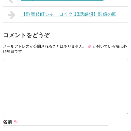
【歌舞伎町シャーロック 13話感想】関係の回
コメントをどうぞ
メールアドレスが公開されることはありません。
※
が付いている欄は必
須項目です
名前
※