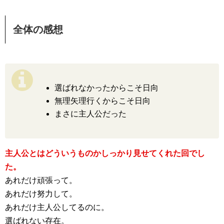
全体の感想
選ばれなかったからこそ日向
無理矢理行くからこそ日向
まさに主人公だった
主人公とはどういうものかしっかり見せてくれた回でし
た。
あれだけ頑張って。
あれだけ努力して。
あれだけ主人公してるのに。
選ばれない存在。