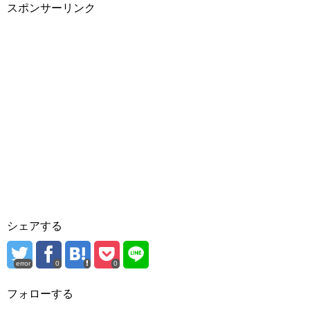
スポンサーリンク
シェアする
error
0
0
フォローする