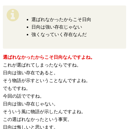
選ばれなかったからこそ日向
日向は強い存在じゃない
強くなっていく存在なんだ
選ばれなかったからこそ日向なんですよね。
これが選ばれてしまったならですね。
日向は強い存在であると。
そう物語が示すということなんですよね。
でもですね。
今回の話でですね。
日向は強い存在じゃない。
そういう風に物語が示したんですよね。
この選ばれなかったという事実。
日向は悔しいと思います。