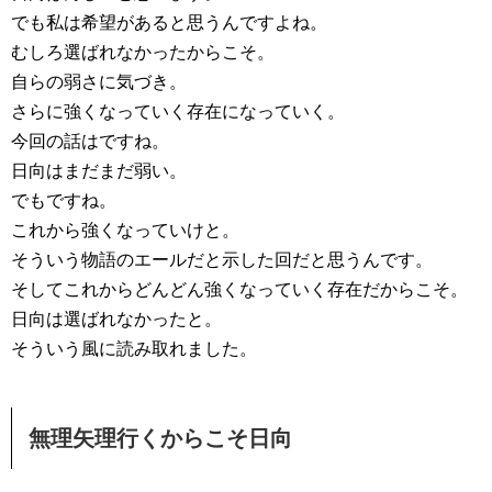
でも私は希望があると思うんですよね。
むしろ選ばれなかったからこそ。
自らの弱さに気づき。
さらに強くなっていく存在になっていく。
今回の話はですね。
日向はまだまだ弱い。
でもですね。
これから強くなっていけと。
そういう物語のエールだと示した回だと思うんです。
そしてこれからどんどん強くなっていく存在だからこそ。
日向は選ばれなかったと。
そういう風に読み取れました。
無理矢理行くからこそ日向