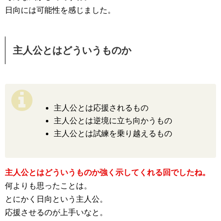
日向には可能性を感じました。
主人公とはどういうものか
主人公とは応援されるもの
主人公とは逆境に立ち向かうもの
主人公とは試練を乗り越えるもの
主人公とはどういうものか強く示してくれる回でしたね。
何よりも思ったことは。
とにかく日向という主人公。
応援させるのが上手いなと。