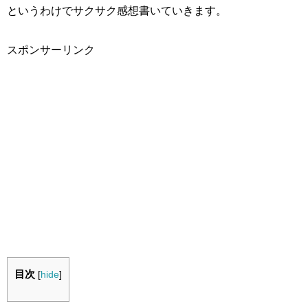
というわけでサクサク感想書いていきます。
スポンサーリンク
目次
[
hide
]