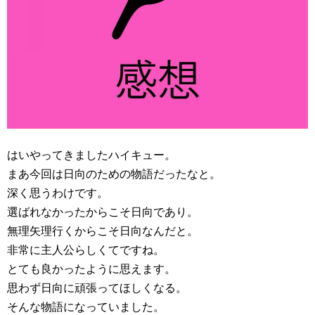
はいやってきましたハイキュー。
まあ今回は日向のための物語だったなと。
深く思うわけです。
選ばれなかったからこそ日向であり。
無理矢理行くからこそ日向なんだと。
非常に主人公らしくてですね。
とても良かったように思えます。
思わず日向に頑張ってほしくなる。
そんな物語になっていました。