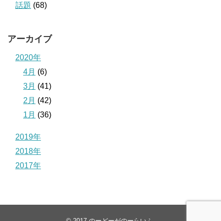
話題
(68)
アーカイブ
2020年
4月
(6)
3月
(41)
2月
(42)
1月
(36)
2019年
2018年
2017年
© 2017
のーどーがのーらいふ
.