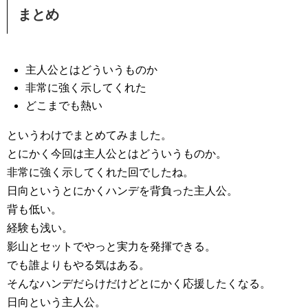
まとめ
主人公とはどういうものか
非常に強く示してくれた
どこまでも熱い
というわけでまとめてみました。
とにかく今回は主人公とはどういうものか。
非常に強く示してくれた回でしたね。
日向というとにかくハンデを背負った主人公。
背も低い。
経験も浅い。
影山とセットでやっと実力を発揮できる。
でも誰よりもやる気はある。
そんなハンデだらけだけどとにかく応援したくなる。
日向という主人公。