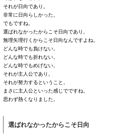
それが日向であり。
非常に日向らしかった。
でもですね。
選ばれなかったからこそ日向であり。
無理矢理行くからこそ日向なんですよね。
どんな時でも負けない。
どんな時でも折れない。
どんな時でもめげない。
それが主人公であり。
それが努力するということ。
まさに主人公といった感じでですね。
思わず熱くなりました。
選ばれなかったからこそ日向