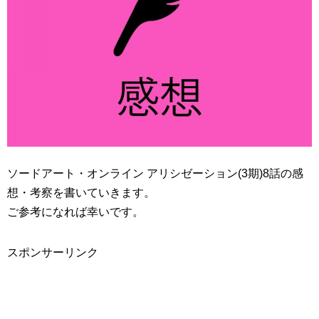
ソードアート・オンライン アリシゼーション(3期)8話の感
想・考察を書いていきます。
ご参考になれば幸いです。
スポンサーリンク