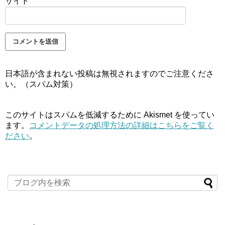
サイト
日本語が含まれない投稿は無視されますのでご注意くださ
い。（スパム対策）
このサイトはスパムを低減するために Akismet を使ってい
ます。
コメントデータの処理方法の詳細はこちらをご覧く
ださい
。