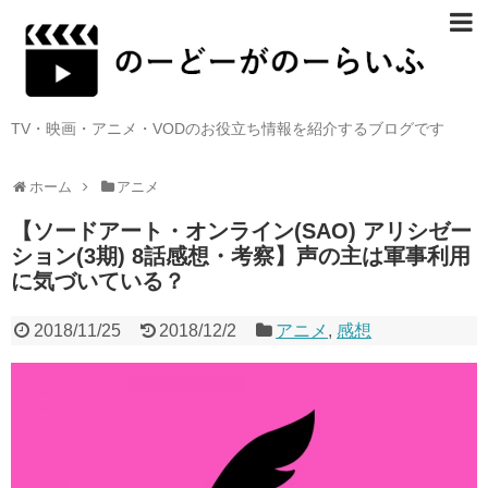
TV・映画・アニメ・VODのお役立ち情報を紹介するブログです
ホーム
アニメ
【ソードアート・オンライン(SAO) アリシゼー
ション(3期) 8話感想・考察】声の主は軍事利用
に気づいている？
2018/11/25
2018/12/2
アニメ
,
感想