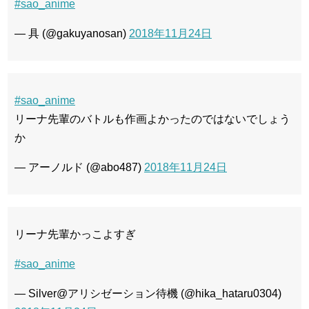
#sao_anime
— 具 (@gakuyanosan)
2018年11月24日
#sao_anime
リーナ先輩のバトルも作画よかったのではないでしょう
か
— アーノルド (@abo487)
2018年11月24日
リーナ先輩かっこよすぎ
#sao_anime
— Silver@アリシゼーション待機 (@hika_hataru0304)