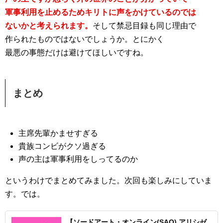
軍事利用を止めるためキリトに声をかけているのでは
ないかと考えられます。
そして禁忌目録も同じ理由で
作られたものではないでしょうか。とにかく
最悪の事態だけは避けてほしいですね。
まとめ
主席先輩かませすぎる
貴族コンビがクソ過ぎる
声の主は軍事利用をしってるのか
というわけでまとめてみました。次回も楽しみにしていま
す。では。
【ソードアート・オンライン(SAO) アリシゼ