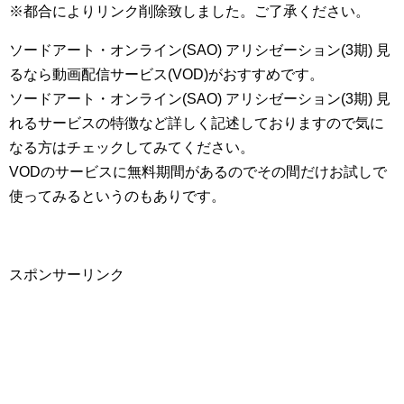
※都合によりリンク削除致しました。ご了承ください。
ソードアート・オンライン(SAO) アリシゼーション(3期) 見
るなら動画配信サービス(VOD)がおすすめです。
ソードアート・オンライン(SAO) アリシゼーション(3期) 見
れるサービスの特徴など詳しく記述しておりますので気に
なる方はチェックしてみてください。
VODのサービスに無料期間があるのでその間だけお試しで
使ってみるというのもありです。
スポンサーリンク