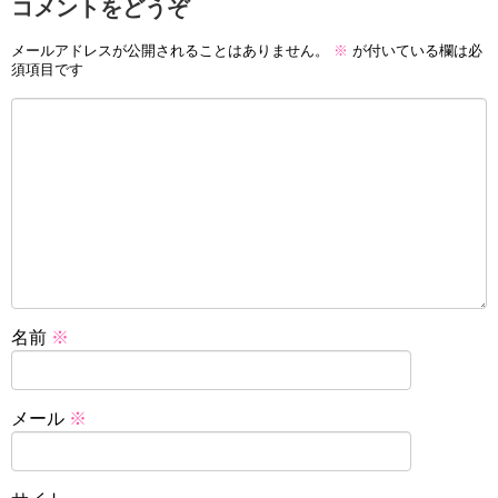
コメントをどうぞ
メールアドレスが公開されることはありません。
※
が付いている欄は必
須項目です
名前
※
メール
※