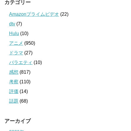
カテゴリー
Amazonプライムビデオ
(22)
dtv
(7)
Hulu
(10)
アニメ
(950)
ドラマ
(27)
バラエティ
(10)
感想
(817)
考察
(110)
評価
(14)
話題
(68)
アーカイブ