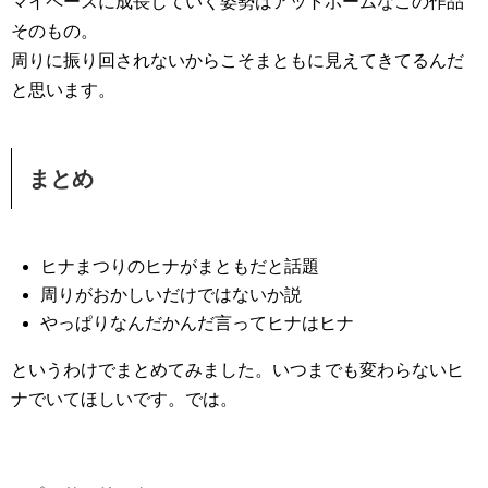
マイペースに成長していく姿勢はアットホームなこの作品
そのもの。
周りに振り回されないからこそまともに見えてきてるんだ
と思います。
まとめ
ヒナまつりのヒナがまともだと話題
周りがおかしいだけではないか説
やっぱりなんだかんだ言ってヒナはヒナ
というわけでまとめてみました。いつまでも変わらないヒ
ナでいてほしいです。では。