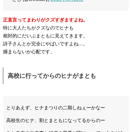
正直言ってまわりがクズすぎますよね。
特に大人たちがクズなのでヒナも
相対的にだいぶまともに見えてきます。
詩子さんとか完全にやばいですよね…。
捕まらないか心配です。
高校に行ってからのヒナがまとも
とりあえず、ヒナまつりの二期しねぇーかなー
高校生のヒナ、割とまともになってるからのー