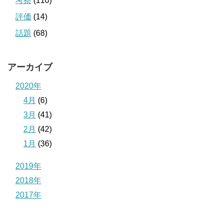
考察
(110)
評価
(14)
話題
(68)
アーカイブ
2020年
4月
(6)
3月
(41)
2月
(42)
1月
(36)
2019年
2018年
2017年