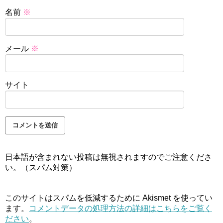
名前
※
メール
※
サイト
日本語が含まれない投稿は無視されますのでご注意くださ
い。（スパム対策）
このサイトはスパムを低減するために Akismet を使ってい
ます。
コメントデータの処理方法の詳細はこちらをご覧く
ださい
。