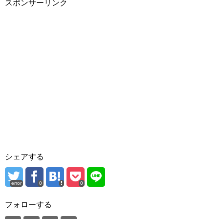
スポンサーリンク
シェアする
error
0
0
フォローする