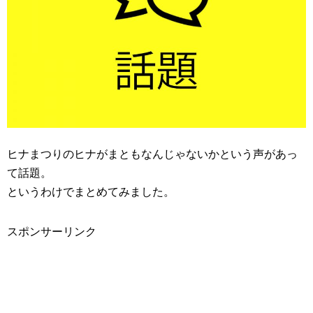
ヒナまつりのヒナがまともなんじゃないかという声があっ
て話題。
というわけでまとめてみました。
スポンサーリンク