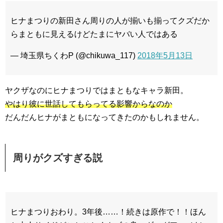
ヒナまつりの新田さん周りの人が揃いも揃ってクズだか
らまともに見えるけどたまにヤバい人ではある
— 埼玉県ちくわP (@chikuwa_117)
2018年5月13日
ヤクザなのにヒナまつりではまともなキャラ新田。
やはり彼に世話してもらってる影響からなのか
だんだんヒナがまともになってきたのかもしれません。
周りがクズすぎる説
ヒナまつりおわり。3年後……！続きは原作で！！ほん