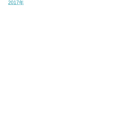
2017年