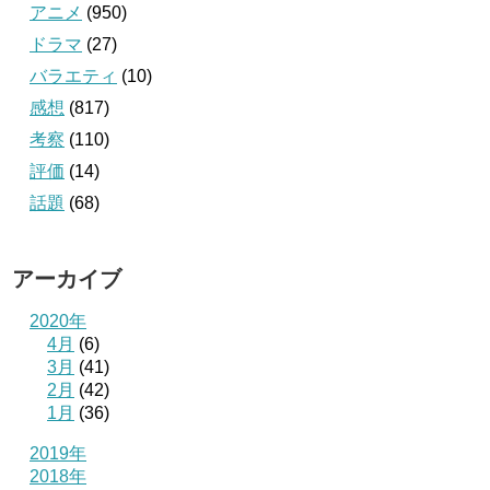
アニメ
(950)
ドラマ
(27)
バラエティ
(10)
感想
(817)
考察
(110)
評価
(14)
話題
(68)
アーカイブ
2020年
4月
(6)
3月
(41)
2月
(42)
1月
(36)
2019年
2018年