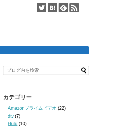
カテゴリー
Amazonプライムビデオ
(22)
dtv
(7)
Hulu
(10)