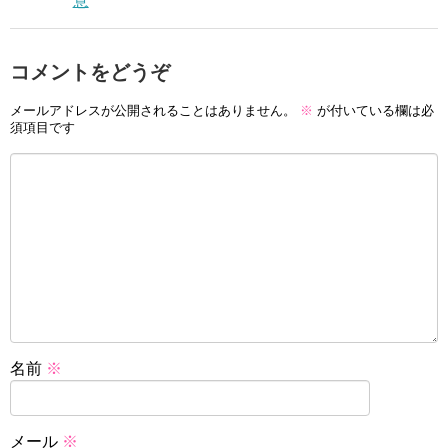
意
コメントをどうぞ
メールアドレスが公開されることはありません。
※
が付いている欄は必
須項目です
名前
※
メール
※