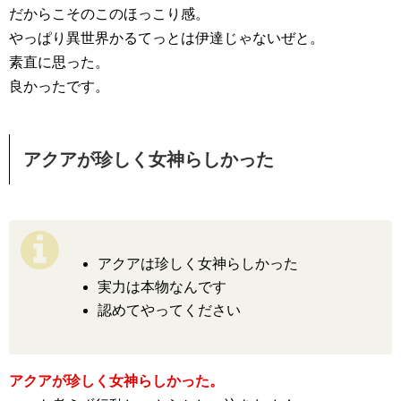
だからこそのこのほっこり感。
やっぱり異世界かるてっとは伊達じゃないぜと。
素直に思った。
良かったです。
アクアが珍しく女神らしかった
アクアは珍しく女神らしかった
実力は本物なんです
認めてやってください
アクアが珍しく女神らしかった。