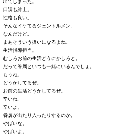
出てしまった。
口調も紳士。
性格も良い。
そんなイケてるジェントルメン。
なんだけど。
まあそういう扱いになるよね。
生活指導担当。
むしろお前の生活どうにかしろと。
だって眷属といつも一緒にいるんでしょ。
もうね。
どうかしてるぜ。
お前の生活どうかしてるぜ。
辛いね。
辛いよ。
眷属が出たり入ったりするのか。
やばいな。
やばいよ。