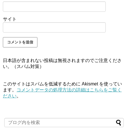
サイト
日本語が含まれない投稿は無視されますのでご注意くださ
い。（スパム対策）
このサイトはスパムを低減するために Akismet を使ってい
ます。
コメントデータの処理方法の詳細はこちらをご覧く
ださい
。