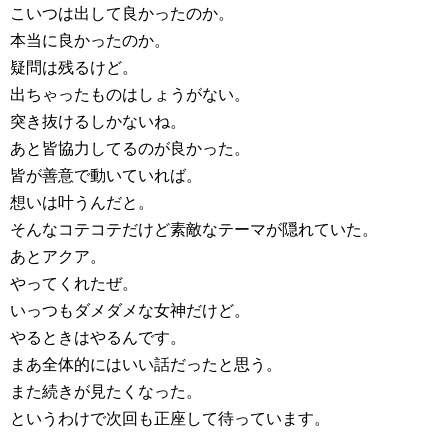
こいつは出して良かったのか。
本当に良かったのか。
疑問は残るけど。
出ちゃったものはしょうがない。
突き抜けるしかないね。
あと皆協力してるのが良かった。
皆が善意で動いていれば。
想いは叶うんだと。
そんなコテコテだけど素敵なテーマが隠れていた。
あとアクア。
やってくれたぜ。
いっつもダメダメな女神だけど。
やるときはやるんです。
まあ全体的にはいい話だったと思う。
また続きが見たくなった。
というわけで次回も正座して待っています。