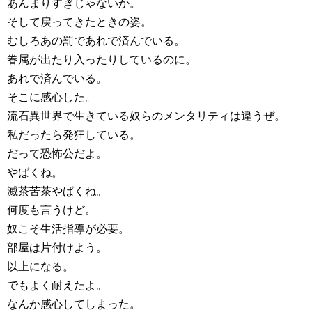
あんまりすぎじゃないか。
そして戻ってきたときの姿。
むしろあの罰であれで済んでいる。
眷属が出たり入ったりしているのに。
あれで済んでいる。
そこに感心した。
流石異世界で生きている奴らのメンタリティは違うぜ。
私だったら発狂している。
だって恐怖公だよ。
やばくね。
滅茶苦茶やばくね。
何度も言うけど。
奴こそ生活指導が必要。
部屋は片付けよう。
以上になる。
でもよく耐えたよ。
なんか感心してしまった。