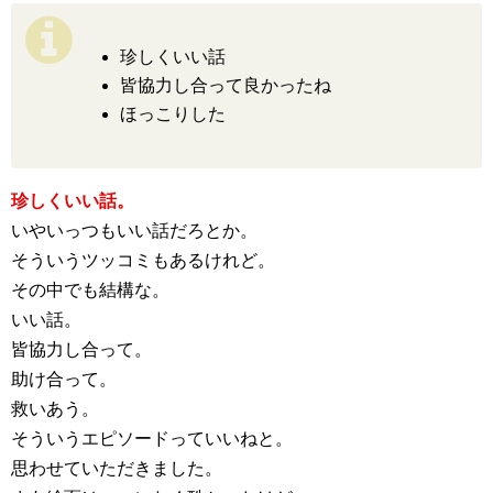
珍しくいい話
皆協力し合って良かったね
ほっこりした
珍しくいい話。
いやいっつもいい話だろとか。
そういうツッコミもあるけれど。
その中でも結構な。
いい話。
皆協力し合って。
助け合って。
救いあう。
そういうエピソードっていいねと。
思わせていただきました。