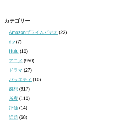
カテゴリー
Amazonプライムビデオ
(22)
dtv
(7)
Hulu
(10)
アニメ
(950)
ドラマ
(27)
バラエティ
(10)
感想
(817)
考察
(110)
評価
(14)
話題
(68)