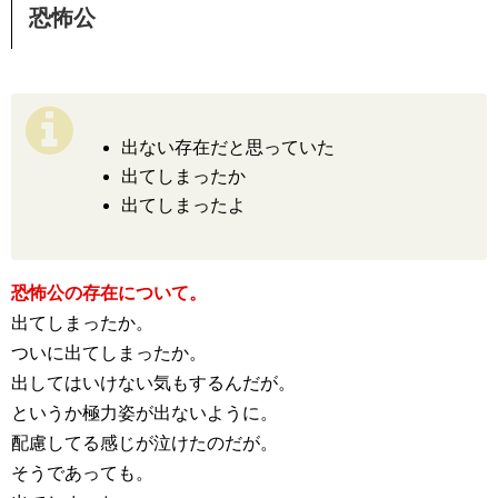
恐怖公
出ない存在だと思っていた
出てしまったか
出てしまったよ
恐怖公の存在について。
出てしまったか。
ついに出てしまったか。
出してはいけない気もするんだが。
というか極力姿が出ないように。
配慮してる感じが泣けたのだが。
そうであっても。