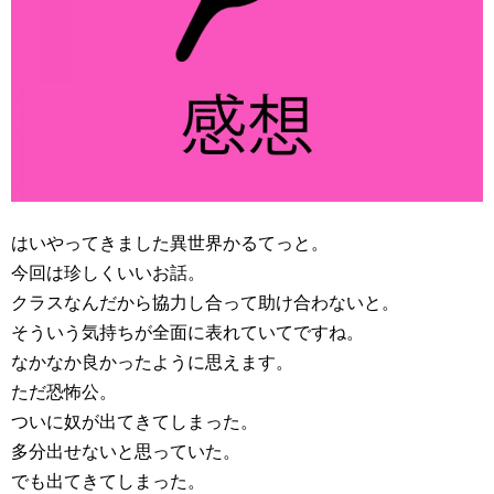
はいやってきました異世界かるてっと。
今回は珍しくいいお話。
クラスなんだから協力し合って助け合わないと。
そういう気持ちが全面に表れていてですね。
なかなか良かったように思えます。
ただ恐怖公。
ついに奴が出てきてしまった。
多分出せないと思っていた。
でも出てきてしまった。