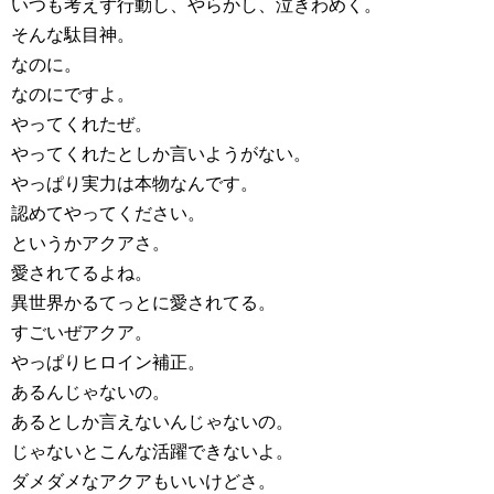
いつも考えず行動し、やらかし、泣きわめく。
そんな駄目神。
なのに。
なのにですよ。
やってくれたぜ。
やってくれたとしか言いようがない。
やっぱり実力は本物なんです。
認めてやってください。
というかアクアさ。
愛されてるよね。
異世界かるてっとに愛されてる。
すごいぜアクア。
やっぱりヒロイン補正。
あるんじゃないの。
あるとしか言えないんじゃないの。
じゃないとこんな活躍できないよ。
ダメダメなアクアもいいけどさ。