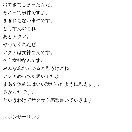
出てきてしまったんだ。
それって事件ですよ。
まぎれもない事件です。
どうすんのこれ。
あとアクア。
やってくれたぜ。
アクアは女神なんです。
そう女神なんです。
みんな忘れていると思うけどね。
アクアめっちゃ輝いてたよ。
まあ全体的にはいい話だったように思えます。
良かったです。
というわけでサクサク感想書いていきます。
スポンサーリンク