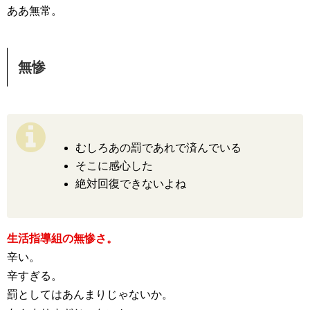
ああ無常。
無惨
むしろあの罰であれで済んでいる
そこに感心した
絶対回復できないよね
生活指導組の無惨さ。
辛い。
辛すぎる。
罰としてはあんまりじゃないか。