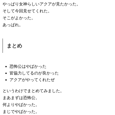
やっぱり女神らしいアクアが見たかった。
そして今回見せてくれた。
そこがよかった。
あっぱれ。
まとめ
恐怖公はやばかった
皆協力してるのが良かった
アクアがやってくれたぜ
というわけでまとめてみました。
まあまずは恐怖公。
何よりやばかった。
まじでやばかった。