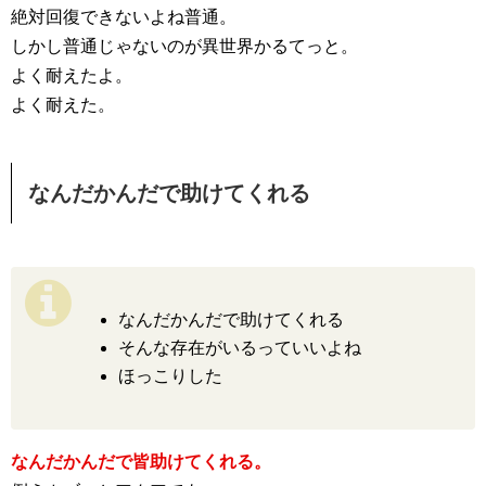
絶対回復できないよね普通。
しかし普通じゃないのが異世界かるてっと。
よく耐えたよ。
よく耐えた。
なんだかんだで助けてくれる
なんだかんだで助けてくれる
そんな存在がいるっていいよね
ほっこりした
なんだかんだで皆助けてくれる。