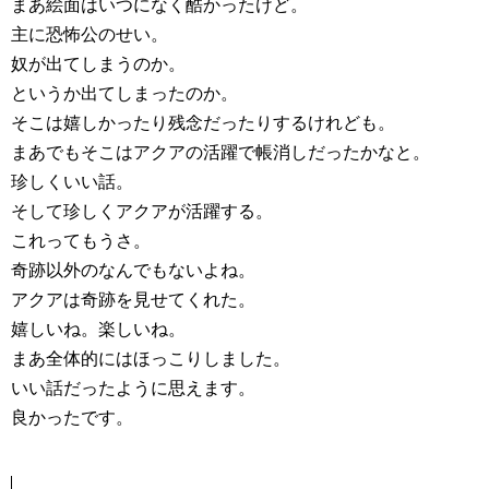
まあ絵面はいつになく酷かったけど。
主に恐怖公のせい。
奴が出てしまうのか。
というか出てしまったのか。
そこは嬉しかったり残念だったりするけれども。
まあでもそこはアクアの活躍で帳消しだったかなと。
珍しくいい話。
そして珍しくアクアが活躍する。
これってもうさ。
奇跡以外のなんでもないよね。
アクアは奇跡を見せてくれた。
嬉しいね。楽しいね。
まあ全体的にはほっこりしました。
いい話だったように思えます。
良かったです。