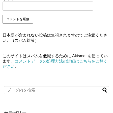
日本語が含まれない投稿は無視されますのでご注意くださ
い。（スパム対策）
このサイトはスパムを低減するために Akismet を使ってい
ます。
コメントデータの処理方法の詳細はこちらをご覧く
ださい
。