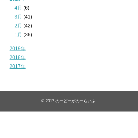
4月
(6)
3月
(41)
2月
(42)
1月
(36)
2019年
2018年
2017年
© 2017
のーどーがのーらいふ
.