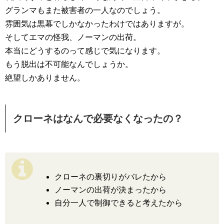
グランマもまた被害者の一人なのでしょう。
雰囲気は黒幕でしかなかったわけではありますが。
そしてエマの怪我、ノーマンの出荷。
本当にどうするのって感じで気になります。
もう脱出は不可能なんでしょうか。
絶望しかありません。
クローネはなんで必要なくなったの？
クローネの裏切りがバレたから
ノーマンの出荷が決まったから
自分一人で制御できると考えたから