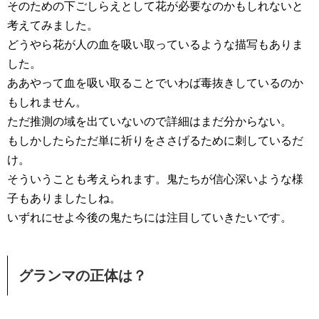
そのための下ごしらえとして花が必要なのかもしれないと
考えてみました。
どうやら花が人の血を吸い取っているような描写もありま
した。
ああやって血を吸い取ることでいわば毒抜きしているのか
もしれません。
ただ推測の域を出ていないので詳細はまだ分からない。
もしかしたらただ単に祈りをささげるために刺しているだ
け。
そういうことも考えられます。鬼たちが信心深いような様
子もありましたしね。
いずれにせよ今後の鬼たちには注目していきたいです。
グランマの正体は？