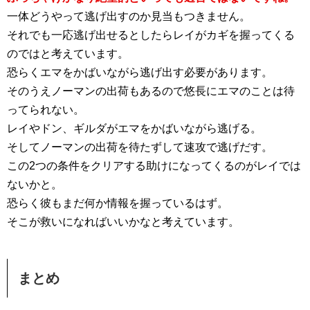
一体どうやって逃げ出すのか見当もつきません。
それでも一応逃げ出せるとしたらレイがカギを握ってくる
のではと考えています。
恐らくエマをかばいながら逃げ出す必要があります。
そのうえノーマンの出荷もあるので悠長にエマのことは待
ってられない。
レイやドン、ギルダがエマをかばいながら逃げる。
そしてノーマンの出荷を待たずして速攻で逃げだす。
この2つの条件をクリアする助けになってくるのがレイでは
ないかと。
恐らく彼もまだ何か情報を握っているはず。
そこが救いになればいいかなと考えています。
まとめ