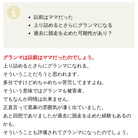
以前はママだった
上り詰めるとさらにグランマになる
過去に脱走を止めた可能性があり？
グランマは以前はママだったのでしょう。
上り詰めるとさらにグランマになれる。
そういうことだろうと思われます。
多分ですけどめちゃめちゃ苦労してますよね。
そういう意味ではグランマも被害者。
でもなんか同情は出来ません。
正直言って黒幕の雰囲気が凄く出ていました。
あと回想でありましたが過去に脱走を止めた経験もあるの
かも。
そういうことも評価されてグランマになったのでしょう。