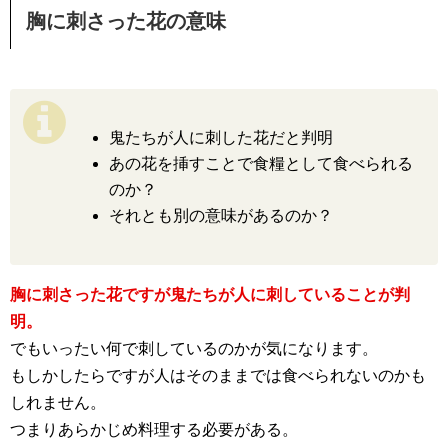
胸に刺さった花の意味
鬼たちが人に刺した花だと判明
あの花を挿すことで食糧として食べられる
のか？
それとも別の意味があるのか？
胸に刺さった花ですが鬼たちが人に刺していることが判
明。
でもいったい何で刺しているのかが気になります。
もしかしたらですが人はそのままでは食べられないのかも
しれません。
つまりあらかじめ料理する必要がある。