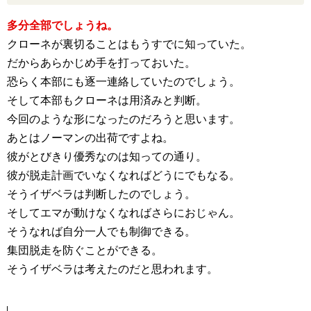
多分全部でしょうね。
クローネが裏切ることはもうすでに知っていた。
だからあらかじめ手を打っておいた。
恐らく本部にも逐一連絡していたのでしょう。
そして本部もクローネは用済みと判断。
今回のような形になったのだろうと思います。
あとはノーマンの出荷ですよね。
彼がとびきり優秀なのは知っての通り。
彼が脱走計画でいなくなればどうにでもなる。
そうイザベラは判断したのでしょう。
そしてエマが動けなくなればさらにおじゃん。
そうなれば自分一人でも制御できる。
集団脱走を防ぐことができる。
そうイザベラは考えたのだと思われます。