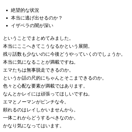
絶望的な状況
本当に逃げ出せるのか？
イザベラの闇が深い
ということでまとめてみました。
本当にここへきてこうなるかという展開。
残り話数も少ないのに今後どうやっていくのでしょうか。
本当に気になることが満載ですね。
エマたちは無事脱走できるのか。
というか話の尺的にちゃんとそこまできるのか。
色々と心配な要素が満載ではあります。
なんとかレイには頑張ってほしいですね。
エマとノーマンがピンチな今。
頼れるのはレイしかいませんから。
一体これからどうするべきなのか。
かなり気になってはいます。