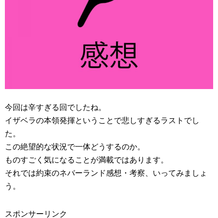
今回は辛すぎる回でしたね。
イザベラの本領発揮ということで悲しすぎるラストでし
た。
この絶望的な状況で一体どうするのか。
ものすごく気になることが満載ではあります。
それでは約束のネバーランド感想・考察、いってみましょ
う。
スポンサーリンク