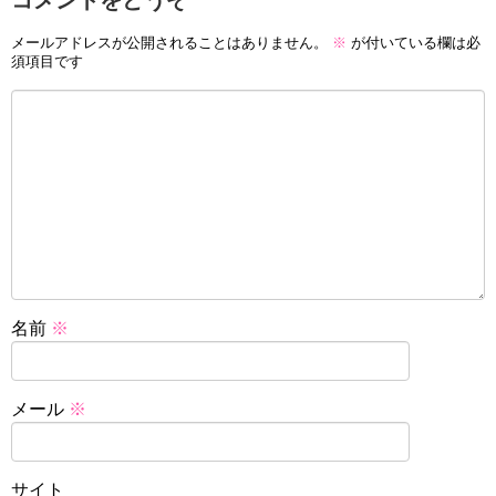
メールアドレスが公開されることはありません。
※
が付いている欄は必
須項目です
名前
※
メール
※
サイト