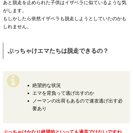
あと脱走を止められた子供はイザベラに似ているような気
がします。
もしかしたら依然イザベラも脱走しようとしていたのかも
しれません。
ぶっちゃけエマたちは脱走できるの？
絶望的な状況
エマを背負って逃げ出すのか
ノーマンの出荷もあるので速攻逃げ出す必
要あり
ぶっちゃけかなり絶望的といっても過言ではないですね。