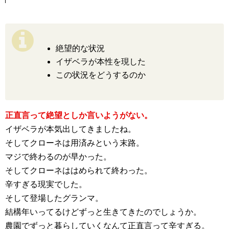
絶望的な状況
イザベラが本性を現した
この状況をどうするのか
正直言って絶望としか言いようがない。
イザベラが本気出してきましたね。
そしてクローネは用済みという末路。
マジで終わるのが早かった。
そしてクローネははめられて終わった。
辛すぎる現実でした。
そして登場したグランマ。
結構年いってるけどずっと生きてきたのでしょうか。
農園でずっと暮らしていくなんて正直言って辛すぎる。