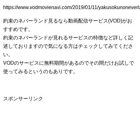
https://www.vodmovienavi.com/2019/01/11/yakusokunoneverl
約束のネバーランド見るなら動画配信サービス(VOD)がお
すすめです。
約束のネバーランドが見れるサービスの特徴など詳しく記
述しておりますので気になる方はチェックしてみてくださ
い。
VODのサービスに無料期間があるのでその間だけお試しで
使ってみるというのもありです。
スポンサーリンク