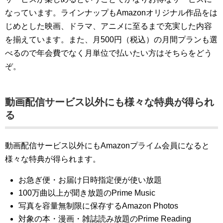
なっています。ラインナップもAmazonオリジナル作品をは
じめとした映画、ドラマ、アニメに至るまで充実した内容
を揃えています。また、月500円（税込）の月間プランも選
べるので年会費でなく月単位で払いたい方はそちらをどう
ぞ。
動画配信サービス以外にも様々な特典が得られ
る
動画配信サービス以外にもAmazonプライム会員になると
様々な特典が得られます。
お急ぎ便・お届け日時指定便が使い放題
100万曲以上が聞き放題のPrime Music
写真を容量無制限に保存するAmazon Photos
対象の本・漫画・雑誌読み放題のPrime Reading