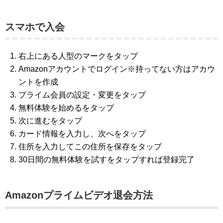
スマホで入会
右上にある人型のマークをタップ
Amazonアカウントでログイン※持ってない方はアカウ
ントを作成
プライム会員の設定・変更をタップ
無料体験を始めるをタップ
次に進むをタップ
カード情報を入力し、次へをタップ
住所を入力してこの住所を保存をタップ
30日間の無料体験を試すをタップすれば登録完了
Amazonプライムビデオ退会方法