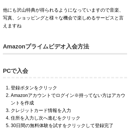
他にも沢山特典が得られるようになっていますので音楽、
写真、ショッピングと様々な機会で楽しめるサービスと言
えますね
Amazonプライムビデオ入会方法
PCで入会
登録ボタンをクリック
Amazonアカウントでログイン※持ってない方はアカウ
ントを作成
クレジットカード情報を入力
住所を入力し次へ進むをクリック
30日間の無料体験を試すをクリックして登録完了