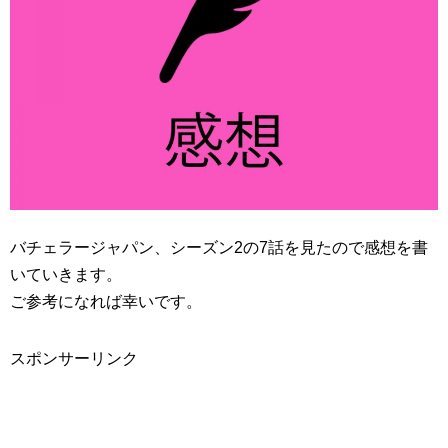
バチェラージャパン、シーズン2の7話を見たので感想を書
いていきます。
ご参考になれば幸いです。
スポンサーリンク