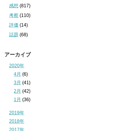
感想
(817)
考察
(110)
評価
(14)
話題
(68)
アーカイブ
2020年
4月
(6)
3月
(41)
2月
(42)
1月
(36)
2019年
2018年
2017年