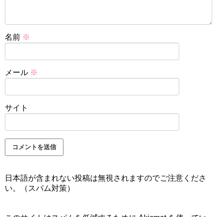
名前
※
メール
※
サイト
日本語が含まれない投稿は無視されますのでご注意くださ
い。（スパム対策）