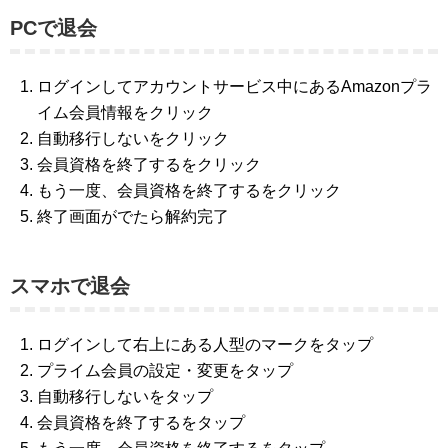
PCで退会
ログインしてアカウントサービス中にあるAmazonプラ
イム会員情報をクリック
自動移行しないをクリック
会員資格を終了するをクリック
もう一度、会員資格を終了するをクリック
終了画面がでたら解約完了
スマホで退会
ログインして右上にある人型のマークをタップ
プライム会員の設定・変更をタップ
自動移行しないをタップ
会員資格を終了するをタップ