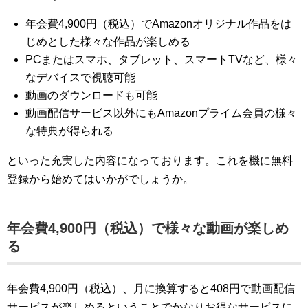
年会費4,900円（税込）でAmazonオリジナル作品をは
じめとした様々な作品が楽しめる
PCまたはスマホ、タブレット、スマートTVなど、様々
なデバイスで視聴可能
動画のダウンロードも可能
動画配信サービス以外にもAmazonプライム会員の様々
な特典が得られる
といった充実した内容になっております。これを機に無料
登録から始めてはいかがでしょうか。
年会費4,900円（税込）で様々な動画が楽しめ
る
年会費4,900円（税込）、月に換算すると408円で動画配信
サービスが楽しめるということでかなりお得なサービスに