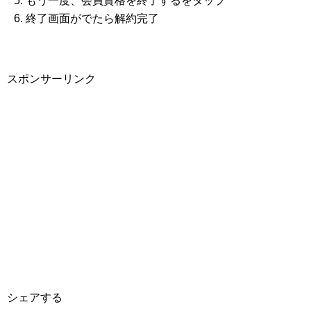
もう一度、会員資格を終了するをタップ
終了画面がでたら解約完了
スポンサーリンク
シェアする