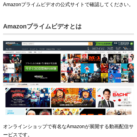
Amazonプライムビデオの公式サイトで確認してください。
Amazonプライムビデオとは
オンラインショップで有名なAmazonが展開する動画配信サ
ービスです。