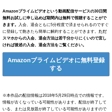
Amazonプライムビデオという動画配信サービスの30日間
無料お試しに申し込めば期間内は無料で視聴することがで
きます。
入会、退会ともに5分程度で済ませられるのですぐ
に登録して飽きたら簡単に解約することができます。
ただ
スマホからの入会、退会方法は若干分かりにくいので宜し
ければ後述の入会、退会方法をご覧ください。
Amazonプライムビデオに無料登録
する
※本作品の配信情報は2018年5月29日時点での情報です。
情報が古くなっている可能性があります。配信が終了して
いる、または見放題が終了している可能性がありますので