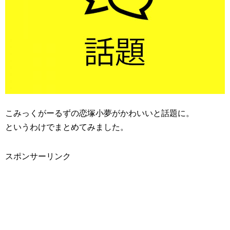
こみっくがーるずの恋塚小夢がかわいいと話題に。
というわけでまとめてみました。
スポンサーリンク