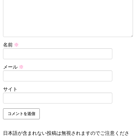
名前
※
メール
※
サイト
日本語が含まれない投稿は無視されますのでご注意くださ