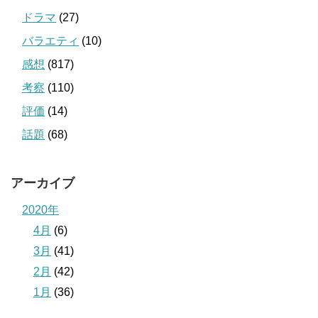
ドラマ
(27)
バラエティ
(10)
感想
(817)
考察
(110)
評価
(14)
話題
(68)
アーカイブ
2020年
4月
(6)
3月
(41)
2月
(42)
1月
(36)