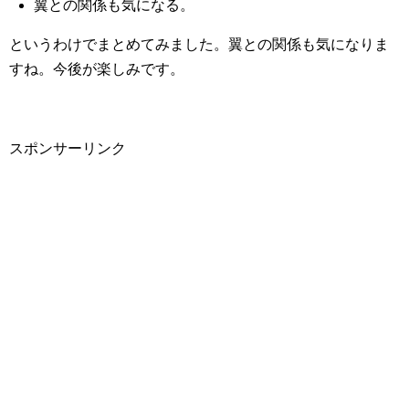
翼との関係も気になる。
というわけでまとめてみました。翼との関係も気になりま
すね。今後が楽しみです。
スポンサーリンク