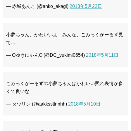
— 赤城あんこ (@anko_akagi)
2018年5月22日
小夢ちゃん、かわいいよ…みんな、こみっくがーるず見
て…
— OゆきにゃんO (@DC_yukimi0654)
2018年5月11日
こみっくがーるずの小夢ちゃんはかわいい照れ表情が多
くて良いな
— タウリン (@aakkssttnnhh)
2018年5月10日